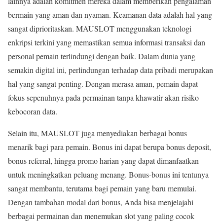
lainnya adalah komitmen mereka dalam memberikan pengalaman
bermain yang aman dan nyaman. Keamanan data adalah hal yang
sangat diprioritaskan. MAUSLOT menggunakan teknologi
enkripsi terkini yang memastikan semua informasi transaksi dan
personal pemain terlindungi dengan baik. Dalam dunia yang
semakin digital ini, perlindungan terhadap data pribadi merupakan
hal yang sangat penting. Dengan merasa aman, pemain dapat
fokus sepenuhnya pada permainan tanpa khawatir akan risiko
kebocoran data.
Selain itu, MAUSLOT juga menyediakan berbagai bonus
menarik bagi para pemain. Bonus ini dapat berupa bonus deposit,
bonus referral, hingga promo harian yang dapat dimanfaatkan
untuk meningkatkan peluang menang. Bonus-bonus ini tentunya
sangat membantu, terutama bagi pemain yang baru memulai.
Dengan tambahan modal dari bonus, Anda bisa menjelajahi
berbagai permainan dan menemukan slot yang paling cocok