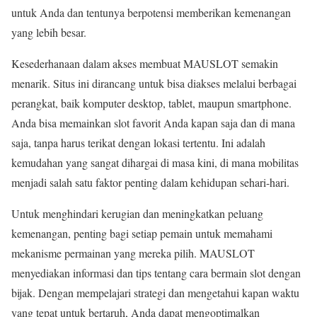
untuk Anda dan tentunya berpotensi memberikan kemenangan
yang lebih besar.
Kesederhanaan dalam akses membuat MAUSLOT semakin
menarik. Situs ini dirancang untuk bisa diakses melalui berbagai
perangkat, baik komputer desktop, tablet, maupun smartphone.
Anda bisa memainkan slot favorit Anda kapan saja dan di mana
saja, tanpa harus terikat dengan lokasi tertentu. Ini adalah
kemudahan yang sangat dihargai di masa kini, di mana mobilitas
menjadi salah satu faktor penting dalam kehidupan sehari-hari.
Untuk menghindari kerugian dan meningkatkan peluang
kemenangan, penting bagi setiap pemain untuk memahami
mekanisme permainan yang mereka pilih. MAUSLOT
menyediakan informasi dan tips tentang cara bermain slot dengan
bijak. Dengan mempelajari strategi dan mengetahui kapan waktu
yang tepat untuk bertaruh, Anda dapat mengoptimalkan