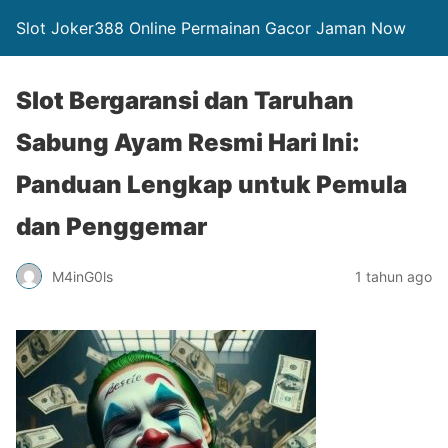
Slot Joker388 Online Permainan Gacor Jaman Now
Slot Bergaransi dan Taruhan
Sabung Ayam Resmi Hari Ini:
Panduan Lengkap untuk Pemula
dan Penggemar
M4inG0ls
1 tahun ago