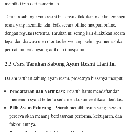
memiliki izin dari pemerintah.
Taruhan sabung ayam resmi biasanya dilakukan melalui lembaga
resmi yang memiliki izin, baik secara offline maupun online,
dengan regulasi tertentu. Taruhan ini sering kali dilakukan secara
legal dan diawasi oleh otoritas berwenang, sehingga memastikan
permainan berlangsung adil dan transparan.
2.3 Cara Taruhan Sabung Ayam Resmi Hari Ini
Dalam taruhan sabung ayam resmi, prosesnya biasanya meliputi:
Pendaftaran dan Verifikasi:
Petaruh harus mendaftar dan
memenuhi syarat tertentu serta melakukan verifikasi identitas.
Pilih Ayam Petarung:
Petaruh memilih ayam yang mereka
percaya akan menang berdasarkan performa, kebugaran, dan
faktor lainnya.