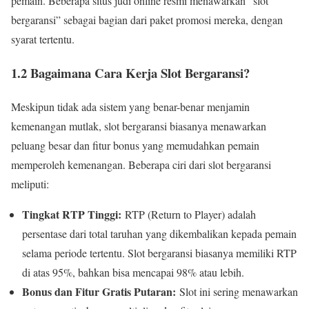
pemain. Beberapa situs judi online resmi menawarkan “slot
bergaransi” sebagai bagian dari paket promosi mereka, dengan
syarat tertentu.
1.2 Bagaimana Cara Kerja Slot Bergaransi?
Meskipun tidak ada sistem yang benar-benar menjamin
kemenangan mutlak, slot bergaransi biasanya menawarkan
peluang besar dan fitur bonus yang memudahkan pemain
memperoleh kemenangan. Beberapa ciri dari slot bergaransi
meliputi:
Tingkat RTP Tinggi:
RTP (Return to Player) adalah
persentase dari total taruhan yang dikembalikan kepada pemain
selama periode tertentu. Slot bergaransi biasanya memiliki RTP
di atas 95%, bahkan bisa mencapai 98% atau lebih.
Bonus dan Fitur Gratis Putaran:
Slot ini sering menawarkan