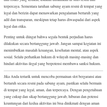
terpercaya. Sementara taruhan sabung ayam resmi di tempat yang
legal dan berizin dapat menawarkan pengalaman bertaruh yang
adil dan transparan, meskipun tetap harus diwaspadai dari aspek
legal dan etika.
Penting untuk diingat bahwa segala bentuk perjudian harus
dilakukan secara bertanggung jawab. Jangan sampai kegiatan ini
menimbulkan masalah keuangan, kesehatan mental, atau aspek
sosial. Selalu perhatikan hukum di wilayah masing-masing dan
hindari aktivitas ilegal yang berpotensi membawa sanksi hukum.
Jika Anda tertarik untuk mencoba permainan slot bergaransi atau
bertaruh secara resmi pada sabung ayam, pastikan selalu bermain
di tempat yang legal, aman, dan terpercaya. Dengan pengetahuan
yang cukup dan sikap bertanggung jawab, hiburan dan potensi
keuntungan dari kedua aktivitas ini bisa dinikmati dengan aman