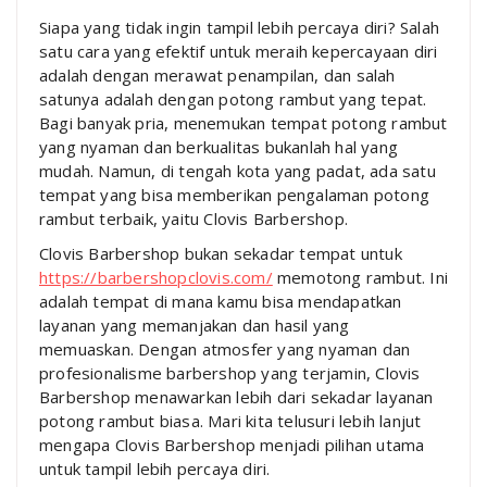
Siapa yang tidak ingin tampil lebih percaya diri? Salah
satu cara yang efektif untuk meraih kepercayaan diri
adalah dengan merawat penampilan, dan salah
satunya adalah dengan potong rambut yang tepat.
Bagi banyak pria, menemukan tempat potong rambut
yang nyaman dan berkualitas bukanlah hal yang
mudah. Namun, di tengah kota yang padat, ada satu
tempat yang bisa memberikan pengalaman potong
rambut terbaik, yaitu Clovis Barbershop.
Clovis Barbershop bukan sekadar tempat untuk
https://barbershopclovis.com/
memotong rambut. Ini
adalah tempat di mana kamu bisa mendapatkan
layanan yang memanjakan dan hasil yang
memuaskan. Dengan atmosfer yang nyaman dan
profesionalisme barbershop yang terjamin, Clovis
Barbershop menawarkan lebih dari sekadar layanan
potong rambut biasa. Mari kita telusuri lebih lanjut
mengapa Clovis Barbershop menjadi pilihan utama
untuk tampil lebih percaya diri.