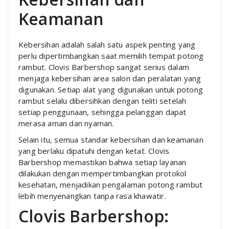
Keamanan
Kebersihan adalah salah satu aspek penting yang
perlu dipertimbangkan saat memilih tempat potong
rambut. Clovis Barbershop sangat serius dalam
menjaga kebersihan area salon dan peralatan yang
digunakan. Setiap alat yang digunakan untuk potong
rambut selalu dibersihkan dengan teliti setelah
setiap penggunaan, sehingga pelanggan dapat
merasa aman dan nyaman.
Selain itu, semua standar kebersihan dan keamanan
yang berlaku dipatuhi dengan ketat. Clovis
Barbershop memastikan bahwa setiap layanan
dilakukan dengan mempertimbangkan protokol
kesehatan, menjadikan pengalaman potong rambut
lebih menyenangkan tanpa rasa khawatir.
Clovis Barbershop: