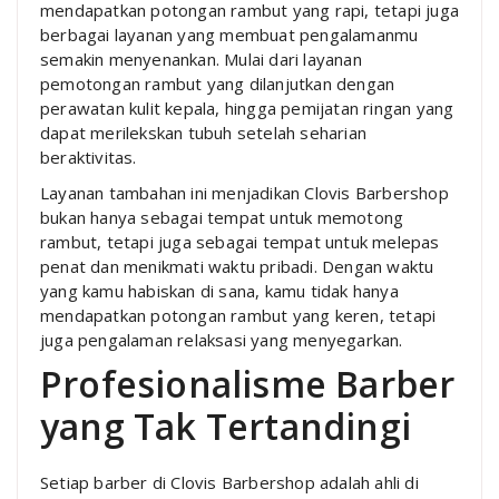
mendapatkan potongan rambut yang rapi, tetapi juga
berbagai layanan yang membuat pengalamanmu
semakin menyenankan. Mulai dari layanan
pemotongan rambut yang dilanjutkan dengan
perawatan kulit kepala, hingga pemijatan ringan yang
dapat merilekskan tubuh setelah seharian
beraktivitas.
Layanan tambahan ini menjadikan Clovis Barbershop
bukan hanya sebagai tempat untuk memotong
rambut, tetapi juga sebagai tempat untuk melepas
penat dan menikmati waktu pribadi. Dengan waktu
yang kamu habiskan di sana, kamu tidak hanya
mendapatkan potongan rambut yang keren, tetapi
juga pengalaman relaksasi yang menyegarkan.
Profesionalisme Barber
yang Tak Tertandingi
Setiap barber di Clovis Barbershop adalah ahli di