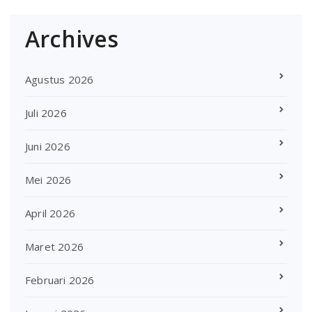
Archives
Agustus 2026
Juli 2026
Juni 2026
Mei 2026
April 2026
Maret 2026
Februari 2026