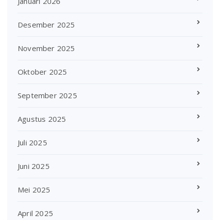
Januari 2026
Desember 2025
November 2025
Oktober 2025
September 2025
Agustus 2025
Juli 2025
Juni 2025
Mei 2025
April 2025