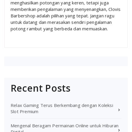
menghasilkan potongan yang keren, tetapi juga
memberikan pengalaman yang menyenangkan, Clovis
Barbershop adalah pilihan yang tepat. Jangan ragu
untuk datang dan merasakan sendiri pengalaman
potong rambut yang berbeda dan memuaskan.
Recent Posts
Relax Gaming Terus Berkembang dengan Koleksi
Slot Premium
Mengenal Beragam Permainan Online untuk Hiburan
Digital