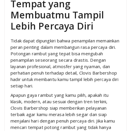
Tempat yang
Membuatmu Tampil
Lebih Percaya Diri
Tidak dapat dipungkiri bahwa penampilan memainkan
peran penting dalam membangun rasa percaya diri.
Potongan rambut yang tepat bisa mengubah
penampilan seseorang secara drastis. Dengan
layanan profesional, atmosfer yang nyaman, dan
perhatian penuh terhadap detail, Clovis Barbershop
hadir untuk membantu kamu tampil lebih percaya diri
setiap hari.
Apapun gaya rambut yang kamu pilih, apakah itu
klasik, modern, atau sesuai dengan tren terkini,
Clovis Barbershop siap memberikan pelayanan
terbaik agar kamu merasa lebih segar dan siap
menjalani hari dengan penuh percaya diri. Jika kamu
mencari tempat potong rambut yang tidak hanya