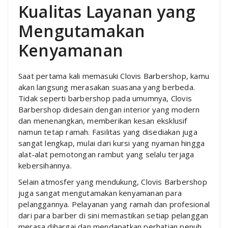
Kualitas Layanan yang
Mengutamakan
Kenyamanan
Saat pertama kali memasuki Clovis Barbershop, kamu
akan langsung merasakan suasana yang berbeda.
Tidak seperti barbershop pada umumnya, Clovis
Barbershop didesain dengan interior yang modern
dan menenangkan, memberikan kesan eksklusif
namun tetap ramah. Fasilitas yang disediakan juga
sangat lengkap, mulai dari kursi yang nyaman hingga
alat-alat pemotongan rambut yang selalu terjaga
kebersihannya.
Selain atmosfer yang mendukung, Clovis Barbershop
juga sangat mengutamakan kenyamanan para
pelanggannya. Pelayanan yang ramah dan profesional
dari para barber di sini memastikan setiap pelanggan
merasa dihargai dan mendapatkan perhatian penuh.