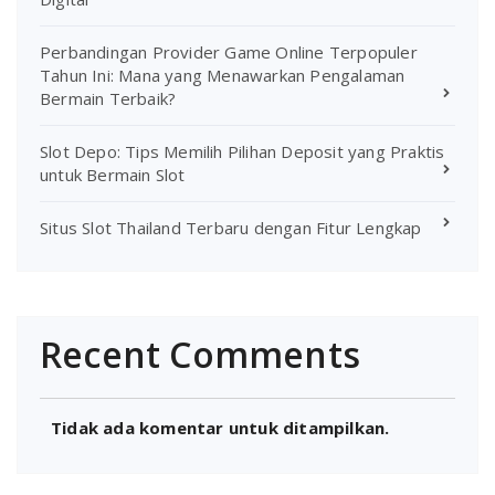
Perbandingan Provider Game Online Terpopuler
Tahun Ini: Mana yang Menawarkan Pengalaman
Bermain Terbaik?
Slot Depo: Tips Memilih Pilihan Deposit yang Praktis
untuk Bermain Slot
Situs Slot Thailand Terbaru dengan Fitur Lengkap
Recent Comments
Tidak ada komentar untuk ditampilkan.