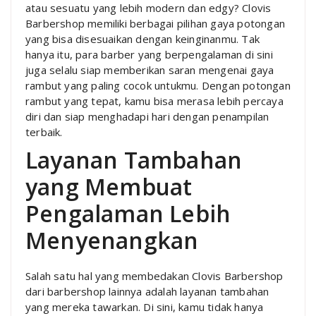
atau sesuatu yang lebih modern dan edgy? Clovis
Barbershop memiliki berbagai pilihan gaya potongan
yang bisa disesuaikan dengan keinginanmu. Tak
hanya itu, para barber yang berpengalaman di sini
juga selalu siap memberikan saran mengenai gaya
rambut yang paling cocok untukmu. Dengan potongan
rambut yang tepat, kamu bisa merasa lebih percaya
diri dan siap menghadapi hari dengan penampilan
terbaik.
Layanan Tambahan
yang Membuat
Pengalaman Lebih
Menyenangkan
Salah satu hal yang membedakan Clovis Barbershop
dari barbershop lainnya adalah layanan tambahan
yang mereka tawarkan. Di sini, kamu tidak hanya