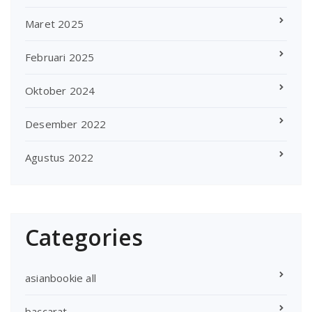
Maret 2025
Februari 2025
Oktober 2024
Desember 2022
Agustus 2022
Categories
asianbookie all
baccarat