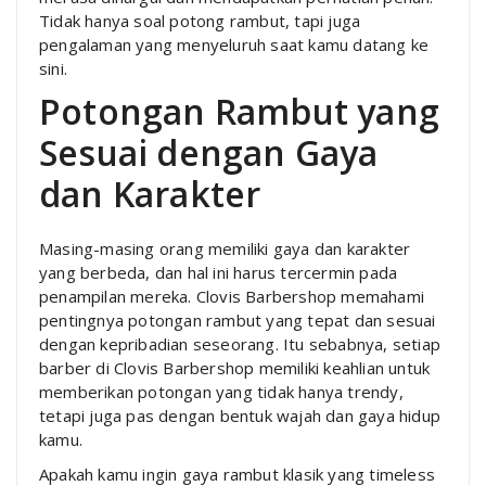
Tidak hanya soal potong rambut, tapi juga
pengalaman yang menyeluruh saat kamu datang ke
sini.
Potongan Rambut yang
Sesuai dengan Gaya
dan Karakter
Masing-masing orang memiliki gaya dan karakter
yang berbeda, dan hal ini harus tercermin pada
penampilan mereka. Clovis Barbershop memahami
pentingnya potongan rambut yang tepat dan sesuai
dengan kepribadian seseorang. Itu sebabnya, setiap
barber di Clovis Barbershop memiliki keahlian untuk
memberikan potongan yang tidak hanya trendy,
tetapi juga pas dengan bentuk wajah dan gaya hidup
kamu.
Apakah kamu ingin gaya rambut klasik yang timeless