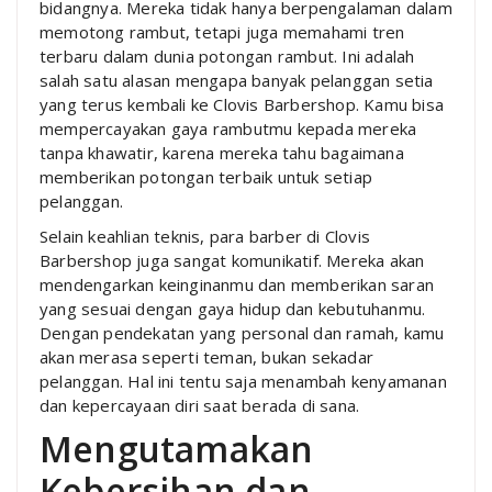
bidangnya. Mereka tidak hanya berpengalaman dalam
memotong rambut, tetapi juga memahami tren
terbaru dalam dunia potongan rambut. Ini adalah
salah satu alasan mengapa banyak pelanggan setia
yang terus kembali ke Clovis Barbershop. Kamu bisa
mempercayakan gaya rambutmu kepada mereka
tanpa khawatir, karena mereka tahu bagaimana
memberikan potongan terbaik untuk setiap
pelanggan.
Selain keahlian teknis, para barber di Clovis
Barbershop juga sangat komunikatif. Mereka akan
mendengarkan keinginanmu dan memberikan saran
yang sesuai dengan gaya hidup dan kebutuhanmu.
Dengan pendekatan yang personal dan ramah, kamu
akan merasa seperti teman, bukan sekadar
pelanggan. Hal ini tentu saja menambah kenyamanan
dan kepercayaan diri saat berada di sana.
Mengutamakan
Kebersihan dan