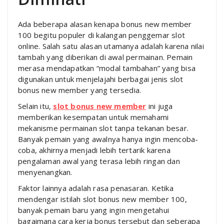
Ada beberapa alasan kenapa bonus new member
100 begitu populer di kalangan penggemar slot
online. Salah satu alasan utamanya adalah karena nilai
tambah yang diberikan di awal permainan. Pemain
merasa mendapatkan “modal tambahan” yang bisa
digunakan untuk menjelajahi berbagai jenis slot
bonus new member yang tersedia.
Selain itu,
slot bonus new member
ini juga
memberikan kesempatan untuk memahami
mekanisme permainan slot tanpa tekanan besar.
Banyak pemain yang awalnya hanya ingin mencoba-
coba, akhirnya menjadi lebih tertarik karena
pengalaman awal yang terasa lebih ringan dan
menyenangkan.
Faktor lainnya adalah rasa penasaran. Ketika
mendengar istilah slot bonus new member 100,
banyak pemain baru yang ingin mengetahui
bagaimana cara kerja bonus tersebut dan seberapa