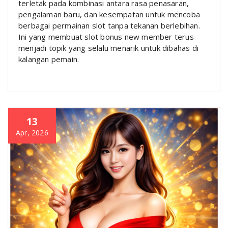
terletak pada kombinasi antara rasa penasaran,
pengalaman baru, dan kesempatan untuk mencoba
berbagai permainan slot tanpa tekanan berlebihan.
Ini yang membuat slot bonus new member terus
menjadi topik yang selalu menarik untuk dibahas di
kalangan pemain.
13
Apr, 2026