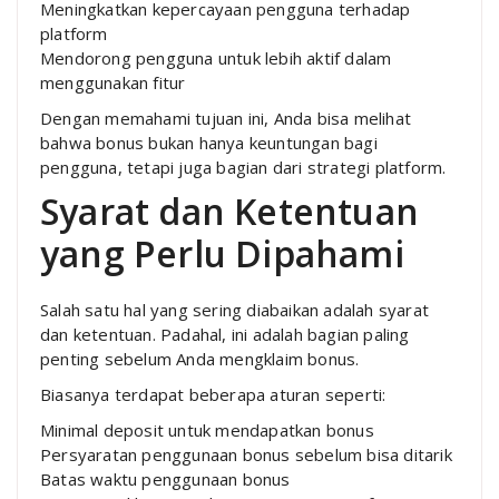
Meningkatkan kepercayaan pengguna terhadap
platform
Mendorong pengguna untuk lebih aktif dalam
menggunakan fitur
Dengan memahami tujuan ini, Anda bisa melihat
bahwa bonus bukan hanya keuntungan bagi
pengguna, tetapi juga bagian dari strategi platform.
Syarat dan Ketentuan
yang Perlu Dipahami
Salah satu hal yang sering diabaikan adalah syarat
dan ketentuan. Padahal, ini adalah bagian paling
penting sebelum Anda mengklaim bonus.
Biasanya terdapat beberapa aturan seperti:
Minimal deposit untuk mendapatkan bonus
Persyaratan penggunaan bonus sebelum bisa ditarik
Batas waktu penggunaan bonus