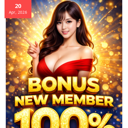
20
Apr, 2026