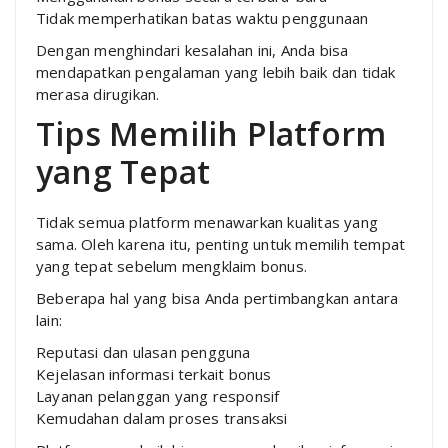
Tidak memperhatikan batas waktu penggunaan
Dengan menghindari kesalahan ini, Anda bisa
mendapatkan pengalaman yang lebih baik dan tidak
merasa dirugikan.
Tips Memilih Platform
yang Tepat
Tidak semua platform menawarkan kualitas yang
sama. Oleh karena itu, penting untuk memilih tempat
yang tepat sebelum mengklaim bonus.
Beberapa hal yang bisa Anda pertimbangkan antara
lain:
Reputasi dan ulasan pengguna
Kejelasan informasi terkait bonus
Layanan pelanggan yang responsif
Kemudahan dalam proses transaksi