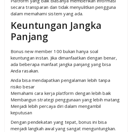
Platform yang baik biasanya memberikan informasi
secara transparan dan tidak menyulitkan pengguna
dalam memahami sistem yang ada.
Keuntungan Jangka
Panjang
Bonus new member 100 bukan hanya soal
keuntungan instan. Jika dimanfaatkan dengan benar,
ada beberapa manfaat jangka panjang yang bisa
Anda rasakan.
Anda bisa mendapatkan pengalaman lebih tanpa
risiko besar
Memahami cara kerja platform dengan lebih baik
Membangun strategi penggunaan yang lebih matang
Menjadi lebih percaya diri dalam mengambil
keputusan
Dengan pendekatan yang tepat, bonus ini bisa
menjadi langkah awal yang sangat menguntungkan.