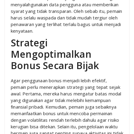
menyalahgunakan data pengguna atau memberikan
syarat yang tidak transparan. Oleh sebab itu, pemain
harus selalu waspada dan tidak mudah tergiur oleh
penawaran yang terlihat terlalu bagus untuk menjadi
kenyataan.
Strategi
Mengoptimalkan
Bonus Secara Bijak
Agar penggunaan bonus menjadi lebih efektif,
pemain perlu menerapkan strategi yang tepat sejak
awal. Pertama, mereka harus mengatur batas modal
yang digunakan agar tidak melebihi kemampuan
finansial pribadi. Kemudian, pemain juga sebaiknya
memanfaatkan bonus untuk mencoba permainan
dengan volatilitas rendah terlebih dahulu agar risiko
kerugian bisa ditekan. Selain itu, pengelolaan waktu
bermain juga sangat penting supaya aktivitas ini tidak