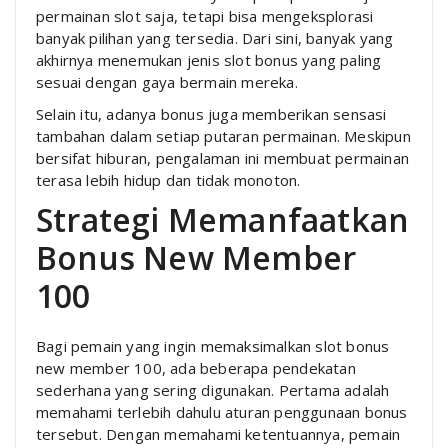
permainan slot saja, tetapi bisa mengeksplorasi
banyak pilihan yang tersedia. Dari sini, banyak yang
akhirnya menemukan jenis slot bonus yang paling
sesuai dengan gaya bermain mereka.
Selain itu, adanya bonus juga memberikan sensasi
tambahan dalam setiap putaran permainan. Meskipun
bersifat hiburan, pengalaman ini membuat permainan
terasa lebih hidup dan tidak monoton.
Strategi Memanfaatkan
Bonus New Member
100
Bagi pemain yang ingin memaksimalkan slot bonus
new member 100, ada beberapa pendekatan
sederhana yang sering digunakan. Pertama adalah
memahami terlebih dahulu aturan penggunaan bonus
tersebut. Dengan memahami ketentuannya, pemain