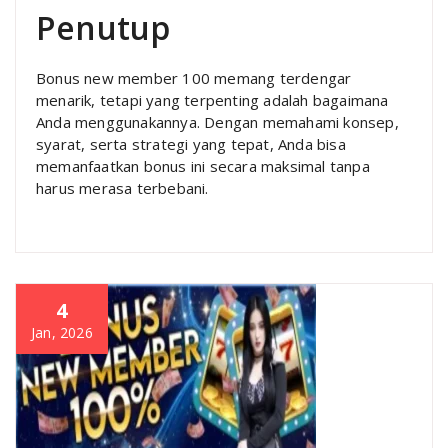
Penutup
Bonus new member 100 memang terdengar
menarik, tetapi yang terpenting adalah bagaimana
Anda menggunakannya. Dengan memahami konsep,
syarat, serta strategi yang tepat, Anda bisa
memanfaatkan bonus ini secara maksimal tanpa
harus merasa terbebani.
4
Jan, 2026