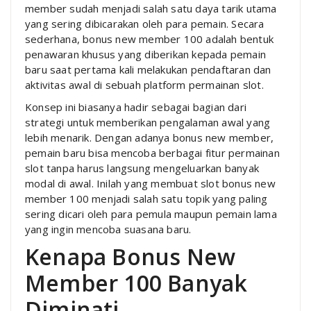
member sudah menjadi salah satu daya tarik utama
yang sering dibicarakan oleh para pemain. Secara
sederhana, bonus new member 100 adalah bentuk
penawaran khusus yang diberikan kepada pemain
baru saat pertama kali melakukan pendaftaran dan
aktivitas awal di sebuah platform permainan slot.
Konsep ini biasanya hadir sebagai bagian dari
strategi untuk memberikan pengalaman awal yang
lebih menarik. Dengan adanya bonus new member,
pemain baru bisa mencoba berbagai fitur permainan
slot tanpa harus langsung mengeluarkan banyak
modal di awal. Inilah yang membuat slot bonus new
member 100 menjadi salah satu topik yang paling
sering dicari oleh para pemula maupun pemain lama
yang ingin mencoba suasana baru.
Kenapa Bonus New
Member 100 Banyak
Diminati