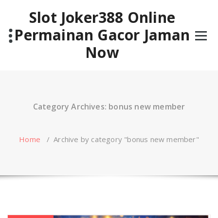
Skip
Slot Joker388 Online
to
content
Permainan Gacor Jaman
Now
Category Archives: bonus new member
Home
/
Archive by category "bonus new member"