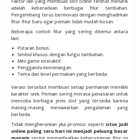
Faktor lain yang membuat slot online terlihat menarik
adalah keberadaan berbagai fitur tambahan.
Pengembang terus berinovasi dengan menghadirkan
fitur-fitur baru agar pemain tidak mudah bosan.
Beberapa contoh fitur yang sering ditemui antara
lain:
Putaran bonus.
Simbol khusus dengan fungsi tambahan.
Mini game interaktif.
Pengganda kemenangan.
Tema dan level permainan yang berbeda.
Variasi tersebut membuat setiap permainan memiliki
karakter unik. Pemain sering merasa penasaran untuk
mencoba berbagai jenis slot yang tersedia karena
masing-masing menawarkan pengalaman yang
berbeda.
Tidak mengherankan jika promosi seperti
situs judi
online paling seru hari ini menjadi peluang besar
maxwin
sering memanfaatkan keberagaman fitur ini