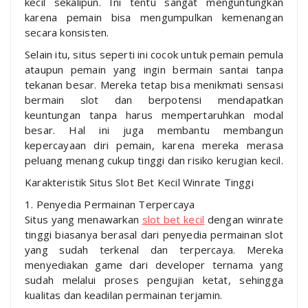
kecil sekalipun. Ini tentu sangat menguntungkan
karena pemain bisa mengumpulkan kemenangan
secara konsisten.
Selain itu, situs seperti ini cocok untuk pemain pemula
ataupun pemain yang ingin bermain santai tanpa
tekanan besar. Mereka tetap bisa menikmati sensasi
bermain slot dan berpotensi mendapatkan
keuntungan tanpa harus mempertaruhkan modal
besar. Hal ini juga membantu membangun
kepercayaan diri pemain, karena mereka merasa
peluang menang cukup tinggi dan risiko kerugian kecil.
Karakteristik Situs Slot Bet Kecil Winrate Tinggi
1. Penyedia Permainan Terpercaya
Situs yang menawarkan
slot bet kecil
dengan winrate
tinggi biasanya berasal dari penyedia permainan slot
yang sudah terkenal dan terpercaya. Mereka
menyediakan game dari developer ternama yang
sudah melalui proses pengujian ketat, sehingga
kualitas dan keadilan permainan terjamin.