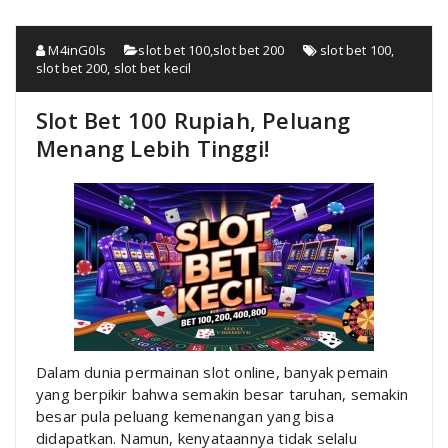
M4inG0ls
slot bet 100
,
slot bet 200
slot bet 100
,
slot bet 200
,
slot bet kecil
Slot Bet 100 Rupiah, Peluang
Menang Lebih Tinggi!
Dalam dunia permainan slot online, banyak pemain
yang berpikir bahwa semakin besar taruhan, semakin
besar pula peluang kemenangan yang bisa
didapatkan. Namun, kenyataannya tidak selalu