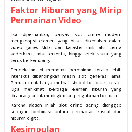
Faktor Hiburan yang Mirip
Permainan Video
Jika diperhatikan, banyak slot online modern
mengadopsi elemen yang biasa ditemukan dalam
video game. Mulai dari karakter unik, alur cerita
sederhana, misi tertentu, hingga efek visual yang
terus berkembang.
Pendekatan ini membuat permainan terasa lebih
interaktif dibandingkan mesin slot generasi lama.
Pemain tidak hanya melihat simbol berputar, tetapi
juga menikmati berbagai elemen hiburan yang
dirancang untuk meningkatkan pengalaman bermain.
Karena alasan inilah slot online sering dianggap
sebagai kombinasi antara permainan kasual dan
hiburan digital.
Kesimpulan