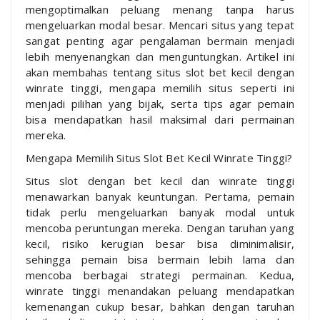
mengoptimalkan peluang menang tanpa harus
mengeluarkan modal besar. Mencari situs yang tepat
sangat penting agar pengalaman bermain menjadi
lebih menyenangkan dan menguntungkan. Artikel ini
akan membahas tentang situs slot bet kecil dengan
winrate tinggi, mengapa memilih situs seperti ini
menjadi pilihan yang bijak, serta tips agar pemain
bisa mendapatkan hasil maksimal dari permainan
mereka.
Mengapa Memilih Situs Slot Bet Kecil Winrate Tinggi?
Situs slot dengan bet kecil dan winrate tinggi
menawarkan banyak keuntungan. Pertama, pemain
tidak perlu mengeluarkan banyak modal untuk
mencoba peruntungan mereka. Dengan taruhan yang
kecil, risiko kerugian besar bisa diminimalisir,
sehingga pemain bisa bermain lebih lama dan
mencoba berbagai strategi permainan. Kedua,
winrate tinggi menandakan peluang mendapatkan
kemenangan cukup besar, bahkan dengan taruhan