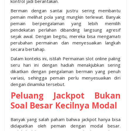
kontrol jadi berantakan.
Bermain dengan santai justru sering membantu
pemain melihat pola yang mungkin terlewat. Banyak
pemain berpengalaman yang lebih memilih
pendekatan perlahan dibanding langsung agresif
sejak awal. Dengan begitu, mereka bisa mengamati
perubahan permainan dan menyesuaikan langkah
secara bertahap.
Dalam konteks ini, istilah Permainan slot online paling
seru hari ini dengan hadiah menakjubkan sering
dikaitkan dengan pengalaman bermain yang penuh
variasi, sehingga pemain perlu menyesuaikan diri
dengan dinamika tersebut.
Peluang Jackpot Bukan
Soal Besar Kecilnya Modal
Banyak yang salah paham bahwa jackpot hanya bisa
didapatkan oleh pemain dengan modal besar.