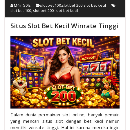
M4inG0ls
slot bet 100
,
slot bet 200
,
slot bet kecil
slot bet 100
,
slot bet 200
,
slot bet kecil
Situs Slot Bet Kecil Winrate Tinggi
Dalam dunia permainan slot online, banyak pemain
yang mencari situs slot dengan bet kecil namun
memiliki winrate tinggi. Hal ini karena mereka ingin