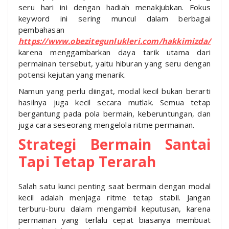
seru hari ini dengan hadiah menakjubkan. Fokus
keyword ini sering muncul dalam berbagai
pembahasan
https://www.obezitegunlukleri.com/hakkimizda/
karena menggambarkan daya tarik utama dari
permainan tersebut, yaitu hiburan yang seru dengan
potensi kejutan yang menarik.
Namun yang perlu diingat, modal kecil bukan berarti
hasilnya juga kecil secara mutlak. Semua tetap
bergantung pada pola bermain, keberuntungan, dan
juga cara seseorang mengelola ritme permainan.
Strategi Bermain Santai
Tapi Tetap Terarah
Salah satu kunci penting saat bermain dengan modal
kecil adalah menjaga ritme tetap stabil. Jangan
terburu-buru dalam mengambil keputusan, karena
permainan yang terlalu cepat biasanya membuat