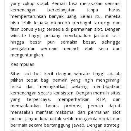
yang cukup stabil. Pemain bisa merasakan sensasi
kemenangan berkelanjutan tanpa harus
mempertaruhkan banyak uang. Selain itu, mereka
bisa lebih leluasa mencoba berbagai strategi dan
fitur bonus yang tersedia di permainan slot. Dengan
winrate tinggi, peluang mendapatkan jackpot kecil
hingga besar pun semakin besar, sehingga
pengalaman bermain menjadi lebih seru dan
menguntungkan.
Kesimpulan
Situs slot bet kecil dengan winrate tinggi adalah
pilihan tepat bagi pemain yang ingin mengurangi
risiko dan meningkatkan peluang mendapatkan
kemenangan secara konsisten. Dengan memilih situs
yang terpercaya, memperhatikan RTP, dan
memanfaatkan bonus promosi, pemain dapat
merasakan manfaat maksimal dari permainan slot
online. Jangan lupa untuk selalu mengelola modal dan
bermain secara bertanggung jawab. Dengan strategi