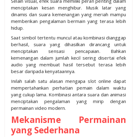
Selain visual, efek suara memiliki peran penting dalam
menciptakan kesan menghibur. Musik latar yang
dinamis dan suara kemenangan yang meriah mampu
memberikan pengalaman bermain yang terasa lebih
hidup.
Saat simbol tertentu muncul atau kombinasi dianggap
berhasil, suara yang dihasilkan dirancang untuk
menciptakan sensasi pencapaian. Bahkan
kemenangan dalam jumlah kecil sering disertai efek
audio yang membuat hasil tersebut terasa lebih
besar daripada kenyataannya.
Inilah salah satu alasan mengapa slot online dapat
mempertahankan perhatian pemain dalam waktu
yang cukup lama. Kombinasi antara suara dan animasi
menciptakan pengalaman yang mirip dengan
permainan video modern.
Mekanisme Permainan
yang Sederhana