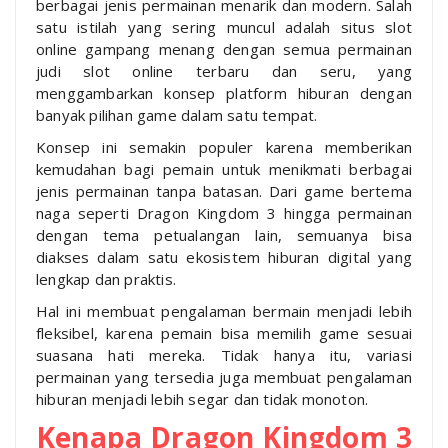
berbagai jenis permainan menarik dan modern. Salah
satu istilah yang sering muncul adalah situs slot
online gampang menang dengan semua permainan
judi slot online terbaru dan seru, yang
menggambarkan konsep platform hiburan dengan
banyak pilihan game dalam satu tempat.
Konsep ini semakin populer karena memberikan
kemudahan bagi pemain untuk menikmati berbagai
jenis permainan tanpa batasan. Dari game bertema
naga seperti Dragon Kingdom 3 hingga permainan
dengan tema petualangan lain, semuanya bisa
diakses dalam satu ekosistem hiburan digital yang
lengkap dan praktis.
Hal ini membuat pengalaman bermain menjadi lebih
fleksibel, karena pemain bisa memilih game sesuai
suasana hati mereka. Tidak hanya itu, variasi
permainan yang tersedia juga membuat pengalaman
hiburan menjadi lebih segar dan tidak monoton.
Kenapa Dragon Kingdom 3