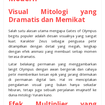
Visual Mitologi yang
Dramatis dan Memikat
Salah satu alasan utama mengapa Gates of Olympus
begitu populer adalah desain visualnya yang sangat
kuat. Karakter Zeus sebagai penguasa petir
ditampilkan dengan detail yang megah, lengkap
dengan efek animasi yang membuat setiap momen
terasa dramatis.
Latar belakang permainan yang menggambarkan
langit Olympus dengan awan bergerak dan cahaya
petir memberikan kesan epik yang jarang ditemukan
di permainan digital lain. Hal ini menciptakan
pengalaman visual yang bukan hanya sekadar
hiburan, tetapi juga sebuah perjalanan imajinatif ke
dunia mitologi Yunani kuno.
Efek Multiplier yang