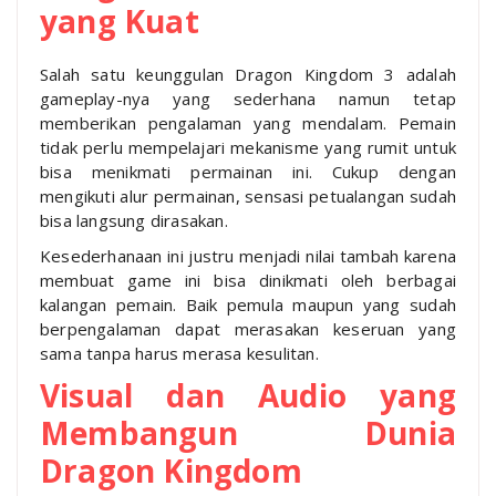
yang Kuat
Salah satu keunggulan Dragon Kingdom 3 adalah
gameplay-nya yang sederhana namun tetap
memberikan pengalaman yang mendalam. Pemain
tidak perlu mempelajari mekanisme yang rumit untuk
bisa menikmati permainan ini. Cukup dengan
mengikuti alur permainan, sensasi petualangan sudah
bisa langsung dirasakan.
Kesederhanaan ini justru menjadi nilai tambah karena
membuat game ini bisa dinikmati oleh berbagai
kalangan pemain. Baik pemula maupun yang sudah
berpengalaman dapat merasakan keseruan yang
sama tanpa harus merasa kesulitan.
Visual dan Audio yang
Membangun Dunia
Dragon Kingdom