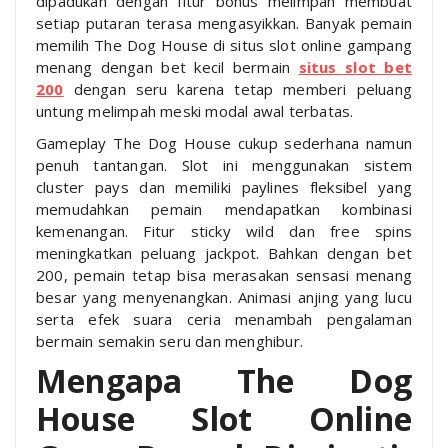
dipadukan dengan fitur bonus melimpah membuat
setiap putaran terasa mengasyikkan. Banyak pemain
memilih The Dog House di situs slot online gampang
menang dengan bet kecil bermain
situs slot bet
200
dengan seru karena tetap memberi peluang
untung melimpah meski modal awal terbatas.
Gameplay The Dog House cukup sederhana namun
penuh tantangan. Slot ini menggunakan sistem
cluster pays dan memiliki paylines fleksibel yang
memudahkan pemain mendapatkan kombinasi
kemenangan. Fitur sticky wild dan free spins
meningkatkan peluang jackpot. Bahkan dengan bet
200, pemain tetap bisa merasakan sensasi menang
besar yang menyenangkan. Animasi anjing yang lucu
serta efek suara ceria menambah pengalaman
bermain semakin seru dan menghibur.
Mengapa The Dog
House Slot Online