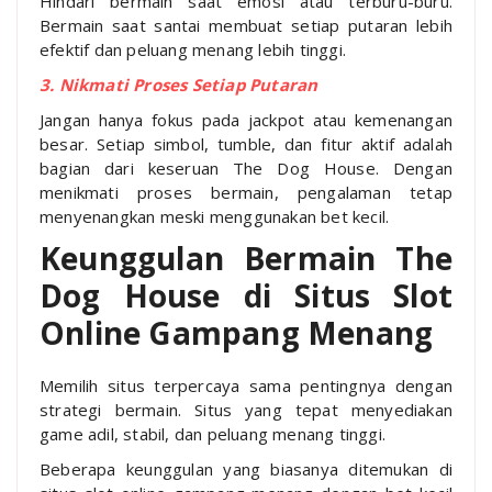
Hindari bermain saat emosi atau terburu-buru.
Bermain saat santai membuat setiap putaran lebih
efektif dan peluang menang lebih tinggi.
3. Nikmati Proses Setiap Putaran
Jangan hanya fokus pada jackpot atau kemenangan
besar. Setiap simbol, tumble, dan fitur aktif adalah
bagian dari keseruan The Dog House. Dengan
menikmati proses bermain, pengalaman tetap
menyenangkan meski menggunakan bet kecil.
Keunggulan Bermain The
Dog House di Situs Slot
Online Gampang Menang
Memilih situs terpercaya sama pentingnya dengan
strategi bermain. Situs yang tepat menyediakan
game adil, stabil, dan peluang menang tinggi.
Beberapa keunggulan yang biasanya ditemukan di