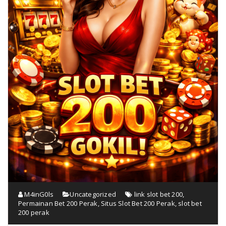
M4inG0ls
Uncategorized
link slot bet 200
,
Permainan Bet 200 Perak
,
Situs Slot Bet 200 Perak
,
slot bet
200 perak