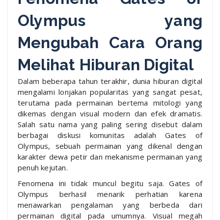
Olympus yang
Mengubah Cara Orang
Melihat Hiburan Digital
Dalam beberapa tahun terakhir, dunia hiburan digital
mengalami lonjakan popularitas yang sangat pesat,
terutama pada permainan bertema mitologi yang
dikemas dengan visual modern dan efek dramatis.
Salah satu nama yang paling sering disebut dalam
berbagai diskusi komunitas adalah
Gates of
Olympus
, sebuah permainan yang dikenal dengan
karakter dewa petir dan mekanisme permainan yang
penuh kejutan.
Fenomena ini tidak muncul begitu saja. Gates of
Olympus berhasil menarik perhatian karena
menawarkan pengalaman yang berbeda dari
permainan digital pada umumnya. Visual megah