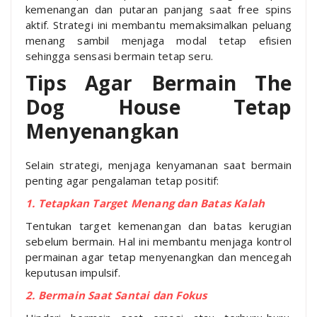
kemenangan dan putaran panjang saat free spins
aktif. Strategi ini membantu memaksimalkan peluang
menang sambil menjaga modal tetap efisien
sehingga sensasi bermain tetap seru.
Tips Agar Bermain The
Dog House Tetap
Menyenangkan
Selain strategi, menjaga kenyamanan saat bermain
penting agar pengalaman tetap positif:
1. Tetapkan Target Menang dan Batas Kalah
Tentukan target kemenangan dan batas kerugian
sebelum bermain. Hal ini membantu menjaga kontrol
permainan agar tetap menyenangkan dan mencegah
keputusan impulsif.
2. Bermain Saat Santai dan Fokus