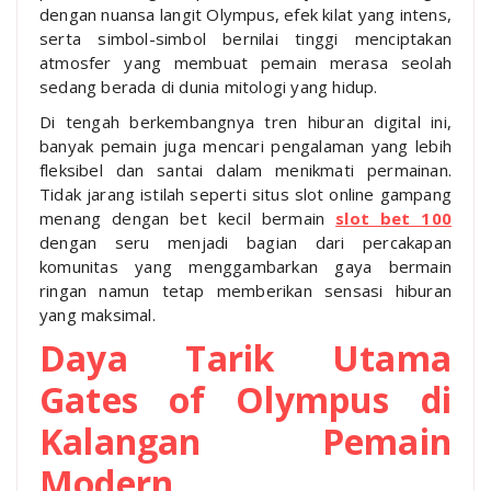
dengan nuansa langit Olympus, efek kilat yang intens,
serta simbol-simbol bernilai tinggi menciptakan
atmosfer yang membuat pemain merasa seolah
sedang berada di dunia mitologi yang hidup.
Di tengah berkembangnya tren hiburan digital ini,
banyak pemain juga mencari pengalaman yang lebih
fleksibel dan santai dalam menikmati permainan.
Tidak jarang istilah seperti situs slot online gampang
menang dengan bet kecil bermain
slot bet 100
dengan seru menjadi bagian dari percakapan
komunitas yang menggambarkan gaya bermain
ringan namun tetap memberikan sensasi hiburan
yang maksimal.
Daya Tarik Utama
Gates of Olympus di
Kalangan Pemain
Modern