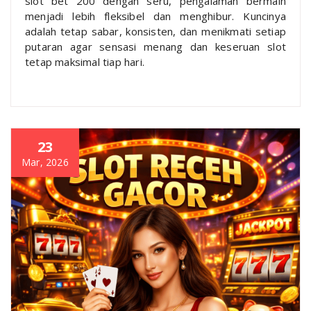
slot bet 200 dengan seru, pengalaman bermain
menjadi lebih fleksibel dan menghibur. Kuncinya
adalah tetap sabar, konsisten, dan menikmati setiap
putaran agar sensasi menang dan keseruan slot
tetap maksimal tiap hari.
23
Mar, 2026