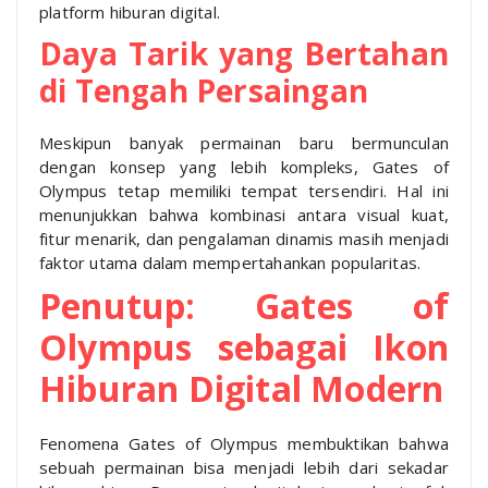
platform hiburan digital.
Daya Tarik yang Bertahan
di Tengah Persaingan
Meskipun banyak permainan baru bermunculan
dengan konsep yang lebih kompleks, Gates of
Olympus tetap memiliki tempat tersendiri. Hal ini
menunjukkan bahwa kombinasi antara visual kuat,
fitur menarik, dan pengalaman dinamis masih menjadi
faktor utama dalam mempertahankan popularitas.
Penutup: Gates of
Olympus sebagai Ikon
Hiburan Digital Modern
Fenomena Gates of Olympus membuktikan bahwa
sebuah permainan bisa menjadi lebih dari sekadar