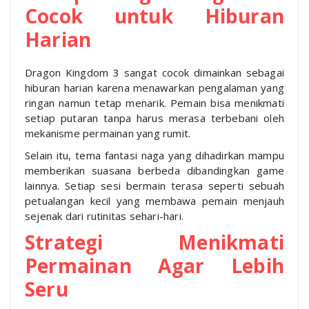
Cocok untuk Hiburan
Harian
Dragon Kingdom 3 sangat cocok dimainkan sebagai
hiburan harian karena menawarkan pengalaman yang
ringan namun tetap menarik. Pemain bisa menikmati
setiap putaran tanpa harus merasa terbebani oleh
mekanisme permainan yang rumit.
Selain itu, tema fantasi naga yang dihadirkan mampu
memberikan suasana berbeda dibandingkan game
lainnya. Setiap sesi bermain terasa seperti sebuah
petualangan kecil yang membawa pemain menjauh
sejenak dari rutinitas sehari-hari.
Strategi Menikmati
Permainan Agar Lebih
Seru