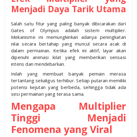
Menjadi Daya Tarik Utama
Salah satu fitur yang paling banyak dibicarakan dari
Gates of Olympus adalah sistem multiplier.
Mekanisme ini memungkinkan adanya peningkatan
nilai secara bertahap yang muncul secara acak di
dalam permainan. Ketika efek ini aktif, layar akan
dipenuhi animasi kilat yang memberikan sensasi
intens dan mendebarkan.
Inilah yang membuat banyak pemain merasa
tertantang sekaligus terhibur. Setiap putaran memiliki
potensi kejutan yang berbeda, sehingga tidak ada
sesi permainan yang terasa sama.
Mengapa Multiplier
Tinggi Menjadi
Fenomena yang Viral