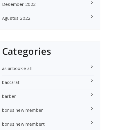
Desember 2022
Agustus 2022
Categories
asianbookie all
baccarat
barber
bonus new member
bonus new membert