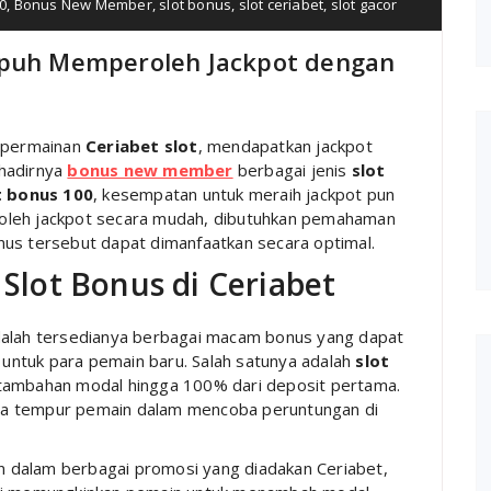
0
,
Bonus New Member
,
slot bonus
,
slot ceriabet
,
slot gacor
mpuh Memperoleh Jackpot dengan
a permainan
Ceriabet slot
, mendapatkan jackpot
 hadirnya
bonus new member
berbagai jenis
slot
t bonus 100
, kesempatan untuk meraih jackpot pun
oleh jackpot secara mudah, dibutuhkan pemahaman
nus tersebut dapat dimanfaatkan secara optimal.
lot Bonus di Ceriabet
alah tersedianya berbagai macam bonus yang dapat
ntuk para pemain baru. Salah satunya adalah
slot
tambahan modal hingga 100% dari deposit pertama.
ya tempur pemain dalam mencoba peruntungan di
n dalam berbagai promosi yang diadakan Ceriabet,