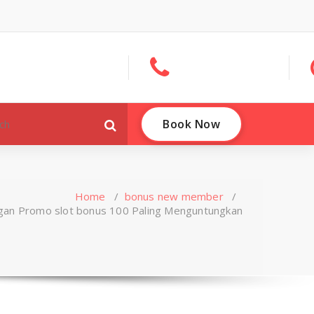
Book Now
Home
/
bonus new member
/
ngan Promo slot bonus 100 Paling Menguntungkan