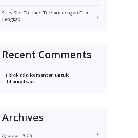
Situs Slot Thailand Terbaru dengan Fitur
Lengkap
Recent Comments
Tidak ada komentar untuk
ditampilkan.
Archives
Agustus 2026