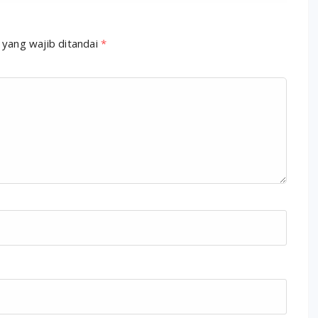
 yang wajib ditandai
*