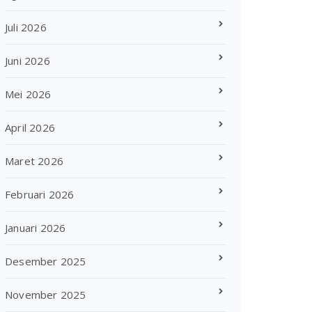
Juli 2026
Juni 2026
Mei 2026
April 2026
Maret 2026
Februari 2026
Januari 2026
Desember 2025
November 2025