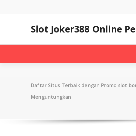
Skip
to
content
Slot Joker388 Online 
Daftar Situs Terbaik dengan Promo slot bo
Menguntungkan