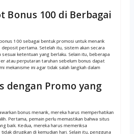
t Bonus 100 di Berbagai
bonus 100 sebagai bentuk promosi untuk menarik
deposit pertama. Setelah itu, sistem akan secara
esuai ketentuan yang berlaku. Selain itu, beberapa
ver atau perputaran taruhan sebelum bonus dapat
mi mekanisme ini agar tidak salah langkah dalam
tus dengan Promo yang
nawarkan bonus menarik, mereka harus memperhatikan
ilih. Pertama, pemain perlu memastikan bahwa situs
 yang baik. Kedua, mereka harus memeriksa
idak dirugikan di kemudian hari. Selain itu, pengguna