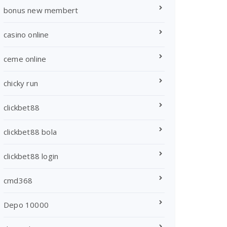
bonus new membert
casino online
ceme online
chicky run
clickbet88
clickbet88 bola
clickbet88 login
cmd368
Depo 10000