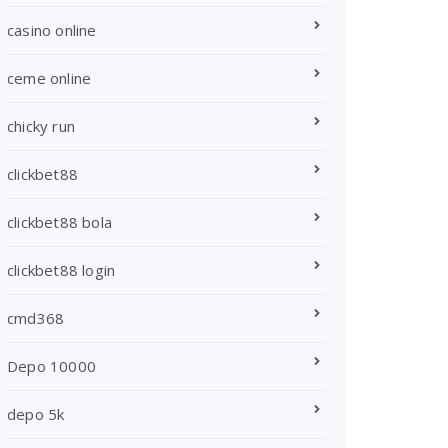
casino online
ceme online
chicky run
clickbet88
clickbet88 bola
clickbet88 login
cmd368
Depo 10000
depo 5k