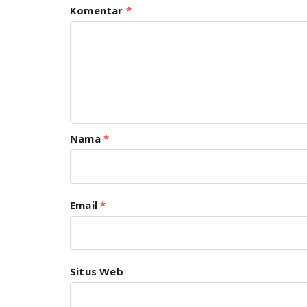
Komentar
*
Nama
*
Email
*
Situs Web