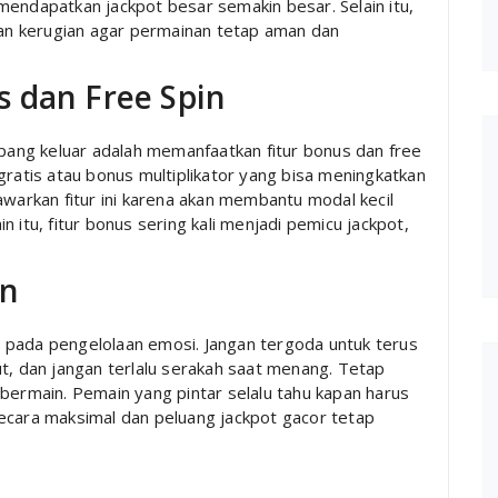
mendapatkan jackpot besar semakin besar. Selain itu,
n kerugian agar permainan tetap aman dan
 dan Free Spin
mpang keluar adalah memanfaatkan fitur bonus dan free
gratis atau bonus multiplikator yang bisa meningkatkan
rkan fitur ini karena akan membantu modal kecil
 itu, fitur bonus sering kali menjadi pemicu jackpot,
in
 pada pengelolaan emosi. Jangan tergoda untuk terus
t, dan jangan terlalu serakah saat menang. Tetap
bermain. Pemain yang pintar selalu tahu kapan harus
ecara maksimal dan peluang jackpot gacor tetap