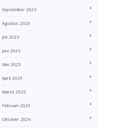
September 2025
Agustus 2025
Juli 2025
Juni 2025
Mei 2025
April 2025
Maret 2025
Februari 2025
Oktober 2024