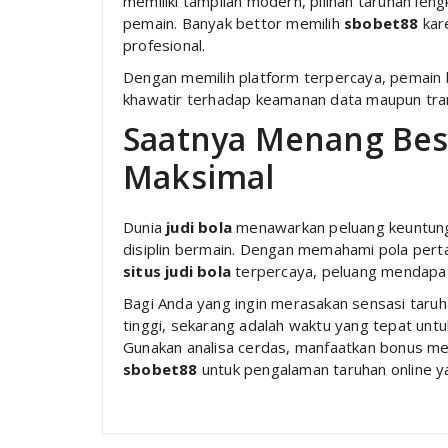
memiliki tampilan modern, pilihan taruhan le
pemain. Banyak bettor memilih
sbobet88
kar
profesional.
Dengan memilih platform terpercaya, pemain b
khawatir terhadap keamanan data maupun tran
Saatnya Menang Besa
Maksimal
Dunia
judi bola
menawarkan peluang keuntungan
disiplin bermain. Dengan memahami pola perta
situs judi bola
terpercaya, peluang mendapatk
Bagi Anda yang ingin merasakan sensasi tar
tinggi, sekarang adalah waktu yang tepat unt
Gunakan analisa cerdas, manfaatkan bonus men
sbobet88
untuk pengalaman taruhan online ya