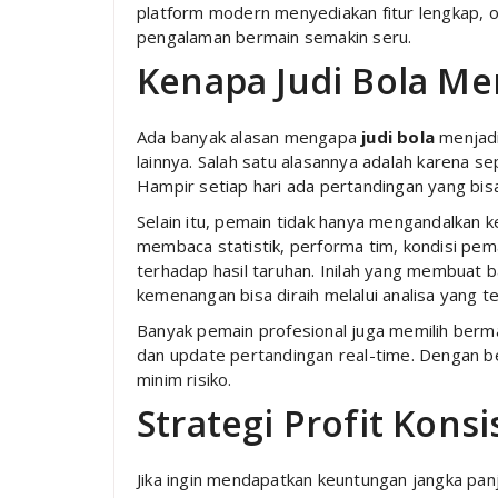
platform modern menyediakan fitur lengkap, 
pengalaman bermain semakin seru.
Kenapa Judi Bola Men
Ada banyak alasan mengapa
judi bola
menjadi
lainnya. Salah satu alasannya adalah karena se
Hampir setiap hari ada pertandingan yang bisa
Selain itu, pemain tidak hanya mengandalkan
membaca statistik, performa tim, kondisi pem
terhadap hasil taruhan. Inilah yang membuat 
kemenangan bisa diraih melalui analisa yang te
Banyak pemain profesional juga memilih berm
dan update pertandingan real-time. Dengan beg
minim risiko.
Strategi Profit Kons
Jika ingin mendapatkan keuntungan jangka pan