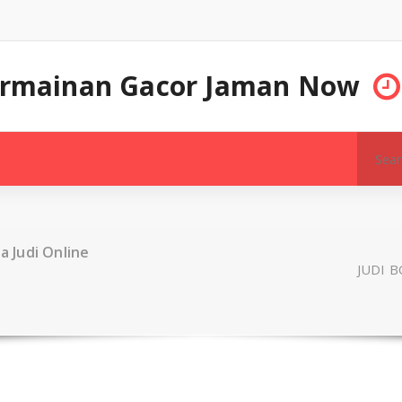
Permainan Gacor Jaman Now
Search
for:
a Judi Online
JUDI BO