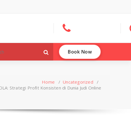
Book Now
Home
/
Uncategorized
/
LA: Strategi Profit Konsisten di Dunia Judi Online