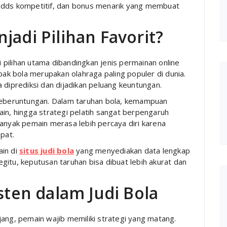
odds kompetitif, dan bonus menarik yang membuat
jadi Pilihan Favorit?
 pilihan utama dibandingkan jenis permainan online
pak bola merupakan olahraga paling populer di dunia.
 diprediksi dan dijadikan peluang keuntungan.
 keberuntungan. Dalam taruhan bola, kemampuan
ain, hingga strategi pelatih sangat berpengaruh
banyak pemain merasa lebih percaya diri karena
pat.
ain di
situs judi bola
yang menyediakan data lengkap
itu, keputusan taruhan bisa dibuat lebih akurat dan
isten dalam Judi Bola
jang, pemain wajib memiliki strategi yang matang.