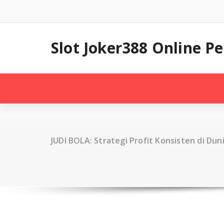
Skip
to
content
Slot Joker388 Online 
JUDI BOLA: Strategi Profit Konsisten di Duni