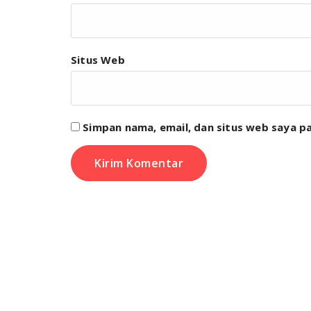
Situs Web
Simpan nama, email, dan situs web saya p