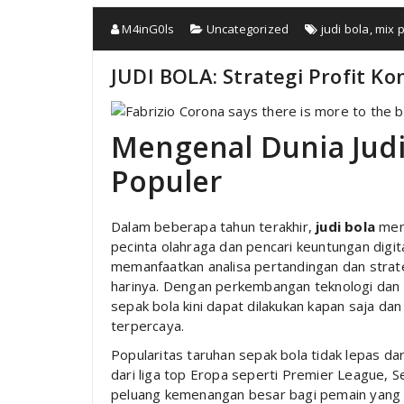
M4inG0ls
Uncategorized
judi bola
,
mix 
JUDI BOLA: Strategi Profit Ko
Mengenal Dunia Judi
Populer
Dalam beberapa tahun terakhir,
judi bola
menj
pecinta olahraga dan pencari keuntungan digit
memanfaatkan analisa pertandingan dan strate
harinya. Dengan perkembangan teknologi dan 
sepak bola kini dapat dilakukan kapan saja da
terpercaya.
Popularitas taruhan sepak bola tidak lepas da
dari liga top Eropa seperti Premier League,
peluang kemenangan besar bagi pemain yang 