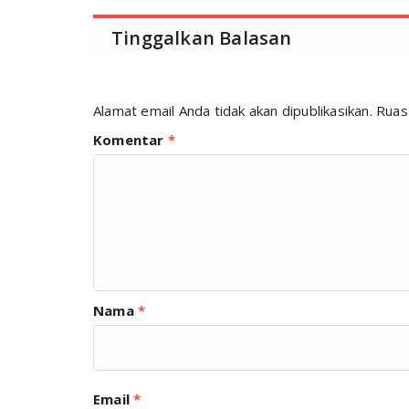
Tinggalkan Balasan
Alamat email Anda tidak akan dipublikasikan.
Ruas
Komentar
*
Nama
*
Email
*