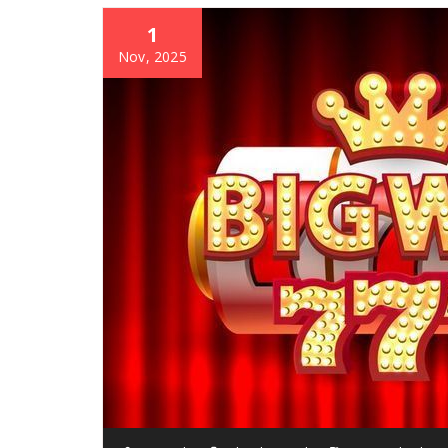
1
Nov, 2025