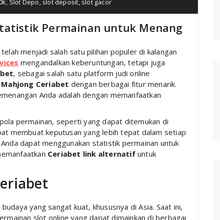
10k
,
Slot Depo
,
slot deposit
,
slot gacor
tatistik Permainan untuk Menang
telah menjadi salah satu pilihan populer di kalangan
vices
mengandalkan keberuntungan, tetapi juga
abet
, sebagai salah satu platform judi online
n
Mahjong Ceriabet
dengan berbagai fitur menarik.
 kemenangan Anda adalah dengan memanfaatkan
pola permainan, seperti yang dapat ditemukan di
pat membuat keputusan yang lebih tepat dalam setiap
a Anda dapat menggunakan statistik permainan untuk
 memanfaatkan
Ceriabet link alternatif
untuk
eriabet
budaya yang sangat kuat, khususnya di Asia. Saat ini,
ermainan slot online yang dapat dimainkan di berbagai