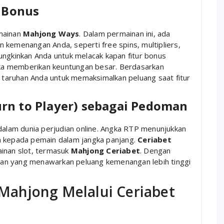
r Bonus
rmainan
Mahjong Ways
. Dalam permainan ini, ada
 kemenangan Anda, seperti free spins, multipliers,
ungkinkan Anda untuk melacak kapan fitur bonus
ka memberikan keuntungan besar. Berdasarkan
i taruhan Anda untuk memaksimalkan peluang saat fitur
n to Player) sebagai Pedoman
 dalam dunia perjudian online. Angka RTP menunjukkan
n kepada pemain dalam jangka panjang.
Ceriabet
ainan slot, termasuk
Mahjong Ceriabet
. Dengan
an yang menawarkan peluang kemenangan lebih tinggi
ahjong Melalui Ceriabet