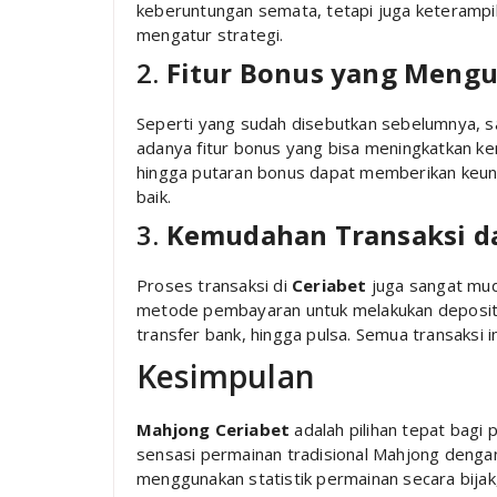
keberuntungan semata, tetapi juga keterampil
mengatur strategi.
2.
Fitur Bonus yang Meng
Seperti yang sudah disebutkan sebelumnya, sa
adanya fitur bonus yang bisa meningkatkan kem
hingga putaran bonus dapat memberikan keunt
baik.
3.
Kemudahan Transaksi d
Proses transaksi di
Ceriabet
juga sangat mud
metode pembayaran untuk melakukan deposit 
transfer bank, hingga pulsa. Semua transaksi 
Kesimpulan
Mahjong Ceriabet
adalah pilihan tepat bagi
sensasi permainan tradisional Mahjong deng
menggunakan statistik permainan secara bij