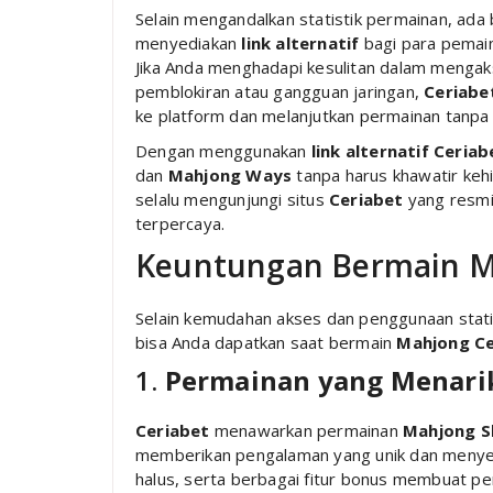
Selain mengandalkan statistik permainan, ad
menyediakan
link alternatif
bagi para pemai
Jika Anda menghadapi kesulitan dalam menga
pemblokiran atau gangguan jaringan,
Ceriabet
ke platform dan melanjutkan permainan tanpa
Dengan menggunakan
link alternatif Ceriab
dan
Mahjong Ways
tanpa harus khawatir kehi
selalu mengunjungi situs
Ceriabet
yang resmi 
terpercaya.
Keuntungan Bermain Ma
Selain kemudahan akses dan penggunaan stati
bisa Anda dapatkan saat bermain
Mahjong Ce
1.
Permainan yang Menarik
Ceriabet
menawarkan permainan
Mahjong S
memberikan pengalaman yang unik dan menyen
halus, serta berbagai fitur bonus membuat p