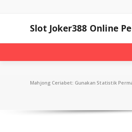
Skip
to
content
Slot Joker388 Online 
Mahjong Ceriabet: Gunakan Statistik Per