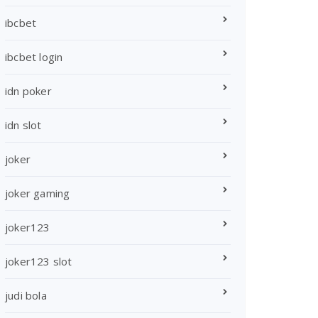
ibcbet
ibcbet login
idn poker
idn slot
joker
joker gaming
joker123
joker123 slot
judi bola