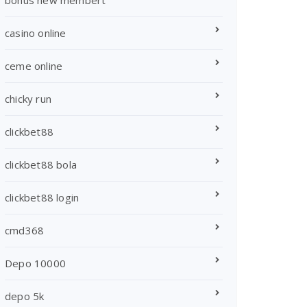
bonus new membert
casino online
ceme online
chicky run
clickbet88
clickbet88 bola
clickbet88 login
cmd368
Depo 10000
depo 5k