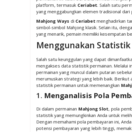
platform, termasuk
Ceriabet
. Salah satu per
yang menggabungkan elemen tradisional dari
Mahjong Ways
di
Ceriabet
menghadirkan tam
simbol-simbol Mahjong klasik. Selain itu, de
yang menarik, pemain memiliki kesempatan b
Menggunakan Statisti
Salah satu keunggulan yang dapat dimanfaatk
mengakses data statistik permainan. Melalui in
permainan yang muncul dalam putaran sebelu
merumuskan strategi yang lebih baik. Beriku
statistik permainan untuk memenangkan
Mahj
1.
Menganalisis Pola Pemb
Di dalam permainan
Mahjong Slot
, pola pem
statistik yang memungkinkan Anda untuk meli
Dengan memahami pola pembayaran ini, Anda
potensi pembayaran yang lebih tinggi, memak