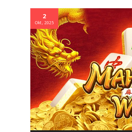
2
Okt, 2025