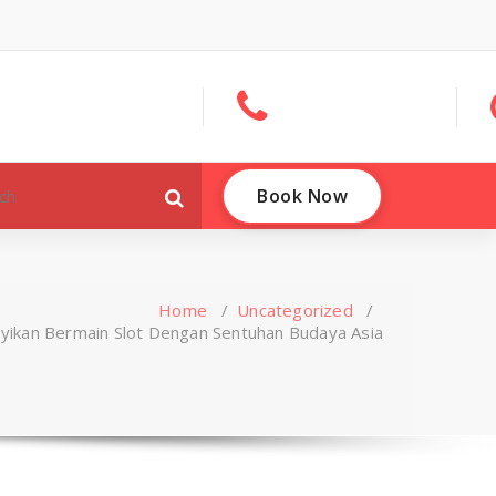
Book Now
Home
/
Uncategorized
/
yikan Bermain Slot Dengan Sentuhan Budaya Asia