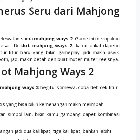
nerus Seru dari Mahjong
 kelewatan sama
mahjong ways 2
. Game ini merupakan
besar. Di
slot mahjong ways 2
, kamu bakal dapetin
ur-fitur baru yang bikin gameplay jadi makin asyik.
oth, jadi makin betah deh buat muter-muter reelsnya.
 Slot Mahjong Ways 2
 mahjong ways 2
begitu istimewa, coba deh cek fitur-
tis yang bisa bikin kemenangan makin melimpah.
ikan simbol lain, bikin kamu gampang dapet kombinasi
an jadi dua kali lipat, tiga kali lipat, bahkan lebih!