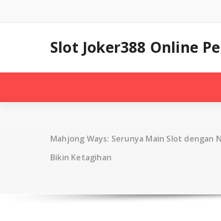
Skip
to
content
Slot Joker388 Online 
Mahjong Ways: Serunya Main Slot dengan N
Bikin Ketagihan