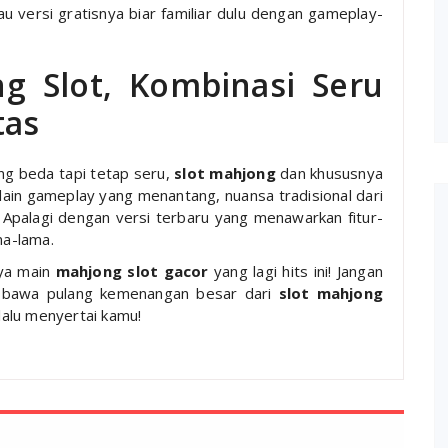
u versi gratisnya biar familiar dulu dengan gameplay-
g Slot, Kombinasi Seru
tas
ng beda tapi tetap seru,
slot mahjong
dan khususnya
Selain gameplay yang menantang, nuansa tradisional dari
. Apalagi dengan versi terbaru yang menawarkan fitur-
ma-lama.
nya main
mahjong slot gacor
yang lagi hits ini! Jangan
an bawa pulang kemenangan besar dari
slot mahjong
lalu menyertai kamu!