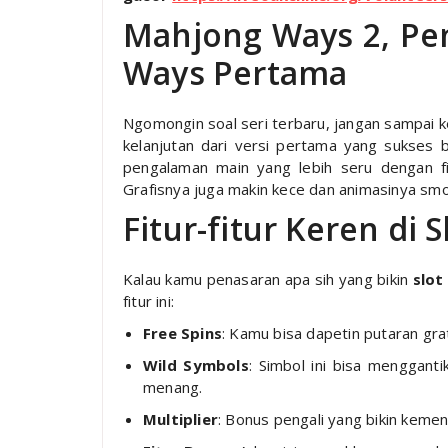
Mahjong Ways 2, Pe
Ways Pertama
Ngomongin soal seri terbaru, jangan sampai
kelanjutan dari versi pertama yang sukses 
pengalaman main yang lebih seru dengan fit
Grafisnya juga makin kece dan animasinya smo
Fitur-fitur Keren di
Kalau kamu penasaran apa sih yang bikin
slot
fitur ini:
Free Spins
: Kamu bisa dapetin putaran gra
Wild Symbols
: Simbol ini bisa menggant
menang.
Multiplier
: Bonus pengali yang bikin kemenang