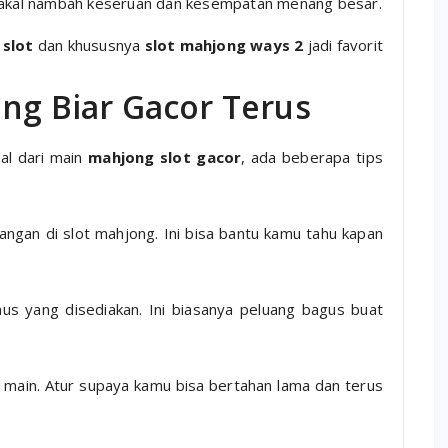
bakal nambah keseruan dan kesempatan menang besar.
slot
dan khususnya
slot mahjong ways 2
jadi favorit
ong Biar Gacor Terus
al dari main
mahjong slot gacor
, ada beberapa tips
angan di slot mahjong. Ini bisa bantu kamu tahu kapan
nus yang disediakan. Ini biasanya peluang bagus buat
i main. Atur supaya kamu bisa bertahan lama dan terus