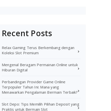
Recent Posts
Relax Gaming Terus Berkembang dengan
Koleksi Slot Premium
Mengenal Beragam Permainan Online untuk
Hiburan Digital
Perbandingan Provider Game Online
Terpopuler Tahun Ini: Mana yang
Menawarkan Pengalaman Bermain Terbaik?
Slot Depo: Tips Memilih Pilihan Deposit yang
Praktis untuk Bermain Slot