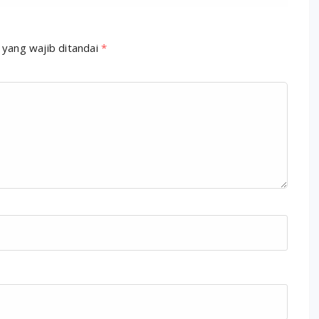
 yang wajib ditandai
*