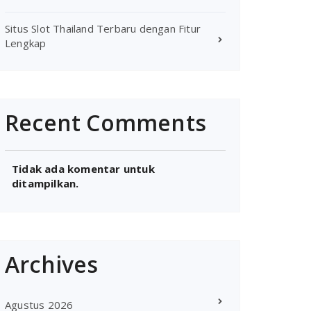
Situs Slot Thailand Terbaru dengan Fitur
Lengkap
Recent Comments
Tidak ada komentar untuk
ditampilkan.
Archives
Agustus 2026