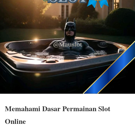
Memahami Dasar Permainan Slot
Online