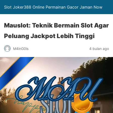
Slot Joker388 Online Permainan Gacor Jaman Now
Mauslot: Teknik Bermain Slot Agar
Peluang Jackpot Lebih Tinggi
M4inG0ls
4 bulan ago