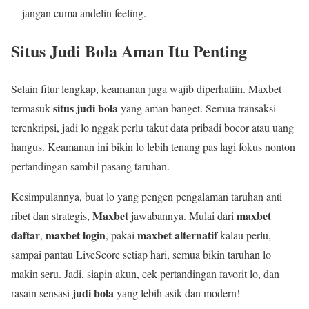
jangan cuma andelin feeling.
Situs Judi Bola Aman Itu Penting
Selain fitur lengkap, keamanan juga wajib diperhatiin. Maxbet
situs judi bola
termasuk
yang aman banget. Semua transaksi
terenkripsi, jadi lo nggak perlu takut data pribadi bocor atau uang
hangus. Keamanan ini bikin lo lebih tenang pas lagi fokus nonton
pertandingan sambil pasang taruhan.
Kesimpulannya, buat lo yang pengen pengalaman taruhan anti
Maxbet
maxbet
ribet dan strategis,
jawabannya. Mulai dari
daftar
maxbet login
maxbet alternatif
,
, pakai
kalau perlu,
sampai pantau LiveScore setiap hari, semua bikin taruhan lo
makin seru. Jadi, siapin akun, cek pertandingan favorit lo, dan
judi bola
rasain sensasi
yang lebih asik dan modern!