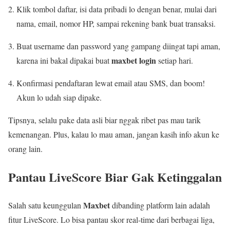
Klik tombol daftar, isi data pribadi lo dengan benar, mulai dari
nama, email, nomor HP, sampai rekening bank buat transaksi.
Buat username dan password yang gampang diingat tapi aman,
maxbet login
karena ini bakal dipakai buat
setiap hari.
Konfirmasi pendaftaran lewat email atau SMS, dan boom!
Akun lo udah siap dipake.
Tipsnya, selalu pake data asli biar nggak ribet pas mau tarik
kemenangan. Plus, kalau lo mau aman, jangan kasih info akun ke
orang lain.
Pantau LiveScore Biar Gak Ketinggalan
Maxbet
Salah satu keunggulan
dibanding platform lain adalah
fitur LiveScore. Lo bisa pantau skor real-time dari berbagai liga,