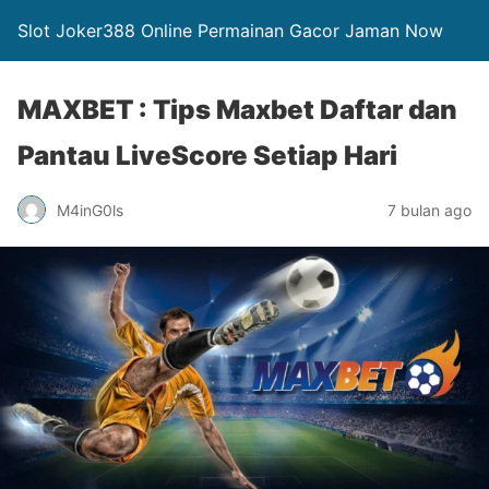
Slot Joker388 Online Permainan Gacor Jaman Now
MAXBET : Tips Maxbet Daftar dan
Pantau LiveScore Setiap Hari
M4inG0ls
7 bulan ago