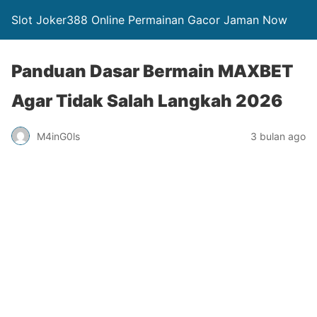
Slot Joker388 Online Permainan Gacor Jaman Now
Panduan Dasar Bermain MAXBET
Agar Tidak Salah Langkah 2026
M4inG0ls
3 bulan ago