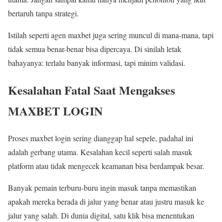
bertaruh tanpa strategi.
Istilah seperti agen maxbet juga sering muncul di mana-mana, tapi
tidak semua benar-benar bisa dipercaya. Di sinilah letak
bahayanya: terlalu banyak informasi, tapi minim validasi.
Kesalahan Fatal Saat Mengakses
MAXBET LOGIN
Proses maxbet login sering dianggap hal sepele, padahal ini
adalah gerbang utama. Kesalahan kecil seperti salah masuk
platform atau tidak mengecek keamanan bisa berdampak besar.
Banyak pemain terburu-buru ingin masuk tanpa memastikan
apakah mereka berada di jalur yang benar atau justru masuk ke
jalur yang salah. Di dunia digital, satu klik bisa menentukan