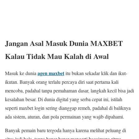
Jangan Asal Masuk Dunia MAXBET
Kalau Tidak Mau Kalah di Awal
agen maxbet
Masuk ke dunia
itu bukan sekadar klik dan ikut-
ikutan. Banyak orang terlalu percaya diri saat pertama kali
mencoba, padahal tanpa pemahaman dasar, langkah kecil bisa jadi
kesalahan besar. Di dunia digital yang serba cepat ini, istilah
seperti maxbet login sering dianggap remeh, padahal di baliknya
ada sistem, aturan, dan pola permainan yang wajib dipahami.
Banyak pemain baru tergoda hanya karena melihat peluang di
situs judi bola, tanpa benar-benar mengerti bagaimana ritme