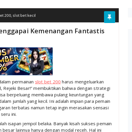
bet 200
,
slot bet kecil
! Menggapai Kemenangan Fantastis
 dalam permainan
slot bet 200
harus mengeluarkan
l, Rejeki Besar!” membuktikan bahwa dengan strategi
 bisa berpeluang membawa pulang keuntungan yang
lam jumlah yang kecil. Ini adalah impian para pemain
garan terbatas namun tetap ingin merasakan sensasi
eru ini.
nlah isapan jempol belaka. Banyak kisah sukses pemain
 besar lainnya hanya dengan modal receh. Hal ini