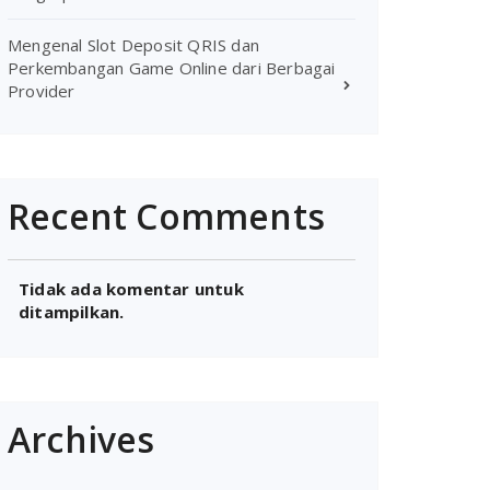
Mengenal Slot Deposit QRIS dan
Perkembangan Game Online dari Berbagai
Provider
Recent Comments
Tidak ada komentar untuk
ditampilkan.
Archives