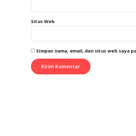
Situs Web
Simpan nama, email, dan situs web saya p