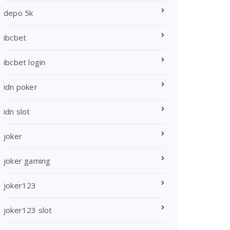
depo 5k
ibcbet
ibcbet login
idn poker
idn slot
joker
joker gaming
joker123
joker123 slot