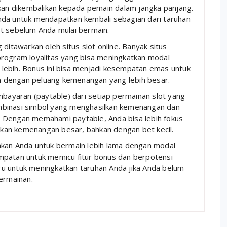
akan dikembalikan kepada pemain dalam jangka panjang.
nda untuk mendapatkan kembali sebagian dari taruhan
ot sebelum Anda mulai bermain.
ditawarkan oleh situs slot online. Banyak situs
program loyalitas yang bisa meningkatkan modal
lebih. Bonus ini bisa menjadi kesempatan emas untuk
 dengan peluang kemenangan yang lebih besar.
ayaran (paytable) dari setiap permainan slot yang
mbinasi simbol yang menghasilkan kemenangan dan
 Dengan memahami paytable, Anda bisa lebih fokus
kan kemenangan besar, bahkan dengan bet kecil.
nkan Anda untuk bermain lebih lama dengan modal
mpatan untuk memicu fitur bonus dan berpotensi
u untuk meningkatkan taruhan Anda jika Anda belum
ermainan.