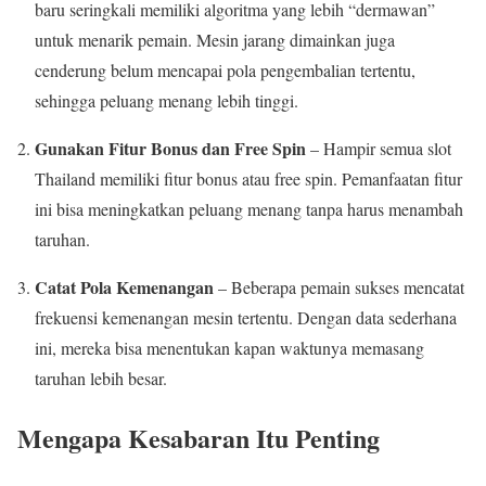
baru seringkali memiliki algoritma yang lebih “dermawan”
untuk menarik pemain. Mesin jarang dimainkan juga
cenderung belum mencapai pola pengembalian tertentu,
sehingga peluang menang lebih tinggi.
Gunakan Fitur Bonus dan Free Spin
– Hampir semua slot
Thailand memiliki fitur bonus atau free spin. Pemanfaatan fitur
ini bisa meningkatkan peluang menang tanpa harus menambah
taruhan.
Catat Pola Kemenangan
– Beberapa pemain sukses mencatat
frekuensi kemenangan mesin tertentu. Dengan data sederhana
ini, mereka bisa menentukan kapan waktunya memasang
taruhan lebih besar.
Mengapa Kesabaran Itu Penting