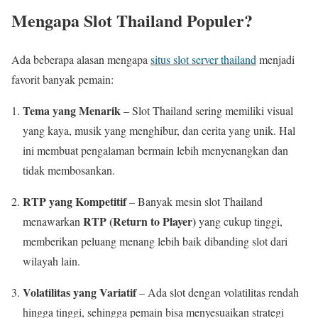
Mengapa Slot Thailand Populer?
Ada beberapa alasan mengapa
situs slot server thailand
menjadi
favorit banyak pemain:
Tema yang Menarik
– Slot Thailand sering memiliki visual
yang kaya, musik yang menghibur, dan cerita yang unik. Hal
ini membuat pengalaman bermain lebih menyenangkan dan
tidak membosankan.
RTP yang Kompetitif
– Banyak mesin slot Thailand
RTP (Return to Player)
menawarkan
yang cukup tinggi,
memberikan peluang menang lebih baik dibanding slot dari
wilayah lain.
Volatilitas yang Variatif
– Ada slot dengan volatilitas rendah
hingga tinggi, sehingga pemain bisa menyesuaikan strategi