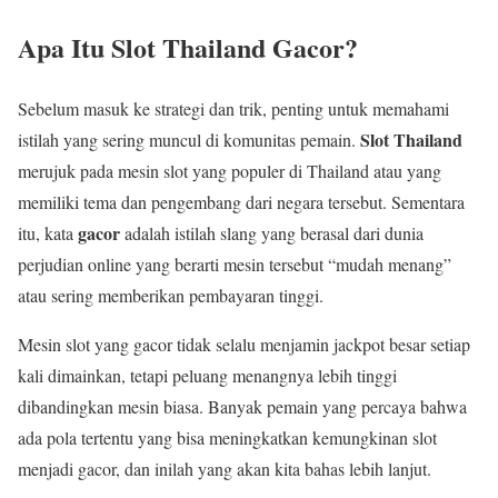
Apa Itu Slot Thailand Gacor?
Sebelum masuk ke strategi dan trik, penting untuk memahami
Slot Thailand
istilah yang sering muncul di komunitas pemain.
merujuk pada mesin slot yang populer di Thailand atau yang
memiliki tema dan pengembang dari negara tersebut. Sementara
gacor
itu, kata
adalah istilah slang yang berasal dari dunia
perjudian online yang berarti mesin tersebut “mudah menang”
atau sering memberikan pembayaran tinggi.
Mesin slot yang gacor tidak selalu menjamin jackpot besar setiap
kali dimainkan, tetapi peluang menangnya lebih tinggi
dibandingkan mesin biasa. Banyak pemain yang percaya bahwa
ada pola tertentu yang bisa meningkatkan kemungkinan slot
menjadi gacor, dan inilah yang akan kita bahas lebih lanjut.