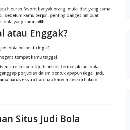
atu hiburan favorit banyak orang, mulai dari yang cuma
pi, sebelum kamu terjun, penting banget nih buat
di bola yang kamu pilih.
al atau Enggak?
di bola online itu legal?
negara tempat kamu tinggal.
nsi resmi untuk judi online, termasuk judi bola.
anggap perjudian dalam bentuk apapun ilegal. Jadi,
kamu harus ekstra hati-hati karena secara hukum
n Situs Judi Bola