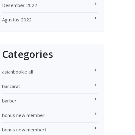
Desember 2022
Agustus 2022
Categories
asianbookie all
baccarat
barber
bonus new member
bonus new membert