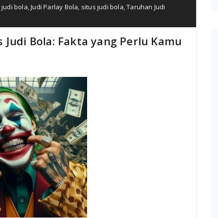
,
judi bola
,
Judi Parlay Bola
,
situs judi bola
,
Taruhan Judi
 Judi Bola: Fakta yang Perlu Kamu