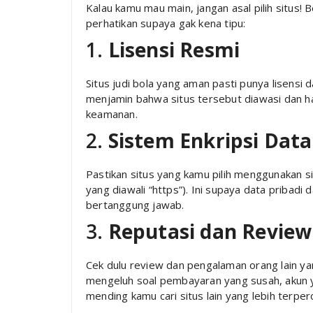
Kalau kamu mau main, jangan asal pilih situs!
perhatikan supaya gak kena tipu:
1.
Lisensi Resmi
Situs judi bola yang aman pasti punya lisensi d
menjamin bahwa situs tersebut diawasi dan ha
keamanan.
2.
Sistem Enkripsi Data
Pastikan situs yang kamu pilih menggunakan si
yang diawali “https”). Ini supaya data pribadi
bertanggung jawab.
3.
Reputasi dan Revie
Cek dulu review dan pengalaman orang lain ya
mengeluh soal pembayaran yang susah, akun yan
mending kamu cari situs lain yang lebih terper