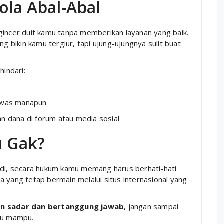
ola Abal-Abal
gincer duit kamu tanpa memberikan layanan yang baik.
bikin kamu tergiur, tapi ujung-ujungnya sulit buat
hindari:
gawas manapun
n dana di forum atau media sosial
u Gak?
udi, secara hukum kamu memang harus berhati-hati
 yang tetap bermain melalui situs internasional yang
n sadar dan bertanggung jawab
, jangan sampai
amu mampu.