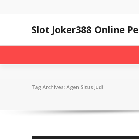
Skip
to
content
Slot Joker388 Online 
Tag Archives: Agen Situs Judi