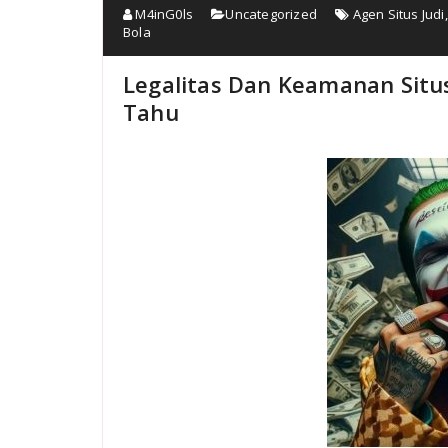
M4inG0ls
Uncategorized
Agen Situs Judi
Bola
Legalitas Dan Keamanan Situs
Tahu