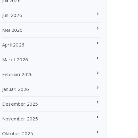
Juli 2026
Juni 2026
Mei 2026
April 2026
Maret 2026
Februari 2026
Januari 2026
Desember 2025
November 2025
Oktober 2025