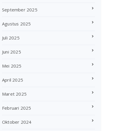
September 2025
Agustus 2025
Juli 2025
Juni 2025
Mei 2025
April 2025
Maret 2025
Februari 2025
Oktober 2024