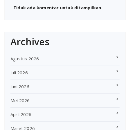
Tidak ada komentar untuk ditampilkan.
Archives
Agustus 2026
Juli 2026
Juni 2026
Mei 2026
April 2026
Maret 2026