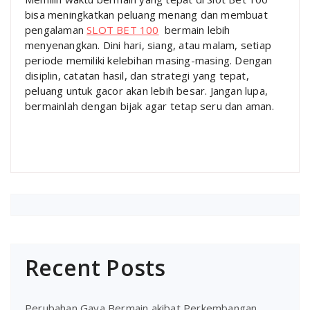
bisa meningkatkan peluang menang dan membuat
pengalaman
SLOT BET 100
bermain lebih
menyenangkan. Dini hari, siang, atau malam, setiap
periode memiliki kelebihan masing-masing. Dengan
disiplin, catatan hasil, dan strategi yang tepat,
peluang untuk gacor akan lebih besar. Jangan lupa,
bermainlah dengan bijak agar tetap seru dan aman.
Recent Posts
Perubahan Gaya Bermain akibat Perkembangan