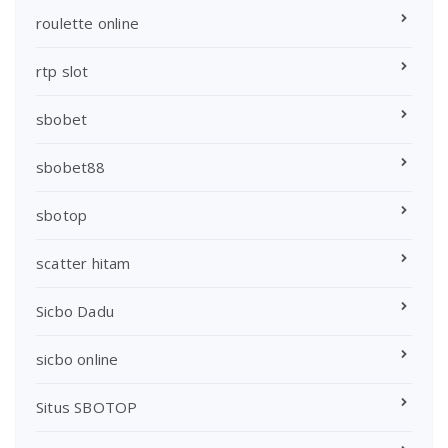
roulette online
rtp slot
sbobet
sbobet88
sbotop
scatter hitam
Sicbo Dadu
sicbo online
Situs SBOTOP