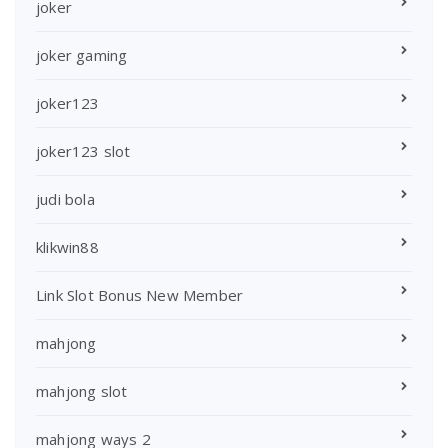
joker
joker gaming
joker123
joker123 slot
judi bola
klikwin88
Link Slot Bonus New Member
mahjong
mahjong slot
mahjong ways 2