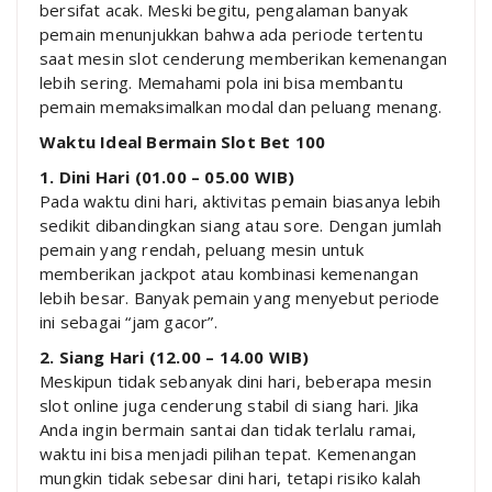
bersifat acak. Meski begitu, pengalaman banyak
pemain menunjukkan bahwa ada periode tertentu
saat mesin slot cenderung memberikan kemenangan
lebih sering. Memahami pola ini bisa membantu
pemain memaksimalkan modal dan peluang menang.
Waktu Ideal Bermain Slot Bet 100
1. Dini Hari (01.00 – 05.00 WIB)
Pada waktu dini hari, aktivitas pemain biasanya lebih
sedikit dibandingkan siang atau sore. Dengan jumlah
pemain yang rendah, peluang mesin untuk
memberikan jackpot atau kombinasi kemenangan
lebih besar. Banyak pemain yang menyebut periode
ini sebagai “jam gacor”.
2. Siang Hari (12.00 – 14.00 WIB)
Meskipun tidak sebanyak dini hari, beberapa mesin
slot online juga cenderung stabil di siang hari. Jika
Anda ingin bermain santai dan tidak terlalu ramai,
waktu ini bisa menjadi pilihan tepat. Kemenangan
mungkin tidak sebesar dini hari, tetapi risiko kalah