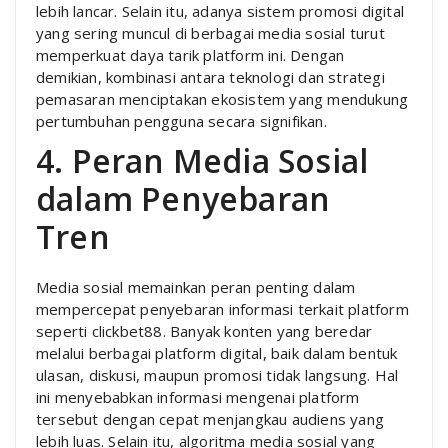
lebih lancar. Selain itu, adanya sistem promosi digital
yang sering muncul di berbagai media sosial turut
memperkuat daya tarik platform ini. Dengan
demikian, kombinasi antara teknologi dan strategi
pemasaran menciptakan ekosistem yang mendukung
pertumbuhan pengguna secara signifikan.
4. Peran Media Sosial
dalam Penyebaran
Tren
Media sosial memainkan peran penting dalam
mempercepat penyebaran informasi terkait platform
seperti clickbet88. Banyak konten yang beredar
melalui berbagai platform digital, baik dalam bentuk
ulasan, diskusi, maupun promosi tidak langsung. Hal
ini menyebabkan informasi mengenai platform
tersebut dengan cepat menjangkau audiens yang
lebih luas. Selain itu, algoritma media sosial yang