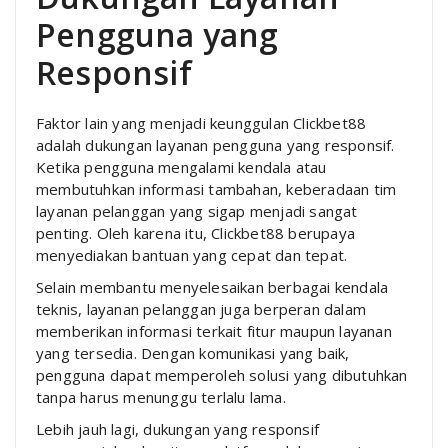
Pengguna yang
Responsif
Faktor lain yang menjadi keunggulan Clickbet88
adalah dukungan layanan pengguna yang responsif.
Ketika pengguna mengalami kendala atau
membutuhkan informasi tambahan, keberadaan tim
layanan pelanggan yang sigap menjadi sangat
penting. Oleh karena itu, Clickbet88 berupaya
menyediakan bantuan yang cepat dan tepat.
Selain membantu menyelesaikan berbagai kendala
teknis, layanan pelanggan juga berperan dalam
memberikan informasi terkait fitur maupun layanan
yang tersedia. Dengan komunikasi yang baik,
pengguna dapat memperoleh solusi yang dibutuhkan
tanpa harus menunggu terlalu lama.
Lebih jauh lagi, dukungan yang responsif