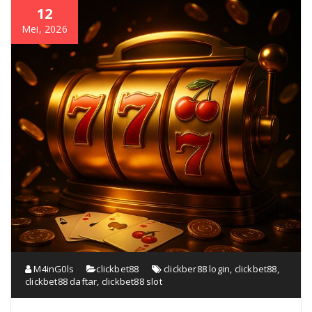
12
Mei, 2026
M4inG0ls
clickbet88
clickber88 login
,
clickbet88
,
clickbet88 daftar
,
clickbet88 slot