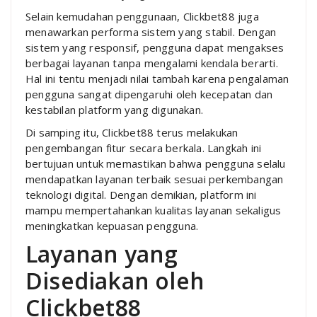
Selain kemudahan penggunaan, Clickbet88 juga
menawarkan performa sistem yang stabil. Dengan
sistem yang responsif, pengguna dapat mengakses
berbagai layanan tanpa mengalami kendala berarti.
Hal ini tentu menjadi nilai tambah karena pengalaman
pengguna sangat dipengaruhi oleh kecepatan dan
kestabilan platform yang digunakan.
Di samping itu, Clickbet88 terus melakukan
pengembangan fitur secara berkala. Langkah ini
bertujuan untuk memastikan bahwa pengguna selalu
mendapatkan layanan terbaik sesuai perkembangan
teknologi digital. Dengan demikian, platform ini
mampu mempertahankan kualitas layanan sekaligus
meningkatkan kepuasan pengguna.
Layanan yang
Disediakan oleh
Clickbet88