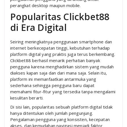
perangkat desktop maupun mobile.
Popularitas Clickbet88
di Era Digital
Seiring meningkatnya penggunaan smartphone dan
internet berkecepatan tinggi, kebutuhan terhadap
platform digital yang praktis juga terus berkembang.
Clickbet88 berhasil menarik perhatian banyak
pengguna karena menghadirkan sistem yang mudah
diakses kapan saja dan dari mana saja. Selain itu,
platform ini memanfaatkan antarmuka yang
sederhana sehingga pengguna baru dapat
memahami fitur-fitur yang tersedia tanpa mengalami
kesulitan berarti.
Di sisi lain, popularitas sebuah platform digital tidak
hanya ditentukan oleh jumlah pengunjung.
Pengalaman pengguna yang konsisten, kecepatan
akses, dan kemudahan navigasi menjadi faktor