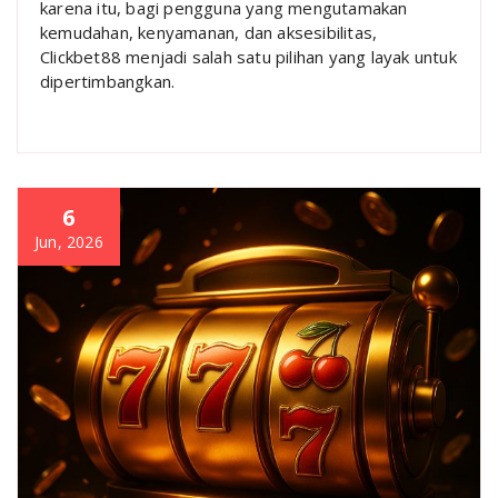
karena itu, bagi pengguna yang mengutamakan
kemudahan, kenyamanan, dan aksesibilitas,
Clickbet88 menjadi salah satu pilihan yang layak untuk
dipertimbangkan.
6
Jun, 2026