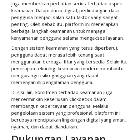
juga memberikan perhatian serius terhadap aspek
keamanan. Dalam dunia digital, perlindungan data
pengguna menjadi salah satu faktor yang sangat
penting. Oleh sebab itu, platform ini menerapkan
berbagai langkah keamanan untuk menjaga
kenyamanan pengguna selama mengakses layanan.
Dengan sistem keamanan yang terus diperbarui,
pengguna dapat merasa lebih tenang saat
menggunakan berbagai fitur yang tersedia. Selain itu,
penerapan teknologi keamanan modern membantu
mengurangi risiko gangguan yang dapat
memengaruhi pengalaman pengguna.
Di sisi lain, komitmen terhadap keamanan juga
mencerminkan keseriusan Clickbet88 dalam
membangun kepercayaan pengguna. Melalui
pengelolaan sistem yang profesional, platform ini
berupaya menciptakan lingkungan digital yang aman,
nyaman, dan dapat diandalkan.
Dukungan Layanan