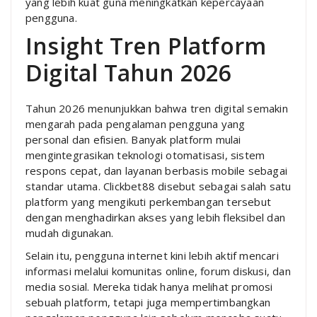
yang lebih kuat guna meningkatkan kepercayaan
pengguna.
Insight Tren Platform
Digital Tahun 2026
Tahun 2026 menunjukkan bahwa tren digital semakin
mengarah pada pengalaman pengguna yang
personal dan efisien. Banyak platform mulai
mengintegrasikan teknologi otomatisasi, sistem
respons cepat, dan layanan berbasis mobile sebagai
standar utama. Clickbet88 disebut sebagai salah satu
platform yang mengikuti perkembangan tersebut
dengan menghadirkan akses yang lebih fleksibel dan
mudah digunakan.
Selain itu, pengguna internet kini lebih aktif mencari
informasi melalui komunitas online, forum diskusi, dan
media sosial. Mereka tidak hanya melihat promosi
sebuah platform, tetapi juga mempertimbangkan