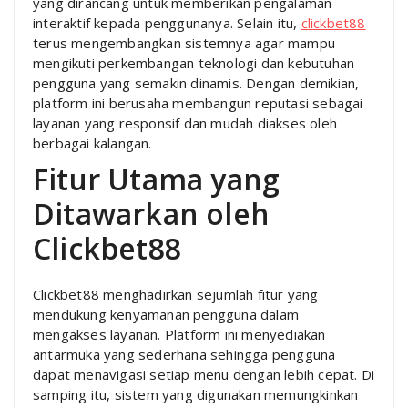
yang dirancang untuk memberikan pengalaman
interaktif kepada penggunanya. Selain itu,
clickbet88
terus mengembangkan sistemnya agar mampu
mengikuti perkembangan teknologi dan kebutuhan
pengguna yang semakin dinamis. Dengan demikian,
platform ini berusaha membangun reputasi sebagai
layanan yang responsif dan mudah diakses oleh
berbagai kalangan.
Fitur Utama yang
Ditawarkan oleh
Clickbet88
Clickbet88 menghadirkan sejumlah fitur yang
mendukung kenyamanan pengguna dalam
mengakses layanan. Platform ini menyediakan
antarmuka yang sederhana sehingga pengguna
dapat menavigasi setiap menu dengan lebih cepat. Di
samping itu, sistem yang digunakan memungkinkan