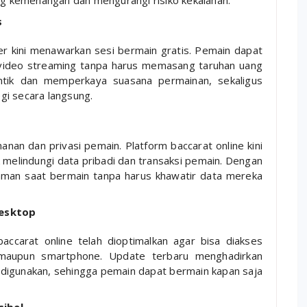
 kemenangan dan mengurangi risiko kekalahan.
s
aler kini menawarkan sesi bermain gratis. Pemain dapat
i video streaming tanpa harus memasang taruhan uang
entik dan memperkaya suasana permainan, sekaligus
gi secara langsung.
an dan privasi pemain. Platform baccarat online kini
 melindungi data pribadi dan transaksi pemain. Dengan
aman saat bermain tanpa harus khawatir data mereka
Desktop
ccarat online telah dioptimalkan agar bisa diakses
p maupun smartphone. Update terbaru menghadirkan
h digunakan, sehingga pemain dapat bermain kapan saja