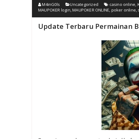
M4inG0ls
Uncategorized
casino online
,
MAUPOKER login
,
MAUPOKER ONLINE
,
poker online
,
Update Terbaru Permainan B