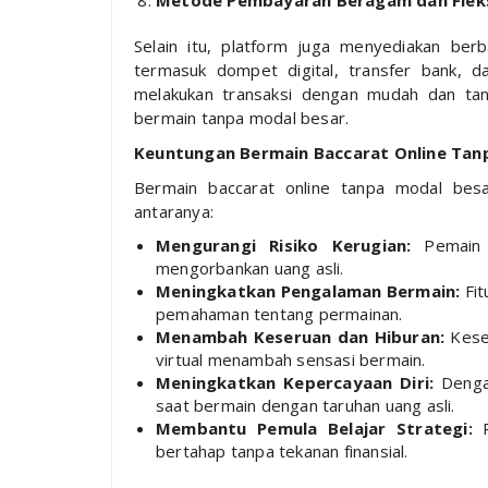
Metode Pembayaran Beragam dan Fleks
Selain itu, platform juga menyediakan b
termasuk dompet digital, transfer bank, d
melakukan transaksi dengan mudah dan ta
bermain tanpa modal besar.
Keuntungan Bermain Baccarat Online Tan
Bermain baccarat online tanpa modal bes
antaranya:
Mengurangi Risiko Kerugian:
Pemain d
mengorbankan uang asli.
Meningkatkan Pengalaman Bermain:
Fit
pemahaman tentang permainan.
Menambah Keseruan dan Hiburan:
Kese
virtual menambah sensasi bermain.
Meningkatkan Kepercayaan Diri:
Dengan
saat bermain dengan taruhan uang asli.
Membantu Pemula Belajar Strategi:
P
bertahap tanpa tekanan finansial.