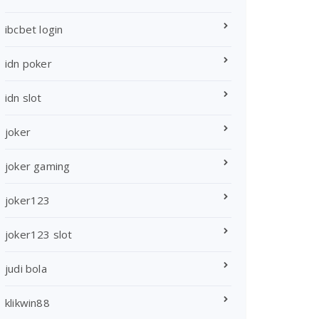
ibcbet login
idn poker
idn slot
joker
joker gaming
joker123
joker123 slot
judi bola
klikwin88