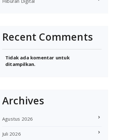
Hiburan Digital
Recent Comments
Tidak ada komentar untuk
ditampilkan.
Archives
Agustus 2026
Juli 2026