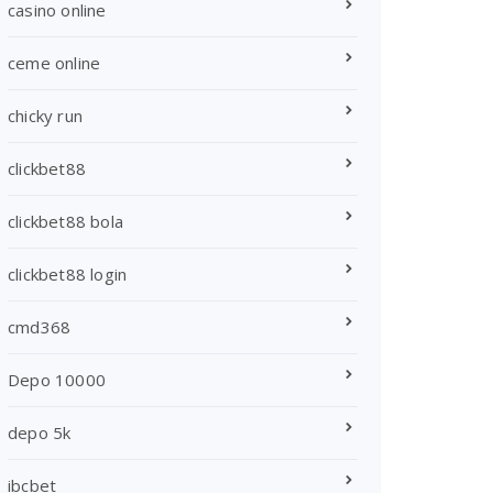
casino online
ceme online
chicky run
clickbet88
clickbet88 bola
clickbet88 login
cmd368
Depo 10000
depo 5k
ibcbet