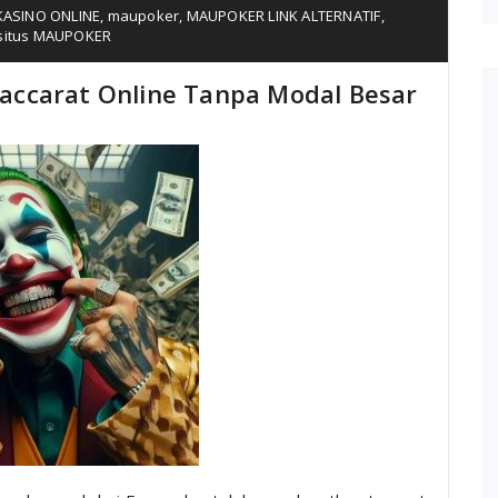
KASINO ONLINE
,
maupoker
,
MAUPOKER LINK ALTERNATIF
,
situs MAUPOKER
accarat Online Tanpa Modal Besar