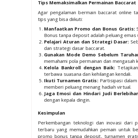
Tips Memaksimalkan Permainan Baccarat 
Agar pengalaman bermain baccarat online t
tips yang bisa diikuti:
Manfaatkan Promo dan Bonus Gratis:
S
Bonus tanpa deposit adalah peluang emas un
Pelajari Aturan dan Strategi Dasar:
Seb
dan strategi dasar baccarat.
Gunakan Mode Demo Sebelum Taruhan
memahami pola permainan dan mengasah k
Kelola Bankroll dengan Baik:
Tetapkan 
terbawa suasana dan kehilangan kendali.
Ikuti Turnamen Gratis:
Partisipasi dala
memberi peluang menang hadiah virtual.
Jaga Emosi dan Hindari Judi Berlebihan
dengan kepala dingin.
Kesimpulan
Perkembangan teknologi dan inovasi dari p
terbaru yang memudahkan pemain untuk ber
promo bonus tanpa deposit, turnamen gratis,