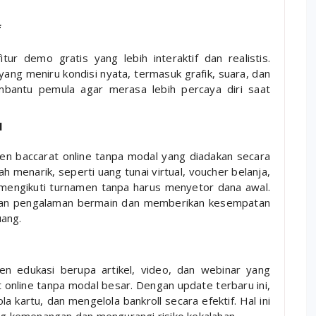
f
tur demo gratis yang lebih interaktif dan realistis.
ang meniru kondisi nyata, termasuk grafik, suara, dan
mbantu pemula agar merasa lebih percaya diri saat
l
men baccarat online tanpa modal yang diadakan secara
h menarik, seperti uang tunai virtual, voucher belanja,
mengikuti turnamen tanpa harus menyetor dana awal.
kan pengalaman bermain dan memberikan kesempatan
uang.
en edukasi berupa artikel, video, dan webinar yang
online tanpa modal besar. Dengan update terbaru ini,
a kartu, dan mengelola bankroll secara efektif. Hal ini