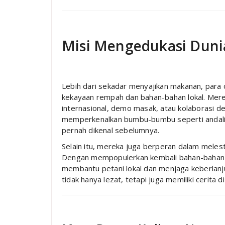
Misi Mengedukasi Duni
Lebih dari sekadar menyajikan makanan, para 
kekayaan rempah dan bahan-bahan lokal. Mereka 
internasional, demo masak, atau kolaborasi de
memperkenalkan bumbu-bumbu seperti andali
pernah dikenal sebelumnya.
Selain itu, mereka juga berperan dalam meles
Dengan mempopulerkan kembali bahan-bahan se
membantu petani lokal dan menjaga keberlanj
tidak hanya lezat, tetapi juga memiliki cerita d