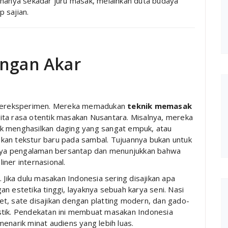
 hanya sekadar juru masak, melainkan duta budaya
 sajian.
angan Akar
i bereksperimen. Mereka memadukan
teknik memasak
ita rasa otentik masakan Nusantara. Misalnya, mereka
k menghasilkan daging yang sangat empuk, atau
kan tekstur baru pada sambal. Tujuannya bukan untuk
ya pengalaman bersantap dan menunjukkan bahwa
ner internasional.
 Jika dulu masakan Indonesia sering disajikan apa
n estetika tinggi, layaknya sebuah karya seni. Nasi
t, sate disajikan dengan platting modern, dan gado-
stik. Pendekatan ini membuat masakan Indonesia
enarik minat audiens yang lebih luas.