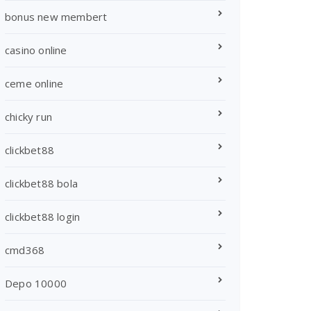
bonus new membert
casino online
ceme online
chicky run
clickbet88
clickbet88 bola
clickbet88 login
cmd368
Depo 10000