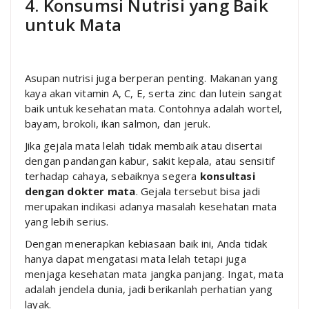
4. Konsumsi Nutrisi yang Baik
untuk Mata
Asupan nutrisi juga berperan penting. Makanan yang
kaya akan vitamin A, C, E, serta zinc dan lutein sangat
baik untuk kesehatan mata. Contohnya adalah wortel,
bayam, brokoli, ikan salmon, dan jeruk.
Jika gejala mata lelah tidak membaik atau disertai
dengan pandangan kabur, sakit kepala, atau sensitif
terhadap cahaya, sebaiknya segera
konsultasi
dengan dokter mata
. Gejala tersebut bisa jadi
merupakan indikasi adanya masalah kesehatan mata
yang lebih serius.
Dengan menerapkan kebiasaan baik ini, Anda tidak
hanya dapat mengatasi mata lelah tetapi juga
menjaga kesehatan mata jangka panjang. Ingat, mata
adalah jendela dunia, jadi berikanlah perhatian yang
layak.