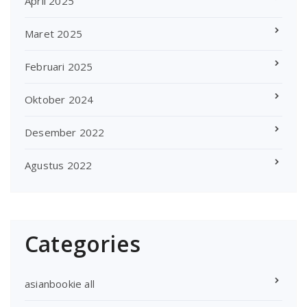
April 2025
Maret 2025
Februari 2025
Oktober 2024
Desember 2022
Agustus 2022
Categories
asianbookie all