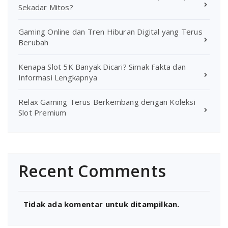
Sekadar Mitos?
Gaming Online dan Tren Hiburan Digital yang Terus
Berubah
Kenapa Slot 5K Banyak Dicari? Simak Fakta dan
Informasi Lengkapnya
Relax Gaming Terus Berkembang dengan Koleksi
Slot Premium
Recent Comments
Tidak ada komentar untuk ditampilkan.