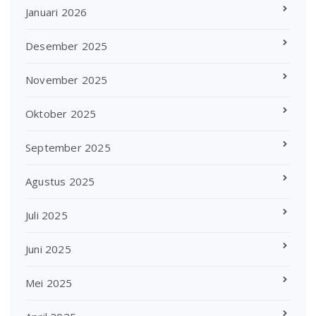
Januari 2026
Desember 2025
November 2025
Oktober 2025
September 2025
Agustus 2025
Juli 2025
Juni 2025
Mei 2025