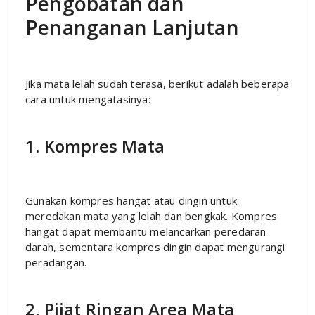
Pengobatan dan
Penanganan Lanjutan
Jika mata lelah sudah terasa, berikut adalah beberapa
cara untuk mengatasinya:
1. Kompres Mata
Gunakan kompres hangat atau dingin untuk
meredakan mata yang lelah dan bengkak. Kompres
hangat dapat membantu melancarkan peredaran
darah, sementara kompres dingin dapat mengurangi
peradangan.
2. Pijat Ringan Area Mata