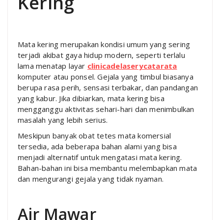
Kering
Mata kering merupakan kondisi umum yang sering
terjadi akibat gaya hidup modern, seperti terlalu
lama menatap layar
clinicadelaserycatarata
komputer atau ponsel. Gejala yang timbul biasanya
berupa rasa perih, sensasi terbakar, dan pandangan
yang kabur. Jika dibiarkan, mata kering bisa
mengganggu aktivitas sehari-hari dan menimbulkan
masalah yang lebih serius.
Meskipun banyak obat tetes mata komersial
tersedia, ada beberapa bahan alami yang bisa
menjadi alternatif untuk mengatasi mata kering.
Bahan-bahan ini bisa membantu melembapkan mata
dan mengurangi gejala yang tidak nyaman.
Air Mawar