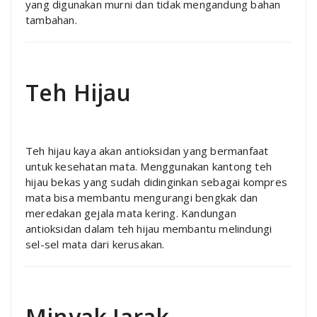
yang digunakan murni dan tidak mengandung bahan
tambahan.
Teh Hijau
Teh hijau kaya akan antioksidan yang bermanfaat
untuk kesehatan mata. Menggunakan kantong teh
hijau bekas yang sudah didinginkan sebagai kompres
mata bisa membantu mengurangi bengkak dan
meredakan gejala mata kering. Kandungan
antioksidan dalam teh hijau membantu melindungi
sel-sel mata dari kerusakan.
Minyak Jarak