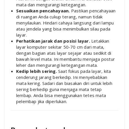
mata dan mengurangi ketegangan.
Sesuaikan pencahayaan.
Pastikan pencahayaan
di ruangan Anda cukup terang, namun tidak
menyilaukan. Hindari cahaya langsung dari lampu
atau jendela yang bisa menimbulkan silau pada
layar.
Perhatikan jarak dan posisi layar.
Letakkan
layar komputer sekitar 50-70 cm dari mata,
dengan bagian atas layar sejajar atau sedikit di
bawah level mata. Ini membantu menjaga postur
leher dan mengurangi ketegangan mata.
Kedip lebih sering.
Saat fokus pada layar, kita
cenderung jarang berkedip. Ini menyebabkan
mata kering. Sadari dan biasakan diri untuk lebih
sering berkedip guna menjaga mata tetap
lembap. Anda bisa menggunakan tetes mata
pelembap jika diperlukan.