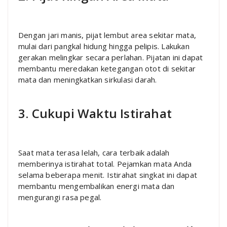
Dengan jari manis, pijat lembut area sekitar mata,
mulai dari pangkal hidung hingga pelipis. Lakukan
gerakan melingkar secara perlahan. Pijatan ini dapat
membantu meredakan ketegangan otot di sekitar
mata dan meningkatkan sirkulasi darah.
3. Cukupi Waktu Istirahat
Saat mata terasa lelah, cara terbaik adalah
memberinya istirahat total. Pejamkan mata Anda
selama beberapa menit. Istirahat singkat ini dapat
membantu mengembalikan energi mata dan
mengurangi rasa pegal.