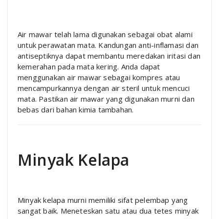
Air mawar telah lama digunakan sebagai obat alami
untuk perawatan mata. Kandungan anti-inflamasi dan
antiseptiknya dapat membantu meredakan iritasi dan
kemerahan pada mata kering. Anda dapat
menggunakan air mawar sebagai kompres atau
mencampurkannya dengan air steril untuk mencuci
mata. Pastikan air mawar yang digunakan murni dan
bebas dari bahan kimia tambahan.
Minyak Kelapa
Minyak kelapa murni memiliki sifat pelembap yang
sangat baik. Meneteskan satu atau dua tetes minyak