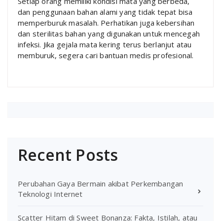
Setiap orang memiliki kondisi mata yang berbeda,
dan penggunaan bahan alami yang tidak tepat bisa
memperburuk masalah. Perhatikan juga kebersihan
dan sterilitas bahan yang digunakan untuk mencegah
infeksi. Jika gejala mata kering terus berlanjut atau
memburuk, segera cari bantuan medis profesional.
Recent Posts
Perubahan Gaya Bermain akibat Perkembangan
Teknologi Internet
Scatter Hitam di Sweet Bonanza: Fakta, Istilah, atau