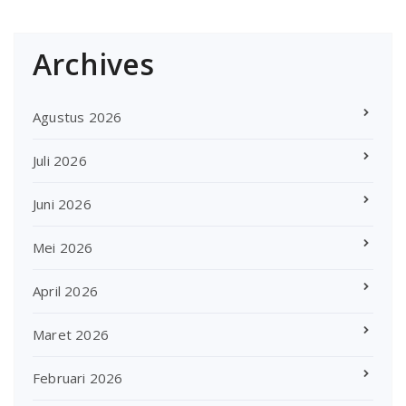
Archives
Agustus 2026
Juli 2026
Juni 2026
Mei 2026
April 2026
Maret 2026
Februari 2026