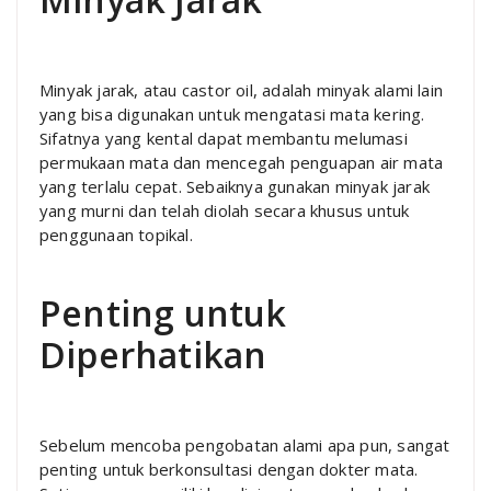
Minyak jarak, atau castor oil, adalah minyak alami lain
yang bisa digunakan untuk mengatasi mata kering.
Sifatnya yang kental dapat membantu melumasi
permukaan mata dan mencegah penguapan air mata
yang terlalu cepat. Sebaiknya gunakan minyak jarak
yang murni dan telah diolah secara khusus untuk
penggunaan topikal.
Penting untuk
Diperhatikan
Sebelum mencoba pengobatan alami apa pun, sangat
penting untuk berkonsultasi dengan dokter mata.