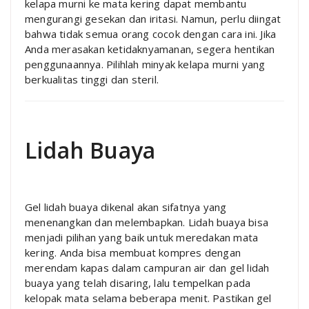
kelapa murni ke mata kering dapat membantu
mengurangi gesekan dan iritasi. Namun, perlu diingat
bahwa tidak semua orang cocok dengan cara ini. Jika
Anda merasakan ketidaknyamanan, segera hentikan
penggunaannya. Pilihlah minyak kelapa murni yang
berkualitas tinggi dan steril.
Lidah Buaya
Gel lidah buaya dikenal akan sifatnya yang
menenangkan dan melembapkan. Lidah buaya bisa
menjadi pilihan yang baik untuk meredakan mata
kering. Anda bisa membuat kompres dengan
merendam kapas dalam campuran air dan gel lidah
buaya yang telah disaring, lalu tempelkan pada
kelopak mata selama beberapa menit. Pastikan gel