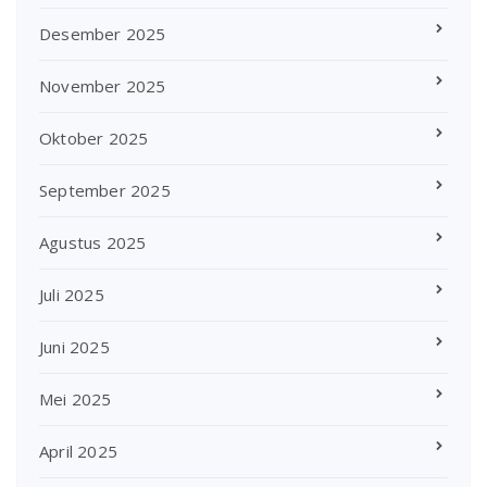
Desember 2025
November 2025
Oktober 2025
September 2025
Agustus 2025
Juli 2025
Juni 2025
Mei 2025
April 2025