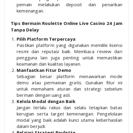
pemain melakukan deposit dan penarikan
kemenangan.
Tips Bermain Roulette Online Live Casino 24 Jam
Tanpa Delay
Pilih Platform Terpercaya
Pastikan platform yang digunakan memiliki lisensi
resmi dan reputasi baik. Membaca review dari
pengguna lain juga penting untuk memastikan
keamanan dan kualitas layanan.
Manfaatkan Fitur Demo
Sebagian besar platform menawarkan mode
demo atau permainan gratis. Gunakan fitur ini
untuk memahami aturan dan strategi sebelum
bermain dengan uang asli.
Kelola Modal dengan Baik
Jangan terlalu rakus dan selalu tetapkan batas
kerugian serta target kemenangan. Pengelolaan
modal yang baik adalah kunci utama keberhasilan
dalam berjudi.
Pelajari Strategi Roulette