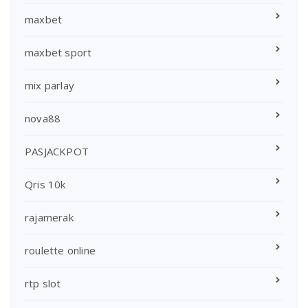
maxbet
maxbet sport
mix parlay
nova88
PASJACKPOT
Qris 10k
rajamerak
roulette online
rtp slot