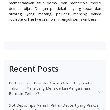
memanfaatkan fitur demo, dan mengelola modal
dengan bijak. Dengan pendekatan yang tepat dan
strategi yang matang, peluang menang dalam
roulette online live casino ini menjadi semakin besar.
Recent Posts
Perbandingan Provider Game Online Terpopuler
Tahun Ini: Mana yang Menawarkan Pengalaman
Bermain Terbaik?
Slot Depo: Tips Memilih Pilihan Deposit yang Praktis