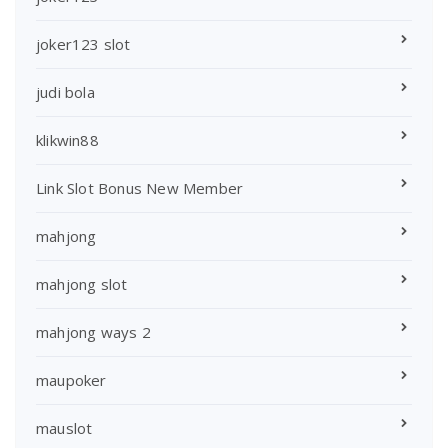
joker123 slot
judi bola
klikwin88
Link Slot Bonus New Member
mahjong
mahjong slot
mahjong ways 2
maupoker
mauslot