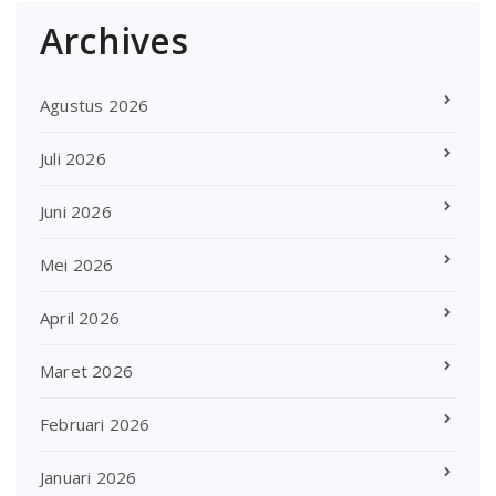
Archives
Agustus 2026
Juli 2026
Juni 2026
Mei 2026
April 2026
Maret 2026
Februari 2026
Januari 2026