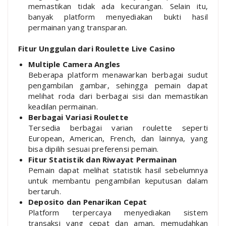
memastikan tidak ada kecurangan. Selain itu,
banyak platform menyediakan bukti hasil
permainan yang transparan.
Fitur Unggulan dari Roulette Live Casino
Multiple Camera Angles
Beberapa platform menawarkan berbagai sudut
pengambilan gambar, sehingga pemain dapat
melihat roda dari berbagai sisi dan memastikan
keadilan permainan.
Berbagai Variasi Roulette
Tersedia berbagai varian roulette seperti
European, American, French, dan lainnya, yang
bisa dipilih sesuai preferensi pemain.
Fitur Statistik dan Riwayat Permainan
Pemain dapat melihat statistik hasil sebelumnya
untuk membantu pengambilan keputusan dalam
bertaruh.
Deposito dan Penarikan Cepat
Platform terpercaya menyediakan sistem
transaksi yang cepat dan aman, memudahkan