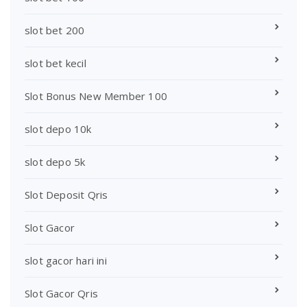
slot bet 200
slot bet kecil
Slot Bonus New Member 100
slot depo 10k
slot depo 5k
Slot Deposit Qris
Slot Gacor
slot gacor hari ini
Slot Gacor Qris