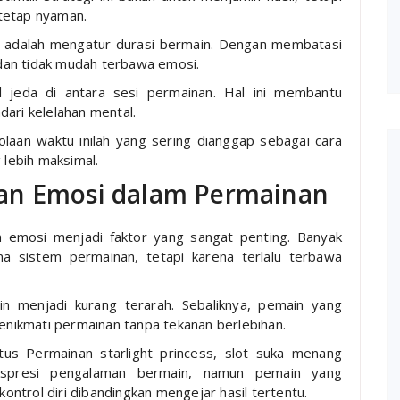
tetap nyaman.
n adalah mengatur durasi bermain. Dengan membatasi
dan tidak mudah terbawa emosi.
l jeda di antara sesi permainan. Hal ini membantu
dari kelelahan mental.
laan waktu inilah yang sering dianggap sebagai cara
lebih maksimal.
an Emosi dalam Permainan
n emosi menjadi faktor yang sangat penting. Banyak
na sistem permainan, tetapi karena terlalu terbawa
in menjadi kurang terarah. Sebaliknya, pemain yang
nikmati permainan tanpa tekanan berlebihan.
itus Permainan starlight princess, slot suka menang
kspresi pengalaman bermain, namun pemain yang
ntrol diri dibandingkan mengejar hasil tertentu.