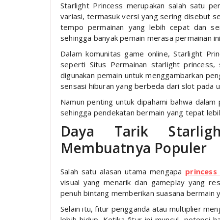
Starlight Princess
merupakan salah satu per
variasi, termasuk versi yang sering disebut se
tempo permainan yang lebih cepat dan sens
sehingga banyak pemain merasa permainan ini
Dalam komunitas game online, Starlight Pri
seperti Situs Permainan starlight princess,
digunakan pemain untuk menggambarkan pen
sensasi hiburan yang berbeda dari slot pada
Namun penting untuk dipahami bahwa dalam pe
sehingga pendekatan bermain yang tepat lebih
Daya Tarik Starli
Membuatnya Populer
Salah satu alasan utama mengapa
princess 
visual yang menarik dan gameplay yang resp
penuh bintang memberikan suasana bermain 
Selain itu, fitur pengganda atau multiplier 
lebih hidup. Ketika fitur ini muncul, potensi