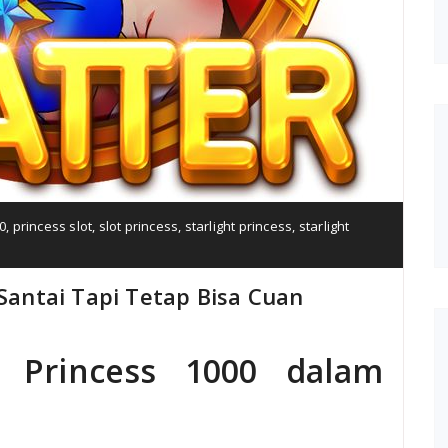
0
,
princess slot
,
slot princess
,
starlight princess
,
starlight
 Santai Tapi Tetap Bisa Cuan
t Princess 1000 dalam