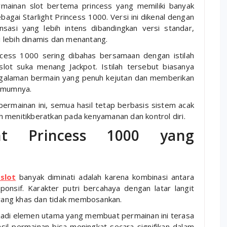
mainan slot bertema princess yang memiliki banyak
bagai Starlight Princess 1000. Versi ini dikenal dengan
asi yang lebih intens dibandingkan versi standar,
 lebih dinamis dan menantang.
ncess 1000 sering dibahas bersamaan dengan istilah
 slot suka menang Jackpot. Istilah tersebut biasanya
galaman bermain yang penuh kejutan dan memberikan
 umumnya.
rmainan ini, semua hasil tetap berbasis sistem acak
 menitikberatkan pada kenyamanan dan kontrol diri.
ght Princess 1000 yang
slot
banyak diminati adalah karena kombinasi antara
onsif. Karakter putri bercahaya dengan latar langit
yang khas dan tidak membosankan.
menjadi elemen utama yang membuat permainan ini terasa
 hasil permainan bisa meningkat secara signifikan dalam