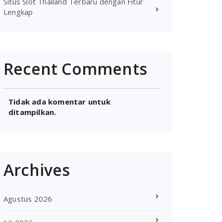
Situs Slot Thailand Terbaru dengan Fitur
Lengkap
Recent Comments
Tidak ada komentar untuk
ditampilkan.
Archives
Agustus 2026