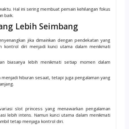
waktu. Hal ini sering membuat pemain kehilangan fokus
n baik.
ang Lebih Seimbang
menyenangkan jika dimainkan dengan pendekatan yang
 kontrol diri menjadi kunci utama dalam menikmati
n biasanya lebih menikmati setiap momen dalam
 menjadi hiburan sesaat, tetapi juga pengalaman yang
anjang.
 variasi slot princess yang menawarkan pengalaman
si lebih intens. Namun kunci utama dalam menikmati
mbil tetap menjaga kontrol diri.