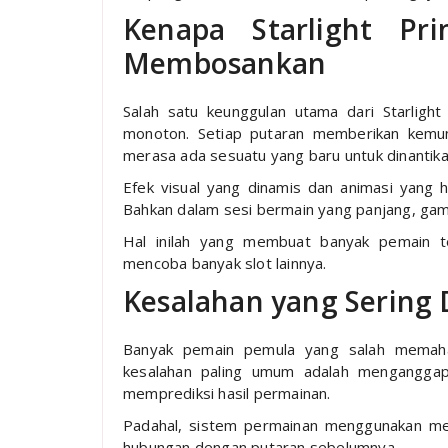
Kenapa Starlight Pr
Membosankan
Salah satu keunggulan utama dari Starlight
monoton. Setiap putaran memberikan kemun
merasa ada sesuatu yang baru untuk dinantika
Efek visual yang dinamis dan animasi yang h
Bahkan dalam sesi bermain yang panjang, gam
Hal inilah yang membuat banyak pemain t
mencoba banyak slot lainnya.
Kesalahan yang Sering
Banyak pemain pemula yang salah memaham
kesalahan paling umum adalah menganggap
memprediksi hasil permainan.
Padahal, sistem permainan menggunakan mek
hubungan dengan putaran sebelumnya.