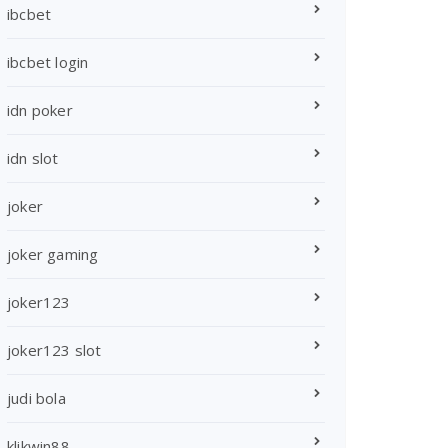
ibcbet
ibcbet login
idn poker
idn slot
joker
joker gaming
joker123
joker123 slot
judi bola
klikwin88