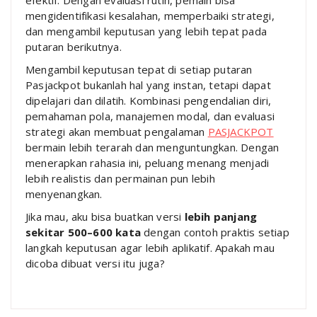
mengidentifikasi kesalahan, memperbaiki strategi,
dan mengambil keputusan yang lebih tepat pada
putaran berikutnya.
Mengambil keputusan tepat di setiap putaran
Pasjackpot bukanlah hal yang instan, tetapi dapat
dipelajari dan dilatih. Kombinasi pengendalian diri,
pemahaman pola, manajemen modal, dan evaluasi
strategi akan membuat pengalaman
PASJACKPOT
bermain lebih terarah dan menguntungkan. Dengan
menerapkan rahasia ini, peluang menang menjadi
lebih realistis dan permainan pun lebih
menyenangkan.
Jika mau, aku bisa buatkan versi
lebih panjang
sekitar 500–600 kata
dengan contoh praktis setiap
langkah keputusan agar lebih aplikatif. Apakah mau
dicoba dibuat versi itu juga?