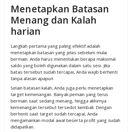
Menetapkan Batasan
Menang dan Kalah
harian
Langkah pertama yang paling efektif adalah
menetapkan batasan yang jelas sebelum mulai
bermain. Anda harus menentukan berapa maksimal
saldo yang boleh digunakan dalam satu sesi. Jika
batas tersebut sudah tercapai, Anda wajib berhenti
tanpa alasan apapun.
Selain batasan kalah, Anda juga perlu menetapkan
target kemenangan. Banyak pemain yang terus
bermain saat sedang menang, hingga akhirnya
kemenangan tersebut tersedot kembali. Dengan
berhenti saat target sudah tercapai, Anda
mengamankan modal awal beserta profit yang sudah
didapatkan.