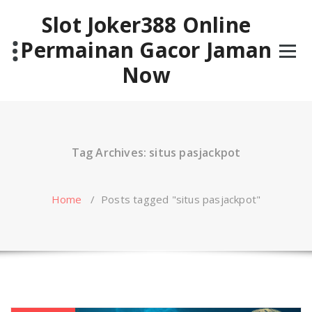
Skip
Slot Joker388 Online
to
content
Permainan Gacor Jaman
Now
Tag Archives: situs pasjackpot
Home
/
Posts tagged "situs pasjackpot"