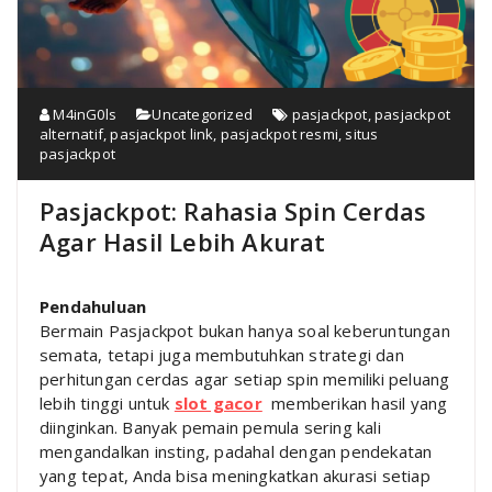
M4inG0ls
Uncategorized
pasjackpot
,
pasjackpot
alternatif
,
pasjackpot link
,
pasjackpot resmi
,
situs
pasjackpot
Pasjackpot: Rahasia Spin Cerdas
Agar Hasil Lebih Akurat
Pendahuluan
Bermain Pasjackpot bukan hanya soal keberuntungan
semata, tetapi juga membutuhkan strategi dan
perhitungan cerdas agar setiap spin memiliki peluang
lebih tinggi untuk
slot gacor
memberikan hasil yang
diinginkan. Banyak pemain pemula sering kali
mengandalkan insting, padahal dengan pendekatan
yang tepat, Anda bisa meningkatkan akurasi setiap