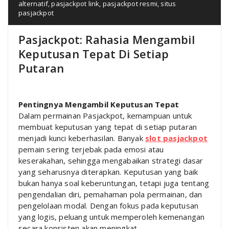
alternatif
,
pasjackpot link
,
pasjackpot resmi
,
situs
pasjackpot
Pasjackpot: Rahasia Mengambil
Keputusan Tepat Di Setiap
Putaran
Pentingnya Mengambil Keputusan Tepat
Dalam permainan Pasjackpot, kemampuan untuk
membuat keputusan yang tepat di setiap putaran
menjadi kunci keberhasilan. Banyak
slot pasjackpot
pemain sering terjebak pada emosi atau
keserakahan, sehingga mengabaikan strategi dasar
yang seharusnya diterapkan. Keputusan yang baik
bukan hanya soal keberuntungan, tetapi juga tentang
pengendalian diri, pemahaman pola permainan, dan
pengelolaan modal. Dengan fokus pada keputusan
yang logis, peluang untuk memperoleh kemenangan
secara konsisten akan meningkat.