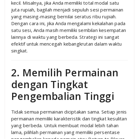
kecil. Misalnya, jika Anda memiliki total modal satu
juta rupiah, bagilah menjadi sepuluh sesi permainan
yang masing-masing bernilai seratus ribu rupiah.
Dengan cara ini, jika Anda mengalami kekalahan pada
satu sesi, Anda masih memiliki sembilan kesempatan
lainnya di waktu yang berbeda. Strategi ini sangat
efektif untuk mencegah kebangkrutan dalam waktu
singkat.
2. Memilih Permainan
dengan Tingkat
Pengembalian Tinggi
Tidak semua permainan diciptakan sama. Setiap jenis
permainan memiliki karakteristik dan tingkat kesulitan
yang berbeda. Untuk membuat modal lebih tahan
lama, pilihlah permainan yang memiliki persentase
pengembalian kepada pemain atau Return to Player