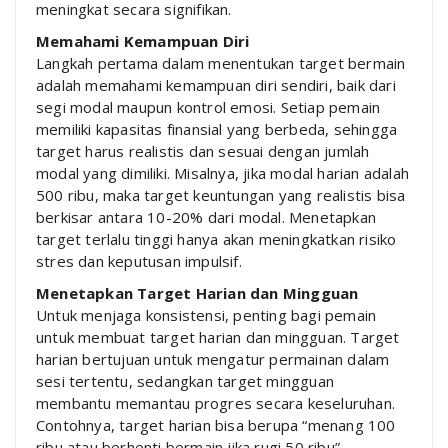
meningkat secara signifikan.
Memahami Kemampuan Diri
Langkah pertama dalam menentukan target bermain
adalah memahami kemampuan diri sendiri, baik dari
segi modal maupun kontrol emosi. Setiap pemain
memiliki kapasitas finansial yang berbeda, sehingga
target harus realistis dan sesuai dengan jumlah
modal yang dimiliki. Misalnya, jika modal harian adalah
500 ribu, maka target keuntungan yang realistis bisa
berkisar antara 10-20% dari modal. Menetapkan
target terlalu tinggi hanya akan meningkatkan risiko
stres dan keputusan impulsif.
Menetapkan Target Harian dan Mingguan
Untuk menjaga konsistensi, penting bagi pemain
untuk membuat target harian dan mingguan. Target
harian bertujuan untuk mengatur permainan dalam
sesi tertentu, sedangkan target mingguan
membantu memantau progres secara keseluruhan.
Contohnya, target harian bisa berupa “menang 100
ribu atau berhenti bermain jika rugi 50 ribu”,