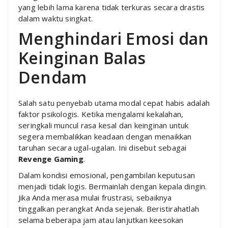
yang lebih lama karena tidak terkuras secara drastis
dalam waktu singkat.
Menghindari Emosi dan
Keinginan Balas
Dendam
Salah satu penyebab utama modal cepat habis adalah
faktor psikologis. Ketika mengalami kekalahan,
seringkali muncul rasa kesal dan keinginan untuk
segera membalikkan keadaan dengan menaikkan
taruhan secara ugal-ugalan. Ini disebut sebagai
Revenge Gaming
.
Dalam kondisi emosional, pengambilan keputusan
menjadi tidak logis. Bermainlah dengan kepala dingin.
Jika Anda merasa mulai frustrasi, sebaiknya
tinggalkan perangkat Anda sejenak. Beristirahatlah
selama beberapa jam atau lanjutkan keesokan