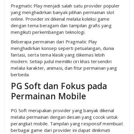
Pragmatic Play
menjadi salah satu provider populer
yang menghadirkan banyak pilihan permainan slot
online. Provider ini dikenal melalui koleksi game
dengan tema beragam dan tampilan grafis yang
mengikuti perkembangan teknologi.
Beberapa permainan dari Pragmatic Play
menghadirkan konsep seperti petualangan, dunia
fantasi, serta tema klasik yang dikemas lebih
modern. Setiap judul memiliki ciri khas tersendiri
melalui karakter, animasi, dan fitur permainan yang
berbeda.
PG Soft dan Fokus pada
Permainan Mobile
PG Soft
merupakan provider yang banyak dikenal
melalui permainan dengan desain yang cocok untuk
perangkat mobile. Tampilan yang responsif membuat
berbagai game dari provider ini dapat dinikmati