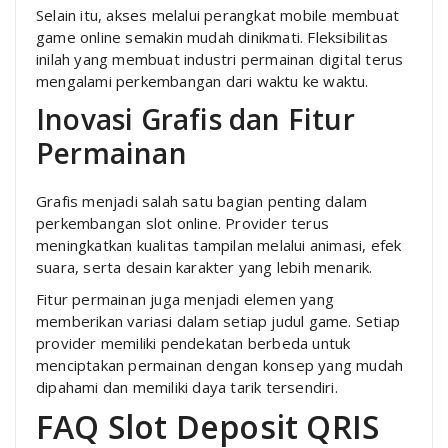
Selain itu, akses melalui perangkat mobile membuat
game online semakin mudah dinikmati. Fleksibilitas
inilah yang membuat industri permainan digital terus
mengalami perkembangan dari waktu ke waktu.
Inovasi Grafis dan Fitur
Permainan
Grafis menjadi salah satu bagian penting dalam
perkembangan slot online. Provider terus
meningkatkan kualitas tampilan melalui animasi, efek
suara, serta desain karakter yang lebih menarik.
Fitur permainan juga menjadi elemen yang
memberikan variasi dalam setiap judul game. Setiap
provider memiliki pendekatan berbeda untuk
menciptakan permainan dengan konsep yang mudah
dipahami dan memiliki daya tarik tersendiri.
FAQ Slot Deposit QRIS