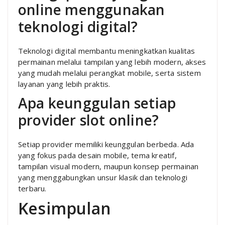
online menggunakan
teknologi digital?
Teknologi digital membantu meningkatkan kualitas
permainan melalui tampilan yang lebih modern, akses
yang mudah melalui perangkat mobile, serta sistem
layanan yang lebih praktis.
Apa keunggulan setiap
provider slot online?
Setiap provider memiliki keunggulan berbeda. Ada
yang fokus pada desain mobile, tema kreatif,
tampilan visual modern, maupun konsep permainan
yang menggabungkan unsur klasik dan teknologi
terbaru.
Kesimpulan