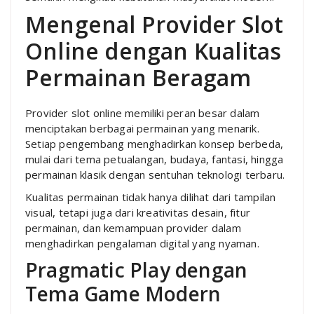
Mengenal Provider Slot
Online dengan Kualitas
Permainan Beragam
Provider slot online memiliki peran besar dalam
menciptakan berbagai permainan yang menarik.
Setiap pengembang menghadirkan konsep berbeda,
mulai dari tema petualangan, budaya, fantasi, hingga
permainan klasik dengan sentuhan teknologi terbaru.
Kualitas permainan tidak hanya dilihat dari tampilan
visual, tetapi juga dari kreativitas desain, fitur
permainan, dan kemampuan provider dalam
menghadirkan pengalaman digital yang nyaman.
Pragmatic Play dengan
Tema Game Modern