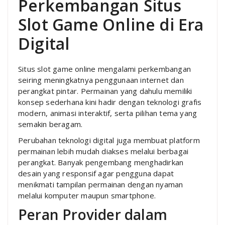
Perkembangan Situs
Slot Game Online di Era
Digital
Situs slot game online mengalami perkembangan
seiring meningkatnya penggunaan internet dan
perangkat pintar. Permainan yang dahulu memiliki
konsep sederhana kini hadir dengan teknologi grafis
modern, animasi interaktif, serta pilihan tema yang
semakin beragam.
Perubahan teknologi digital juga membuat platform
permainan lebih mudah diakses melalui berbagai
perangkat. Banyak pengembang menghadirkan
desain yang responsif agar pengguna dapat
menikmati tampilan permainan dengan nyaman
melalui komputer maupun smartphone.
Peran Provider dalam