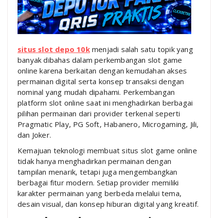
situs slot depo 10k
menjadi salah satu topik yang
banyak dibahas dalam perkembangan slot game
online karena berkaitan dengan kemudahan akses
permainan digital serta konsep transaksi dengan
nominal yang mudah dipahami. Perkembangan
platform slot online saat ini menghadirkan berbagai
pilihan permainan dari provider terkenal seperti
Pragmatic Play, PG Soft, Habanero, Microgaming, Jili,
dan Joker.
Kemajuan teknologi membuat situs slot game online
tidak hanya menghadirkan permainan dengan
tampilan menarik, tetapi juga mengembangkan
berbagai fitur modern. Setiap provider memiliki
karakter permainan yang berbeda melalui tema,
desain visual, dan konsep hiburan digital yang kreatif.