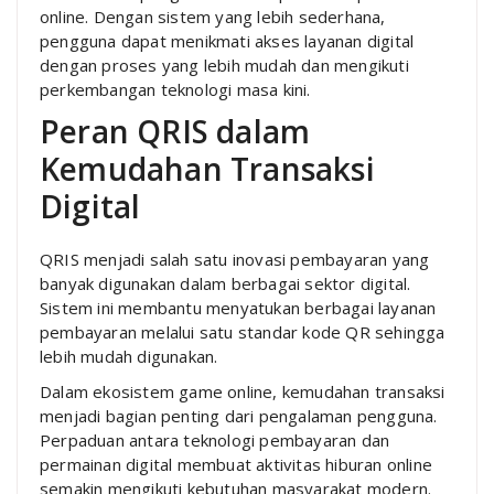
online. Dengan sistem yang lebih sederhana,
pengguna dapat menikmati akses layanan digital
dengan proses yang lebih mudah dan mengikuti
perkembangan teknologi masa kini.
Peran QRIS dalam
Kemudahan Transaksi
Digital
QRIS menjadi salah satu inovasi pembayaran yang
banyak digunakan dalam berbagai sektor digital.
Sistem ini membantu menyatukan berbagai layanan
pembayaran melalui satu standar kode QR sehingga
lebih mudah digunakan.
Dalam ekosistem game online, kemudahan transaksi
menjadi bagian penting dari pengalaman pengguna.
Perpaduan antara teknologi pembayaran dan
permainan digital membuat aktivitas hiburan online
semakin mengikuti kebutuhan masyarakat modern.