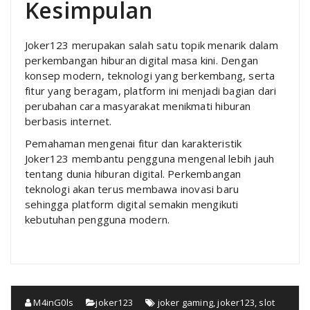
Kesimpulan
Joker123 merupakan salah satu topik menarik dalam
perkembangan hiburan digital masa kini. Dengan
konsep modern, teknologi yang berkembang, serta
fitur yang beragam, platform ini menjadi bagian dari
perubahan cara masyarakat menikmati hiburan
berbasis internet.
Pemahaman mengenai fitur dan karakteristik
Joker123 membantu pengguna mengenal lebih jauh
tentang dunia hiburan digital. Perkembangan
teknologi akan terus membawa inovasi baru
sehingga platform digital semakin mengikuti
kebutuhan pengguna modern.
M4inG0ls
joker123
joker gaming
,
joker123
,
slot