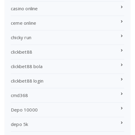
casino online
ceme online
chicky run
clickbet88
clickbet88 bola
clickbet88 login
cmd368
Depo 10000
depo 5k