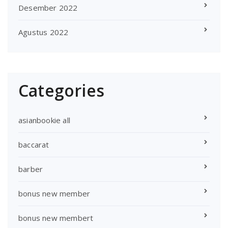
Desember 2022
Agustus 2022
Categories
asianbookie all
baccarat
barber
bonus new member
bonus new membert