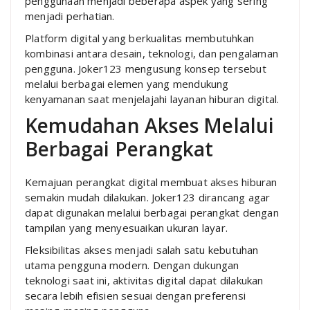
penggunaan menjadi beberapa aspek yang sering
menjadi perhatian.
Platform digital yang berkualitas membutuhkan
kombinasi antara desain, teknologi, dan pengalaman
pengguna. Joker123 mengusung konsep tersebut
melalui berbagai elemen yang mendukung
kenyamanan saat menjelajahi layanan hiburan digital.
Kemudahan Akses Melalui
Berbagai Perangkat
Kemajuan perangkat digital membuat akses hiburan
semakin mudah dilakukan. Joker123 dirancang agar
dapat digunakan melalui berbagai perangkat dengan
tampilan yang menyesuaikan ukuran layar.
Fleksibilitas akses menjadi salah satu kebutuhan
utama pengguna modern. Dengan dukungan
teknologi saat ini, aktivitas digital dapat dilakukan
secara lebih efisien sesuai dengan preferensi