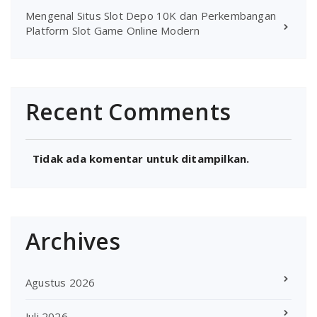
Mengenal Situs Slot Depo 10K dan Perkembangan
Platform Slot Game Online Modern
Recent Comments
Tidak ada komentar untuk ditampilkan.
Archives
Agustus 2026
Juli 2026