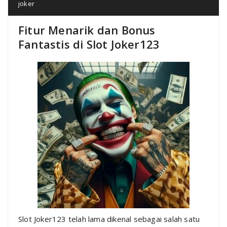
joker
Fitur Menarik dan Bonus
Fantastis di Slot Joker123
Slot Joker123 telah lama dikenal sebagai salah satu