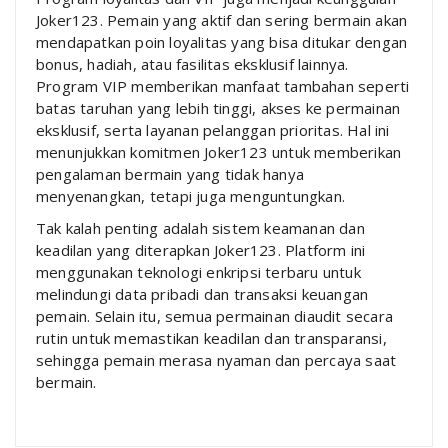
Joker123. Pemain yang aktif dan sering bermain akan
mendapatkan poin loyalitas yang bisa ditukar dengan
bonus, hadiah, atau fasilitas eksklusif lainnya.
Program VIP memberikan manfaat tambahan seperti
batas taruhan yang lebih tinggi, akses ke permainan
eksklusif, serta layanan pelanggan prioritas. Hal ini
menunjukkan komitmen Joker123 untuk memberikan
pengalaman bermain yang tidak hanya
menyenangkan, tetapi juga menguntungkan.
Tak kalah penting adalah sistem keamanan dan
keadilan yang diterapkan Joker123. Platform ini
menggunakan teknologi enkripsi terbaru untuk
melindungi data pribadi dan transaksi keuangan
pemain. Selain itu, semua permainan diaudit secara
rutin untuk memastikan keadilan dan transparansi,
sehingga pemain merasa nyaman dan percaya saat
bermain.