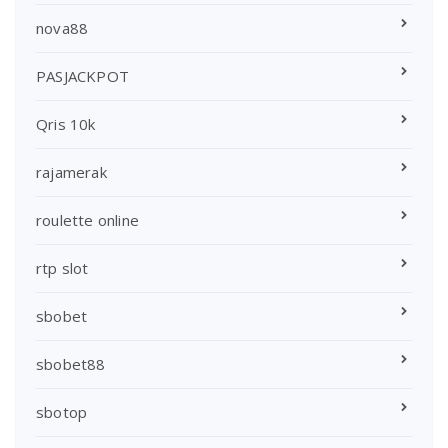
nova88
PASJACKPOT
Qris 10k
rajamerak
roulette online
rtp slot
sbobet
sbobet88
sbotop