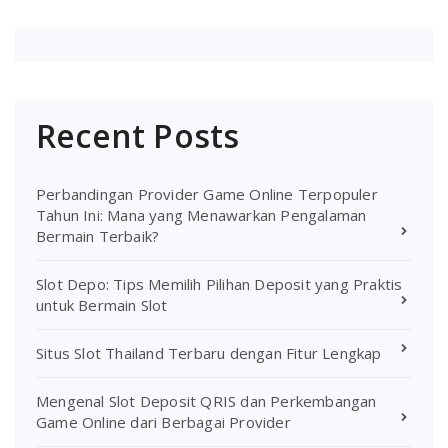
Recent Posts
Perbandingan Provider Game Online Terpopuler
Tahun Ini: Mana yang Menawarkan Pengalaman
Bermain Terbaik?
Slot Depo: Tips Memilih Pilihan Deposit yang Praktis
untuk Bermain Slot
Situs Slot Thailand Terbaru dengan Fitur Lengkap
Mengenal Slot Deposit QRIS dan Perkembangan
Game Online dari Berbagai Provider