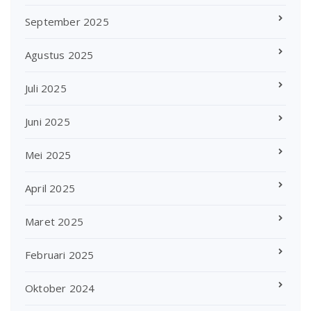
September 2025
Agustus 2025
Juli 2025
Juni 2025
Mei 2025
April 2025
Maret 2025
Februari 2025
Oktober 2024