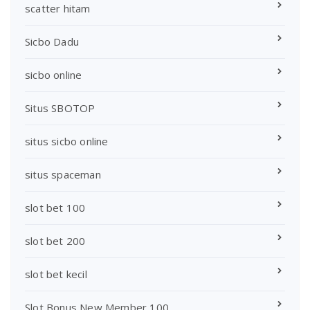
scatter hitam
Sicbo Dadu
sicbo online
Situs SBOTOP
situs sicbo online
situs spaceman
slot bet 100
slot bet 200
slot bet kecil
Slot Bonus New Member 100