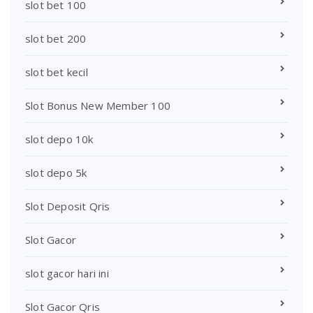
slot bet 100
slot bet 200
slot bet kecil
Slot Bonus New Member 100
slot depo 10k
slot depo 5k
Slot Deposit Qris
Slot Gacor
slot gacor hari ini
Slot Gacor Qris