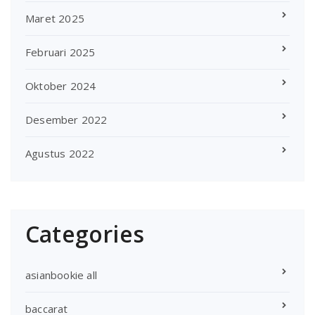
Maret 2025
Februari 2025
Oktober 2024
Desember 2022
Agustus 2022
Categories
asianbookie all
baccarat