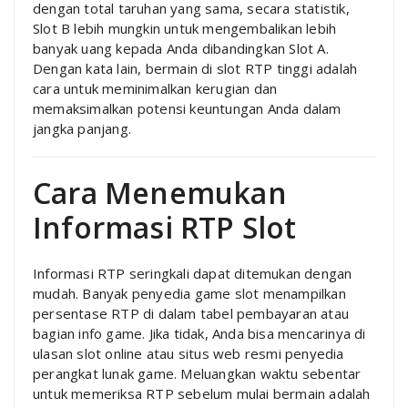
dengan total taruhan yang sama, secara statistik,
Slot B lebih mungkin untuk mengembalikan lebih
banyak uang kepada Anda dibandingkan Slot A.
Dengan kata lain, bermain di slot RTP tinggi adalah
cara untuk meminimalkan kerugian dan
memaksimalkan potensi keuntungan Anda dalam
jangka panjang.
Cara Menemukan
Informasi RTP Slot
Informasi RTP seringkali dapat ditemukan dengan
mudah. Banyak penyedia game slot menampilkan
persentase RTP di dalam tabel pembayaran atau
bagian info game. Jika tidak, Anda bisa mencarinya di
ulasan slot online atau situs web resmi penyedia
perangkat lunak game. Meluangkan waktu sebentar
untuk memeriksa RTP sebelum mulai bermain adalah