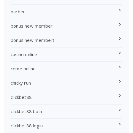
barber
bonus new member
bonus new membert
casino online
ceme online
chicky run
clickbet88
clickbet88 bola
clickbet88 login