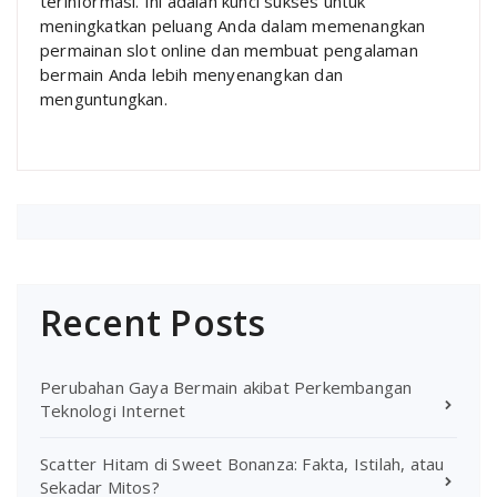
terinformasi. Ini adalah kunci sukses untuk
meningkatkan peluang Anda dalam memenangkan
permainan slot online dan membuat pengalaman
bermain Anda lebih menyenangkan dan
menguntungkan.
Recent Posts
Perubahan Gaya Bermain akibat Perkembangan
Teknologi Internet
Scatter Hitam di Sweet Bonanza: Fakta, Istilah, atau
Sekadar Mitos?