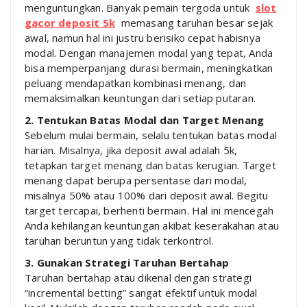
menguntungkan. Banyak pemain tergoda untuk
slot
gacor deposit 5k
memasang taruhan besar sejak
awal, namun hal ini justru berisiko cepat habisnya
modal. Dengan manajemen modal yang tepat, Anda
bisa memperpanjang durasi bermain, meningkatkan
peluang mendapatkan kombinasi menang, dan
memaksimalkan keuntungan dari setiap putaran.
2. Tentukan Batas Modal dan Target Menang
Sebelum mulai bermain, selalu tentukan batas modal
harian. Misalnya, jika deposit awal adalah 5k,
tetapkan target menang dan batas kerugian. Target
menang dapat berupa persentase dari modal,
misalnya 50% atau 100% dari deposit awal. Begitu
target tercapai, berhenti bermain. Hal ini mencegah
Anda kehilangan keuntungan akibat keserakahan atau
taruhan beruntun yang tidak terkontrol.
3. Gunakan Strategi Taruhan Bertahap
Taruhan bertahap atau dikenal dengan strategi
“incremental betting” sangat efektif untuk modal