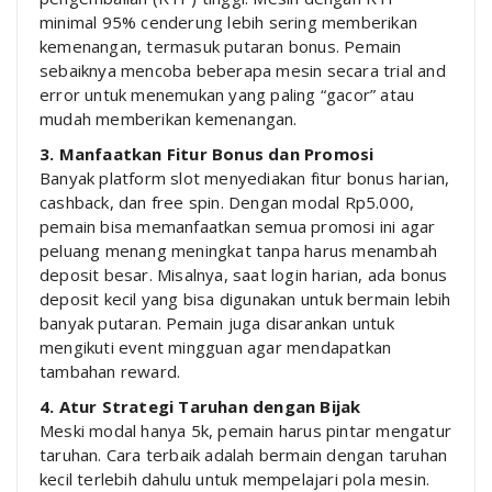
minimal 95% cenderung lebih sering memberikan
kemenangan, termasuk putaran bonus. Pemain
sebaiknya mencoba beberapa mesin secara trial and
error untuk menemukan yang paling “gacor” atau
mudah memberikan kemenangan.
3. Manfaatkan Fitur Bonus dan Promosi
Banyak platform slot menyediakan fitur bonus harian,
cashback, dan free spin. Dengan modal Rp5.000,
pemain bisa memanfaatkan semua promosi ini agar
peluang menang meningkat tanpa harus menambah
deposit besar. Misalnya, saat login harian, ada bonus
deposit kecil yang bisa digunakan untuk bermain lebih
banyak putaran. Pemain juga disarankan untuk
mengikuti event mingguan agar mendapatkan
tambahan reward.
4. Atur Strategi Taruhan dengan Bijak
Meski modal hanya 5k, pemain harus pintar mengatur
taruhan. Cara terbaik adalah bermain dengan taruhan
kecil terlebih dahulu untuk mempelajari pola mesin.