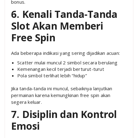
bonus.
6. Kenali Tanda-Tanda
Slot Akan Memberi
Free Spin
Ada beberapa indikasi yang sering dijadikan acuan:
Scatter mulai muncul 2 simbol secara berulang
Kemenangan kecil terjadi berturut-turut
Pola simbol terlihat lebih “hidup”
Jika tanda-tanda ini muncul, sebaiknya lanjutkan
permainan karena kemungkinan free spin akan
segera keluar.
7. Disiplin dan Kontrol
Emosi