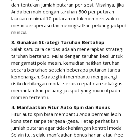
dan tentukan jumlah putaran per sesi. Misalnya, jika
Anda bermain dengan taruhan 500 per putaran,
lakukan minimal 10 putaran untuk memberi waktu
mesin beroperasi dan meningkatkan peluang jackpot
muncul.
3. Gunakan Strategi Taruhan Bertahap
Salah satu cara cerdas adalah menerapkan strategi
taruhan bertahap. Mulai dengan taruhan kecil untuk
mengamati pola mesin, kemudian naikkan taruhan
secara bertahap setelah beberapa putaran tanpa
kemenangan. Strategi ini membantu mengurangi
risiko kehilangan modal secara cepat dan sekaligus
memanfaatkan peluang jackpot yang muncul pada
momen tertentu.
4. Manfaatkan Fitur Auto Spin dan Bonus
Fitur auto spin bisa membantu Anda bermain lebih
konsisten tanpa tergesa-gesa. Tetap perhatikan
jumlah putaran agar tidak kehilangan kontrol modal.
Selain itu, selalu manfaatkan bonus harian atau free