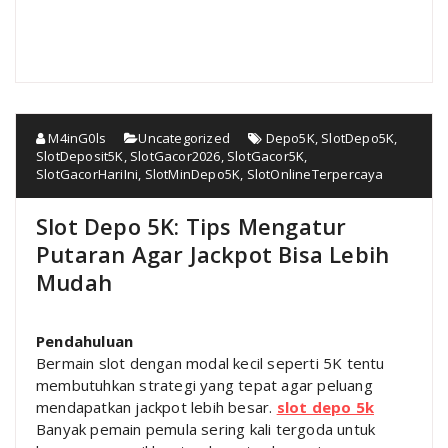
M4inG0ls
Uncategorized
Depo5K
,
SlotDepo5K
,
SlotDeposit5K
,
SlotGacor2026
,
SlotGacor5K
,
SlotGacorHariIni
,
SlotMinDepo5K
,
SlotOnlineTerpercaya
Slot Depo 5K: Tips Mengatur
Putaran Agar Jackpot Bisa Lebih
Mudah
Pendahuluan
Bermain slot dengan modal kecil seperti 5K tentu
membutuhkan strategi yang tepat agar peluang
mendapatkan jackpot lebih besar.
slot depo 5k
Banyak pemain pemula sering kali tergoda untuk