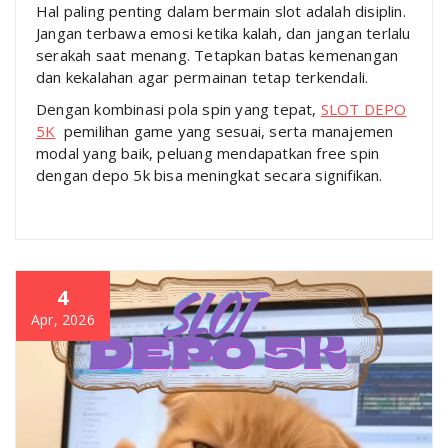
Hal paling penting dalam bermain slot adalah disiplin.
Jangan terbawa emosi ketika kalah, dan jangan terlalu
serakah saat menang. Tetapkan batas kemenangan
dan kekalahan agar permainan tetap terkendali.
Dengan kombinasi pola spin yang tepat,
SLOT DEPO
5K
pemilihan game yang sesuai, serta manajemen
modal yang baik, peluang mendapatkan free spin
dengan depo 5k bisa meningkat secara signifikan.
4
Apr, 2026