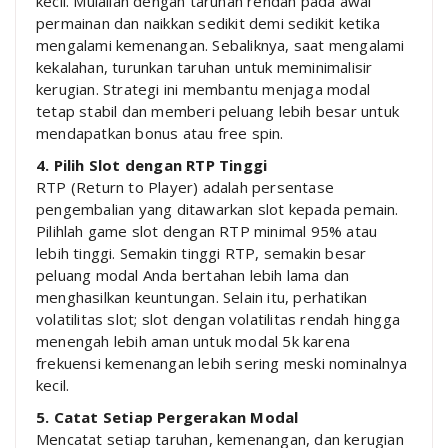
kecil. Mulailah dengan taruhan rendah pada awal
permainan dan naikkan sedikit demi sedikit ketika
mengalami kemenangan. Sebaliknya, saat mengalami
kekalahan, turunkan taruhan untuk meminimalisir
kerugian. Strategi ini membantu menjaga modal
tetap stabil dan memberi peluang lebih besar untuk
mendapatkan bonus atau free spin.
4. Pilih Slot dengan RTP Tinggi
RTP (Return to Player) adalah persentase
pengembalian yang ditawarkan slot kepada pemain.
Pilihlah game slot dengan RTP minimal 95% atau
lebih tinggi. Semakin tinggi RTP, semakin besar
peluang modal Anda bertahan lebih lama dan
menghasilkan keuntungan. Selain itu, perhatikan
volatilitas slot; slot dengan volatilitas rendah hingga
menengah lebih aman untuk modal 5k karena
frekuensi kemenangan lebih sering meski nominalnya
kecil.
5. Catat Setiap Pergerakan Modal
Mencatat setiap taruhan, kemenangan, dan kerugian