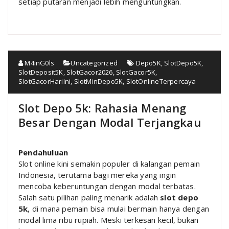
setiap putaran menjadi lebih menguntungkan.
M4inG0ls
Uncategorized
Depo5K
,
SlotDepo5K
,
SlotDeposit5K
,
SlotGacor2026
,
SlotGacor5K
,
SlotGacorHariIni
,
SlotMinDepo5K
,
SlotOnlineTerpercaya
Slot Depo 5k: Rahasia Menang
Besar Dengan Modal Terjangkau
Pendahuluan
Slot online kini semakin populer di kalangan pemain
Indonesia, terutama bagi mereka yang ingin
mencoba keberuntungan dengan modal terbatas.
Salah satu pilihan paling menarik adalah
slot depo
5k
, di mana pemain bisa mulai bermain hanya dengan
modal lima ribu rupiah. Meski terkesan kecil, bukan