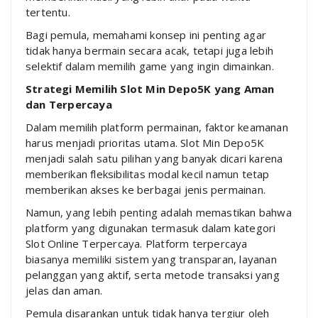
tertentu.
Bagi pemula, memahami konsep ini penting agar
tidak hanya bermain secara acak, tetapi juga lebih
selektif dalam memilih game yang ingin dimainkan.
Strategi Memilih Slot Min Depo5K yang Aman
dan Terpercaya
Dalam memilih platform permainan, faktor keamanan
harus menjadi prioritas utama. Slot Min Depo5K
menjadi salah satu pilihan yang banyak dicari karena
memberikan fleksibilitas modal kecil namun tetap
memberikan akses ke berbagai jenis permainan.
Namun, yang lebih penting adalah memastikan bahwa
platform yang digunakan termasuk dalam kategori
Slot Online Terpercaya. Platform terpercaya
biasanya memiliki sistem yang transparan, layanan
pelanggan yang aktif, serta metode transaksi yang
jelas dan aman.
Pemula disarankan untuk tidak hanya tergiur oleh