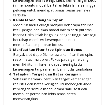
kemenangan lebih sering. Meski kemenangan kecil,
ini membantu modal bertahan lebih lama sehingga
peluang untuk mendapat bonus besar semakin
terbuka.
Kelola Modal dengan Tepat
Modal 5k harus dibagi menjadi beberapa taruhan
kecil. Jangan habiskan modal dalam satu putaran
karena risiko kalah langsung sangat tinggi. Strategi
bertahap memberi kesempatan untuk
memanfaatkan putaran bonus.
Manfaatkan Fitur Free Spin dan Bonus
Banyak slot depo 5k menawarkan fitur free spin,
respin, atau multiplier. Fokus pada game yang
memiliki fitur ini karena dapat meningkatkan
kemenangan tanpa menambah modal tambahan.
Tetapkan Target dan Batas Kerugian
Sebelum bermain, tentukan target kemenangan
realistis dan batas kerugian. Ini mencegah Anda
kehilangan semua modal dalam satu sesi dan
membuat permainan lebih aman serta
menyenangkan.