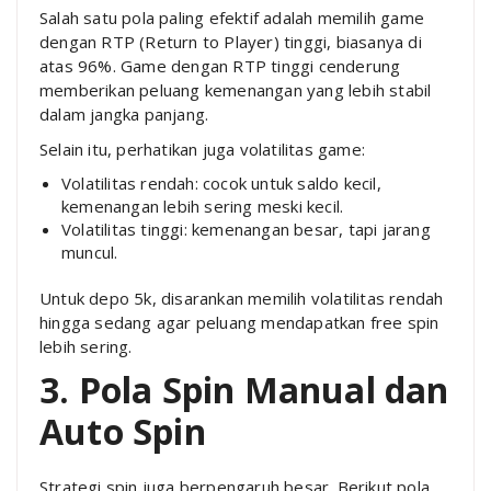
Salah satu pola paling efektif adalah memilih game
dengan RTP (Return to Player) tinggi, biasanya di
atas 96%. Game dengan RTP tinggi cenderung
memberikan peluang kemenangan yang lebih stabil
dalam jangka panjang.
Selain itu, perhatikan juga volatilitas game:
Volatilitas rendah: cocok untuk saldo kecil,
kemenangan lebih sering meski kecil.
Volatilitas tinggi: kemenangan besar, tapi jarang
muncul.
Untuk depo 5k, disarankan memilih volatilitas rendah
hingga sedang agar peluang mendapatkan free spin
lebih sering.
3. Pola Spin Manual dan
Auto Spin
Strategi spin juga berpengaruh besar. Berikut pola