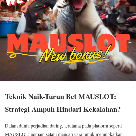
Teknik Naik-Turun Bet MAUSLOT:
Strategi Ampuh Hindari Kekalahan?
Dalam dunia perjudian daring, terutama pada platform seperti
MAUSLOT, pemain selalu mencari cara untuk meningkatkan