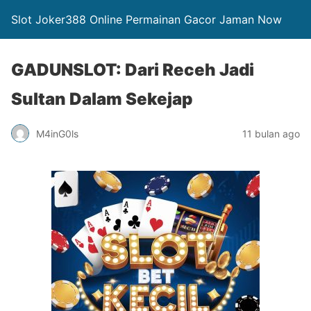
Slot Joker388 Online Permainan Gacor Jaman Now
GADUNSLOT: Dari Receh Jadi
Sultan Dalam Sekejap
M4inG0ls
11 bulan ago