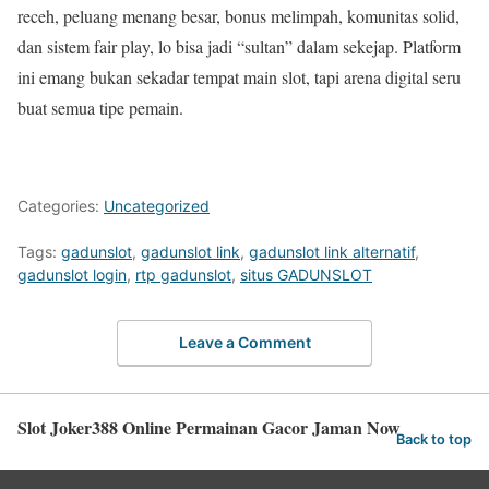
receh, peluang menang besar, bonus melimpah, komunitas solid,
dan sistem fair play, lo bisa jadi “sultan” dalam sekejap. Platform
ini emang bukan sekadar tempat main slot, tapi arena digital seru
buat semua tipe pemain.
Categories:
Uncategorized
Tags:
gadunslot
,
gadunslot link
,
gadunslot link alternatif
,
gadunslot login
,
rtp gadunslot
,
situs GADUNSLOT
Leave a Comment
Slot Joker388 Online Permainan Gacor Jaman Now
Back to top