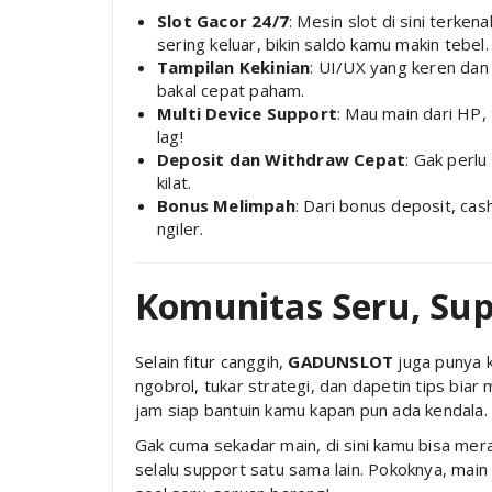
Slot Gacor 24/7
: Mesin slot di sini terke
sering keluar, bikin saldo kamu makin tebel.
Tampilan Kekinian
: UI/UX yang keren dan
bakal cepat paham.
Multi Device Support
: Mau main dari HP,
lag!
Deposit dan Withdraw Cepat
: Gak perlu
kilat.
Bonus Melimpah
: Dari bonus deposit, cas
ngiler.
Komunitas Seru, Sup
Selain fitur canggih,
GADUNSLOT
juga punya k
ngobrol, tukar strategi, dan dapetin tips bia
jam siap bantuin kamu kapan pun ada kendala.
Gak cuma sekadar main, di sini kamu bisa mera
selalu support satu sama lain. Pokoknya, main