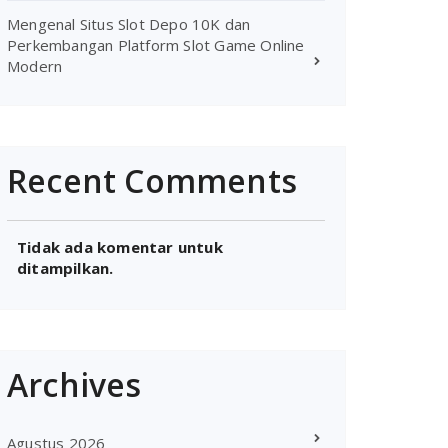
Mengenal Situs Slot Depo 10K dan
Perkembangan Platform Slot Game Online
Modern
Recent Comments
Tidak ada komentar untuk
ditampilkan.
Archives
Agustus 2026