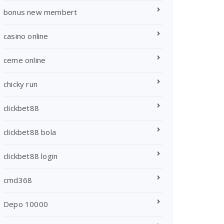
bonus new membert
casino online
ceme online
chicky run
clickbet88
clickbet88 bola
clickbet88 login
cmd368
Depo 10000