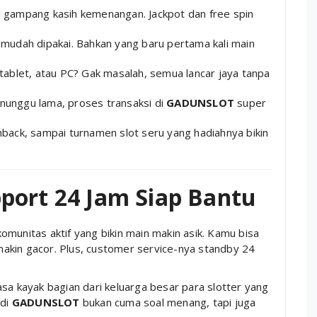
nal gampang kasih kemenangan. Jackpot dan free spin
 mudah dipakai. Bahkan yang baru pertama kali main
 tablet, atau PC? Gak masalah, semua lancar jaya tanpa
 nunggu lama, proses transaksi di
GADUNSLOT
super
hback, sampai turnamen slot seru yang hadiahnya bikin
port 24 Jam Siap Bantu
omunitas aktif yang bikin main makin asik. Kamu bisa
r makin gacor. Plus, customer service-nya standby 24
sa kayak bagian dari keluarga besar para slotter yang
 di
GADUNSLOT
bukan cuma soal menang, tapi juga