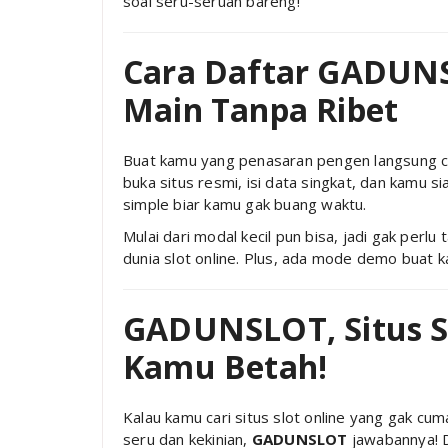
soal seru-seruan bareng!
Cara Daftar GADUN
Main Tanpa Ribet
Buat kamu yang penasaran pengen langsung c
buka situs resmi, isi data singkat, dan kamu 
simple biar kamu gak buang waktu.
Mulai dari modal kecil pun bisa, jadi gak perl
dunia slot online. Plus, ada mode demo buat k
GADUNSLOT, Situs Sl
Kamu Betah!
Kalau kamu cari situs slot online yang gak c
seru dan kekinian,
GADUNSLOT
jawabannya! D