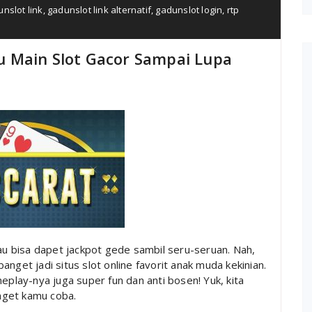
nslot link
,
gadunslot link alternatif
,
gadunslot login
,
rtp
 Main Slot Gacor Sampai Lupa
lau bisa dapet jackpot gede sambil seru-seruan. Nah,
banget jadi situs slot online favorit anak muda kekinian.
lay-nya juga super fun dan anti bosen! Yuk, kita
anget kamu coba.