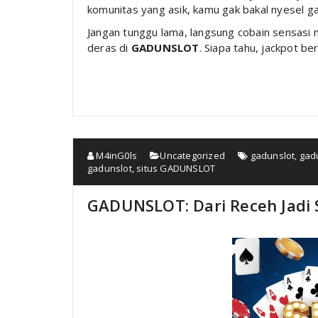
komunitas yang asik, kamu gak bakal nyesel gab
Jangan tunggu lama, langsung cobain sensasi m
deras di
GADUNSLOT
. Siapa tahu, jackpot ber
M4inG0ls
Uncategorized
gadunslot
,
gadu
gadunslot
,
situs GADUNSLOT
GADUNSLOT: Dari Receh Jadi 