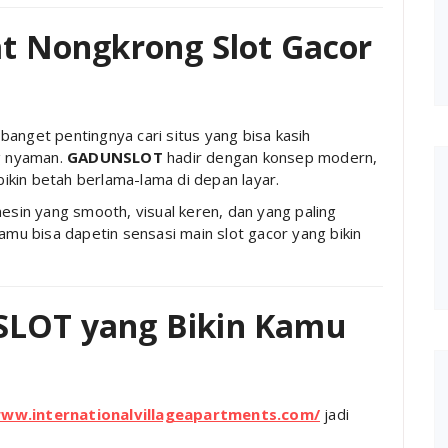
 Nongkrong Slot Gacor
banget pentingnya cari situs yang bisa kasih
g nyaman.
GADUNSLOT
hadir dengan konsep modern,
 bikin betah berlama-lama di depan layar.
mesin yang smooth, visual keren, dan yang paling
kamu bisa dapetin sensasi main slot gacor yang bikin
NSLOT yang Bikin Kamu
www.internationalvillageapartments.com/
jadi