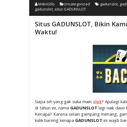
M4inG0ls
Uncategorized
gadunslot
,
gadu
gadunslot
,
situs GADUNSLOT
Situs GADUNSLOT, Bikin Kamu
Waktu!
Siapa sih yang gak suka main
slot
? Apalagi ka
di tahun ini, nama
GADUNSLOT
lagi naik daun 
Kenapa? Karena selain gampang menang, gamep
kulik bareng kenapa
GADUNSLOT
ini wajib b