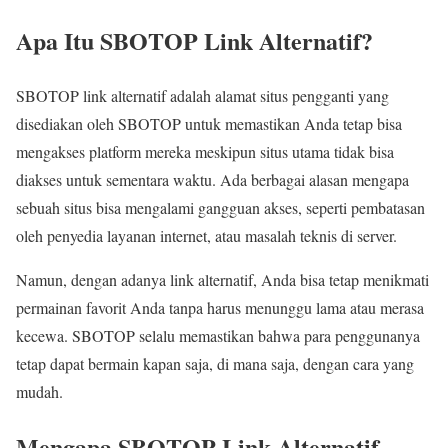
Apa Itu SBOTOP Link Alternatif?
SBOTOP link alternatif adalah alamat situs pengganti yang
disediakan oleh SBOTOP untuk memastikan Anda tetap bisa
mengakses platform mereka meskipun situs utama tidak bisa
diakses untuk sementara waktu. Ada berbagai alasan mengapa
sebuah situs bisa mengalami gangguan akses, seperti pembatasan
oleh penyedia layanan internet, atau masalah teknis di server.
Namun, dengan adanya link alternatif, Anda bisa tetap menikmati
permainan favorit Anda tanpa harus menunggu lama atau merasa
kecewa. SBOTOP selalu memastikan bahwa para penggunanya
tetap dapat bermain kapan saja, di mana saja, dengan cara yang
mudah.
Mengapa SBOTOP Link Alternatif