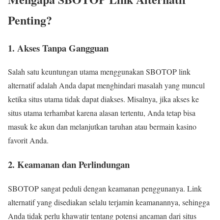
Penting?
1.
Akses Tanpa Gangguan
Salah satu keuntungan utama menggunakan SBOTOP link
alternatif adalah Anda dapat menghindari masalah yang muncul
ketika situs utama tidak dapat diakses. Misalnya, jika akses ke
situs utama terhambat karena alasan tertentu, Anda tetap bisa
masuk ke akun dan melanjutkan taruhan atau bermain kasino
favorit Anda.
2.
Keamanan dan Perlindungan
SBOTOP sangat peduli dengan keamanan penggunanya. Link
alternatif yang disediakan selalu terjamin keamanannya, sehingga
Anda tidak perlu khawatir tentang potensi ancaman dari situs