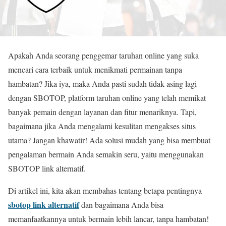
Apakah Anda seorang penggemar taruhan online yang suka
mencari cara terbaik untuk menikmati permainan tanpa
hambatan? Jika iya, maka Anda pasti sudah tidak asing lagi
dengan SBOTOP, platform taruhan online yang telah memikat
banyak pemain dengan layanan dan fitur menariknya. Tapi,
bagaimana jika Anda mengalami kesulitan mengakses situs
utama? Jangan khawatir! Ada solusi mudah yang bisa membuat
pengalaman bermain Anda semakin seru, yaitu menggunakan
SBOTOP link alternatif.
Di artikel ini, kita akan membahas tentang betapa pentingnya
sbotop link alternatif
dan bagaimana Anda bisa
memanfaatkannya untuk bermain lebih lancar, tanpa hambatan!