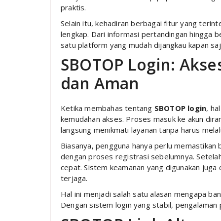
praktis.
Selain itu, kehadiran berbagai fitur yang te
lengkap. Dari informasi pertandingan hingga
satu platform yang mudah dijangkau kapan saj
SBOTOP Login: Akses
dan Aman
Ketika membahas tentang
SBOTOP login
, ha
kemudahan akses. Proses masuk ke akun diran
langsung menikmati layanan tanpa harus melalu
Biasanya, pengguna hanya perlu memastikan b
dengan proses registrasi sebelumnya. Setelah
cepat. Sistem keamanan yang digunakan juga 
terjaga.
Hal ini menjadi salah satu alasan mengapa b
Dengan sistem login yang stabil, pengalaman 