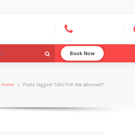
Book Now
Home
/
Posts tagged "SBOTOP link alternatif"