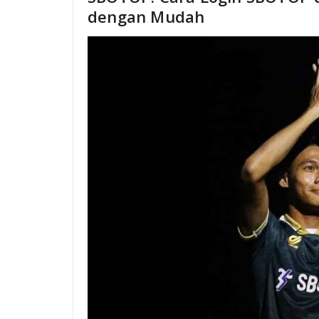
dengan Mudah