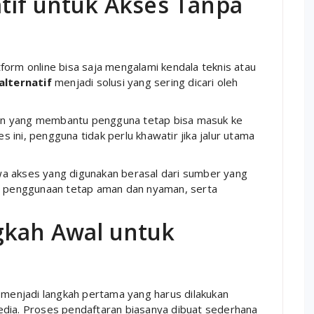
tif untuk Akses Tanpa
form online bisa saja mengalami kendala teknis atau
alternatif
menjadi solusi yang sering dicari oleh
ahan yang membantu pengguna tetap bisa masuk ke
ini, pengguna tidak perlu khawatir jika jalur utama
a akses yang digunakan berasal dari sumber yang
an penggunaan tetap aman dan nyaman, serta
gkah Awal untuk
menjadi langkah pertama yang harus dilakukan
edia. Proses pendaftaran biasanya dibuat sederhana