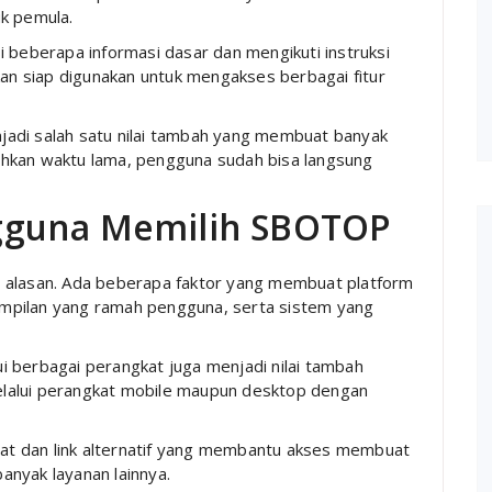
uk pemula.
i beberapa informasi dasar dan mengikuti instruksi
kan siap digunakan untuk mengakses berbagai fitur
adi salah satu nilai tambah yang membuat banyak
hkan waktu lama, pengguna sudah bisa langsung
gguna Memilih SBOTOP
a alasan. Ada beberapa faktor yang membuat platform
 tampilan yang ramah pengguna, serta sistem yang
lui berbagai perangkat juga menjadi nilai tambah
lalui perangkat mobile maupun desktop dengan
epat dan link alternatif yang membantu akses membuat
banyak layanan lainnya.