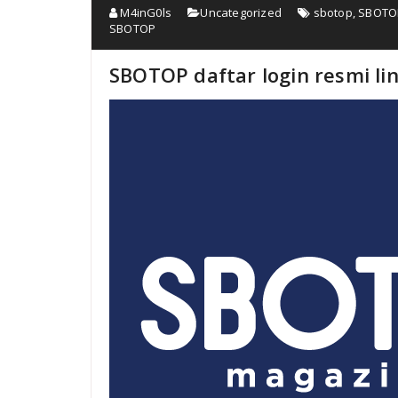
M4inG0ls
Uncategorized
sbotop
,
SBOTOP
SBOTOP
SBOTOP daftar login resmi lin