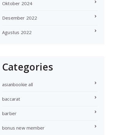
Oktober 2024
Desember 2022
Agustus 2022
Categories
asianbookie all
baccarat
barber
bonus new member