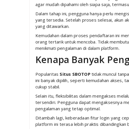
agar mudah dipahami oleh siapa saja, termas
Dalam tahap ini, pengguna hanya perlu mengis
yang tersedia. Setelah proses selesai, akun a
yang ditawarkan.
Kemudahan dalam proses pendaftaran ini menj
orang tertarik untuk mencoba. Tidak membutu
menikmati pengalaman di dalam platform.
Kenapa Banyak Pen
Popularitas
Situs SBOTOP
tidak muncul tanp
ini banyak dipilih, seperti kemudahan akses,
cukup stabil.
Selain itu, fleksibilitas dalam mengakses mela
tersendiri. Pengguna dapat mengaksesnya me
pengalaman yang tetap optimal.
Ditambah lagi, keberadaan fitur login yang c
platform ini terasa lebih praktis dibandingkan 