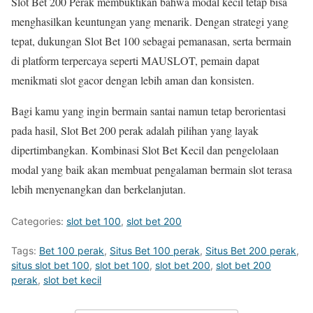
Slot Bet 200 Perak membuktikan bahwa modal kecil tetap bisa
menghasilkan keuntungan yang menarik. Dengan strategi yang
tepat, dukungan Slot Bet 100 sebagai pemanasan, serta bermain
di platform terpercaya seperti MAUSLOT, pemain dapat
menikmati slot gacor dengan lebih aman dan konsisten.
Bagi kamu yang ingin bermain santai namun tetap berorientasi
pada hasil, Slot Bet 200 perak adalah pilihan yang layak
dipertimbangkan. Kombinasi Slot Bet Kecil dan pengelolaan
modal yang baik akan membuat pengalaman bermain slot terasa
lebih menyenangkan dan berkelanjutan.
Categories:
slot bet 100
,
slot bet 200
Tags:
Bet 100 perak
,
Situs Bet 100 perak
,
Situs Bet 200 perak
,
situs slot bet 100
,
slot bet 100
,
slot bet 200
,
slot bet 200
perak
,
slot bet kecil