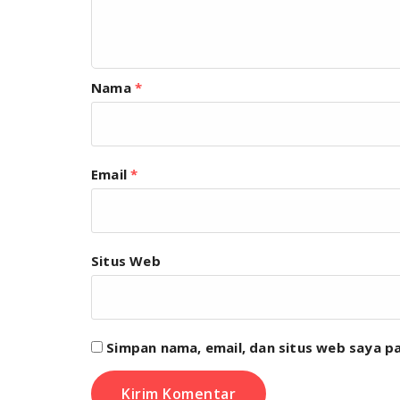
Nama
*
Email
*
Situs Web
Simpan nama, email, dan situs web saya p