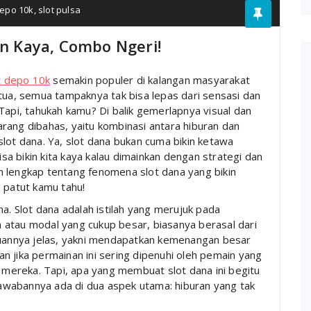
depo 10k
,
slot pulsa
in Kaya, Combo Ngeri!
t depo 10k
semakin populer di kalangan masyarakat
tua, semua tampaknya tak bisa lepas dari sensasi dan
Tapi, tahukah kamu? Di balik gemerlapnya visual dan
rang dibahas, yaitu kombinasi antara hiburan dan
lot dana. Ya, slot dana bukan cuma bikin ketawa
isa bikin kita kaya kalau dimainkan dengan strategi dan
n lengkap tentang fenomena slot dana yang bikin
 patut kamu tahu!
a. Slot dana adalah istilah yang merujuk pada
 atau modal yang cukup besar, biasanya berasal dari
juannya jelas, yakni mendapatkan kemenangan besar
n jika permainan ini sering dipenuhi oleh pemain yang
ereka. Tapi, apa yang membuat slot dana ini begitu
wabannya ada di dua aspek utama: hiburan yang tak