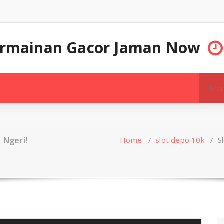
Permainan Gacor Jaman Now
Search
for:
 Ngeri!
Home
/
slot depo 10k
/
S