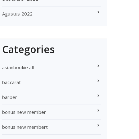
Agustus 2022
Categories
asianbookie all
baccarat
barber
bonus new member
bonus new membert