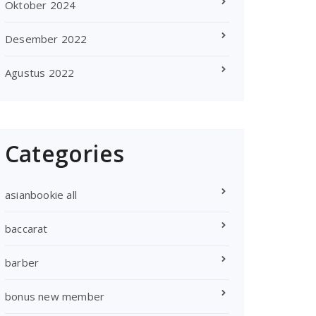
Oktober 2024
Desember 2022
Agustus 2022
Categories
asianbookie all
baccarat
barber
bonus new member