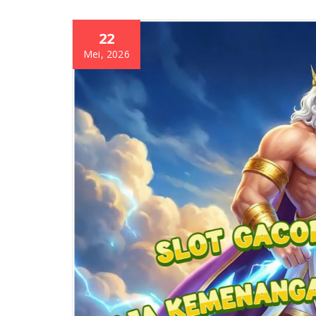
22
Mei, 2026