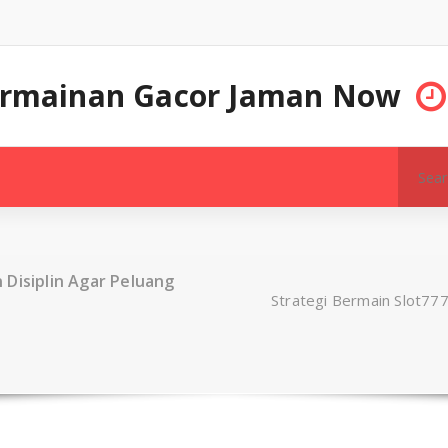
Permainan Gacor Jaman Now
Search
for:
 Disiplin Agar Peluang
Strategi Bermain Slot77