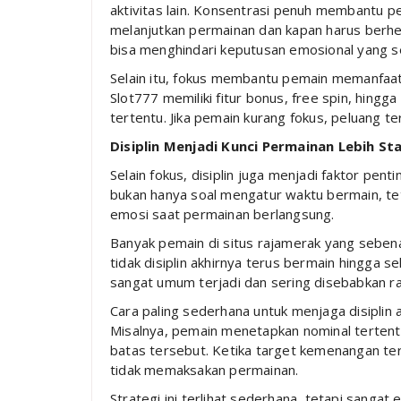
aktivitas lain. Konsentrasi penuh membantu 
melanjutkan permainan dan kapan harus berhe
bisa menghindari keputusan emosional yang s
Selain itu, fokus membantu pemain memanfaa
Slot777 memiliki fitur bonus, free spin, hi
tertentu. Jika pemain kurang fokus, peluang te
Disiplin Menjadi Kunci Permainan Lebih Sta
Selain fokus, disiplin juga menjadi faktor pent
bukan hanya soal mengatur waktu bermain, te
emosi saat permainan berlangsung.
Banyak pemain di situs rajamerak yang seb
tidak disiplin akhirnya terus bermain hingga se
sangat umum terjadi dan sering disebabkan r
Cara paling sederhana untuk menjaga disiplin
Misalnya, pemain menetapkan nominal tertentu
batas tersebut. Ketika target kemenangan ter
tidak memaksakan permainan.
Strategi ini terlihat sederhana, tetapi sanga