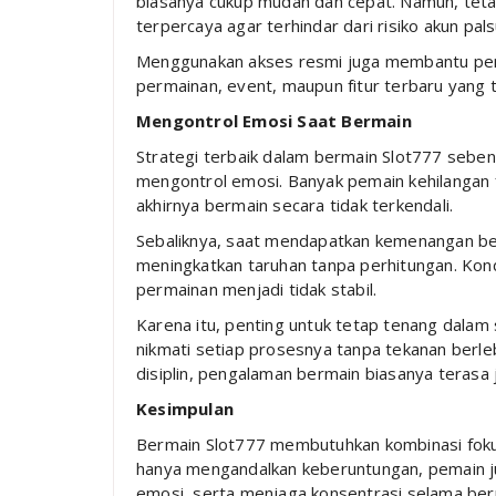
biasanya cukup mudah dan cepat. Namun, teta
terpercaya agar terhindar dari risiko akun pa
Menggunakan akses resmi juga membantu pema
permainan, event, maupun fitur terbaru yang 
Mengontrol Emosi Saat Bermain
Strategi terbaik dalam bermain Slot777 seben
mengontrol emosi. Banyak pemain kehilangan 
akhirnya bermain secara tidak terkendali.
Sebaliknya, saat mendapatkan kemenangan besa
meningkatkan taruhan tanpa perhitungan. Kond
permainan menjadi tidak stabil.
Karena itu, penting untuk tetap tenang dalam
nikmati setiap prosesnya tanpa tekanan berle
disiplin, pengalaman bermain biasanya terasa 
Kesimpulan
Bermain Slot777 membutuhkan kombinasi fokus, 
hanya mengandalkan keberuntungan, pemain j
emosi, serta menjaga konsentrasi selama ber