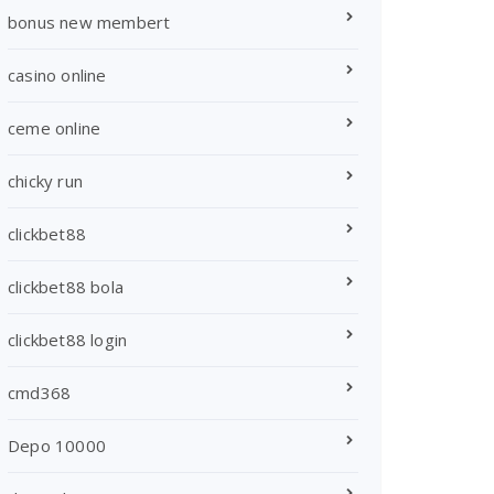
bonus new membert
casino online
ceme online
chicky run
clickbet88
clickbet88 bola
clickbet88 login
cmd368
Depo 10000