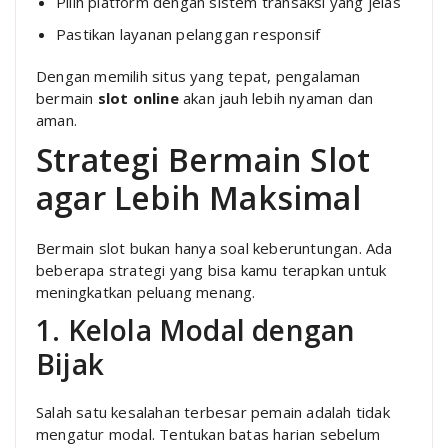
Pilih platform dengan sistem transaksi yang jelas
Pastikan layanan pelanggan responsif
Dengan memilih situs yang tepat, pengalaman
bermain
slot online
akan jauh lebih nyaman dan
aman.
Strategi Bermain Slot
agar Lebih Maksimal
Bermain slot bukan hanya soal keberuntungan. Ada
beberapa strategi yang bisa kamu terapkan untuk
meningkatkan peluang menang.
1. Kelola Modal dengan
Bijak
Salah satu kesalahan terbesar pemain adalah tidak
mengatur modal. Tentukan batas harian sebelum