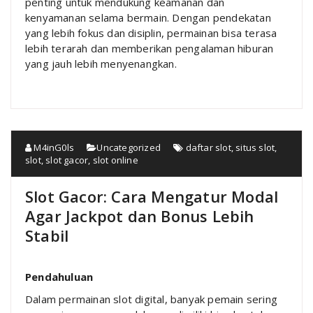
penting untuk mendukung keamanan dan
kenyamanan selama bermain. Dengan pendekatan
yang lebih fokus dan disiplin, permainan bisa terasa
lebih terarah dan memberikan pengalaman hiburan
yang jauh lebih menyenangkan.
M4inG0ls
Uncategorized
daftar slot
,
situs slot
,
slot
,
slot gacor
,
slot online
Slot Gacor: Cara Mengatur Modal
Agar Jackpot dan Bonus Lebih
Stabil
Pendahuluan
Dalam permainan slot digital, banyak pemain sering