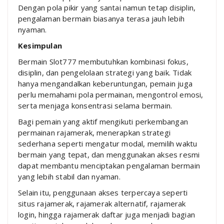
Dengan pola pikir yang santai namun tetap disiplin,
pengalaman bermain biasanya terasa jauh lebih
nyaman.
Kesimpulan
Bermain Slot777 membutuhkan kombinasi fokus,
disiplin, dan pengelolaan strategi yang baik. Tidak
hanya mengandalkan keberuntungan, pemain juga
perlu memahami pola permainan, mengontrol emosi,
serta menjaga konsentrasi selama bermain.
Bagi pemain yang aktif mengikuti perkembangan
permainan rajamerak, menerapkan strategi
sederhana seperti mengatur modal, memilih waktu
bermain yang tepat, dan menggunakan akses resmi
dapat membantu menciptakan pengalaman bermain
yang lebih stabil dan nyaman.
Selain itu, penggunaan akses terpercaya seperti
situs rajamerak, rajamerak alternatif, rajamerak
login, hingga rajamerak daftar juga menjadi bagian