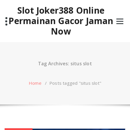
Skip
Slot Joker388 Online
to
content
Permainan Gacor Jaman
Now
Tag Archives: situs slot
Home
/
Posts tagged "situs slot"