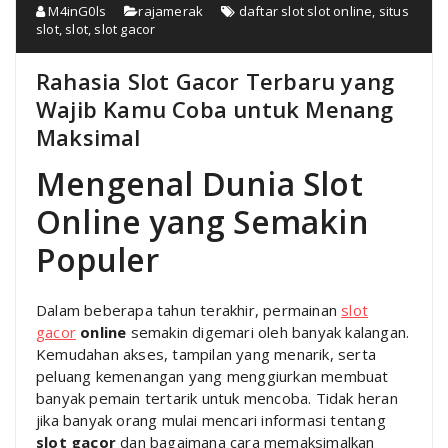
M4inG0ls
rajamerak
daftar slot slot online
,
situs
slot
,
slot
,
slot gacor
Rahasia Slot Gacor Terbaru yang
Wajib Kamu Coba untuk Menang
Maksimal
Mengenal Dunia Slot
Online yang Semakin
Populer
Dalam beberapa tahun terakhir, permainan
slot
gacor
online
semakin digemari oleh banyak kalangan.
Kemudahan akses, tampilan yang menarik, serta
peluang kemenangan yang menggiurkan membuat
banyak pemain tertarik untuk mencoba. Tidak heran
jika banyak orang mulai mencari informasi tentang
slot gacor
dan bagaimana cara memaksimalkan