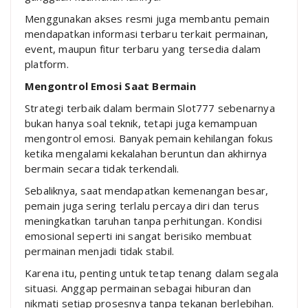
Menggunakan akses resmi juga membantu pemain
mendapatkan informasi terbaru terkait permainan,
event, maupun fitur terbaru yang tersedia dalam
platform.
Mengontrol Emosi Saat Bermain
Strategi terbaik dalam bermain Slot777 sebenarnya
bukan hanya soal teknik, tetapi juga kemampuan
mengontrol emosi. Banyak pemain kehilangan fokus
ketika mengalami kekalahan beruntun dan akhirnya
bermain secara tidak terkendali.
Sebaliknya, saat mendapatkan kemenangan besar,
pemain juga sering terlalu percaya diri dan terus
meningkatkan taruhan tanpa perhitungan. Kondisi
emosional seperti ini sangat berisiko membuat
permainan menjadi tidak stabil.
Karena itu, penting untuk tetap tenang dalam segala
situasi. Anggap permainan sebagai hiburan dan
nikmati setiap prosesnya tanpa tekanan berlebihan.