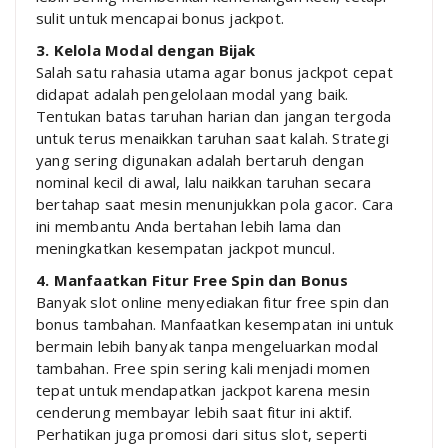
sulit untuk mencapai bonus jackpot.
3. Kelola Modal dengan Bijak
Salah satu rahasia utama agar bonus jackpot cepat
didapat adalah pengelolaan modal yang baik.
Tentukan batas taruhan harian dan jangan tergoda
untuk terus menaikkan taruhan saat kalah. Strategi
yang sering digunakan adalah bertaruh dengan
nominal kecil di awal, lalu naikkan taruhan secara
bertahap saat mesin menunjukkan pola gacor. Cara
ini membantu Anda bertahan lebih lama dan
meningkatkan kesempatan jackpot muncul.
4. Manfaatkan Fitur Free Spin dan Bonus
Banyak slot online menyediakan fitur free spin dan
bonus tambahan. Manfaatkan kesempatan ini untuk
bermain lebih banyak tanpa mengeluarkan modal
tambahan. Free spin sering kali menjadi momen
tepat untuk mendapatkan jackpot karena mesin
cenderung membayar lebih saat fitur ini aktif.
Perhatikan juga promosi dari situs slot, seperti