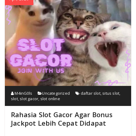
M4inG0ls
Uncategorized
daftar slot
,
situs slot
,
slot
,
slot gacor
,
slot online
Rahasia Slot Gacor Agar Bonus
Jackpot Lebih Cepat Didapat