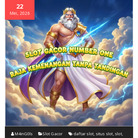
22
Mei, 2026
M4inG0ls
Slot Gacor
daftar slot
,
situs slot
,
slot
,