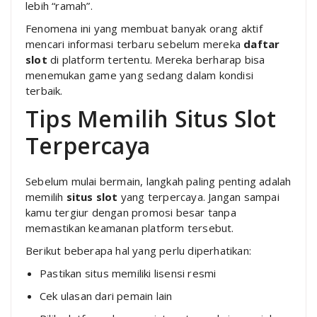
lebih “ramah”.
Fenomena ini yang membuat banyak orang aktif
mencari informasi terbaru sebelum mereka
daftar
slot
di platform tertentu. Mereka berharap bisa
menemukan game yang sedang dalam kondisi
terbaik.
Tips Memilih Situs Slot
Terpercaya
Sebelum mulai bermain, langkah paling penting adalah
memilih
situs slot
yang terpercaya. Jangan sampai
kamu tergiur dengan promosi besar tanpa
memastikan keamanan platform tersebut.
Berikut beberapa hal yang perlu diperhatikan:
Pastikan situs memiliki lisensi resmi
Cek ulasan dari pemain lain