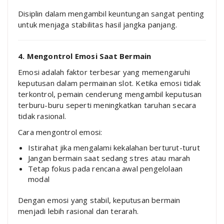
Disiplin dalam mengambil keuntungan sangat penting
untuk menjaga stabilitas hasil jangka panjang.
4. Mengontrol Emosi Saat Bermain
Emosi adalah faktor terbesar yang memengaruhi
keputusan dalam permainan slot. Ketika emosi tidak
terkontrol, pemain cenderung mengambil keputusan
terburu-buru seperti meningkatkan taruhan secara
tidak rasional.
Cara mengontrol emosi:
Istirahat jika mengalami kekalahan berturut-turut
Jangan bermain saat sedang stres atau marah
Tetap fokus pada rencana awal pengelolaan
modal
Dengan emosi yang stabil, keputusan bermain
menjadi lebih rasional dan terarah.