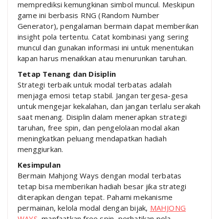
memprediksi kemungkinan simbol muncul. Meskipun
game ini berbasis RNG (Random Number
Generator), pengalaman bermain dapat memberikan
insight pola tertentu. Catat kombinasi yang sering
muncul dan gunakan informasi ini untuk menentukan
kapan harus menaikkan atau menurunkan taruhan.
Tetap Tenang dan Disiplin
Strategi terbaik untuk modal terbatas adalah
menjaga emosi tetap stabil. Jangan tergesa-gesa
untuk mengejar kekalahan, dan jangan terlalu serakah
saat menang. Disiplin dalam menerapkan strategi
taruhan, free spin, dan pengelolaan modal akan
meningkatkan peluang mendapatkan hadiah
menggiurkan.
Kesimpulan
Bermain Mahjong Ways dengan modal terbatas
tetap bisa memberikan hadiah besar jika strategi
diterapkan dengan tepat. Pahami mekanisme
permainan, kelola modal dengan bijak,
MAHJONG
WAYS
manfaatkan free spin, perhatikan pola