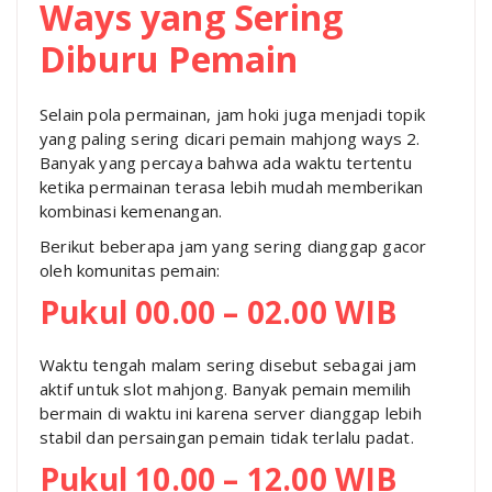
Ways yang Sering
Diburu Pemain
Selain pola permainan, jam hoki juga menjadi topik
yang paling sering dicari pemain mahjong ways 2.
Banyak yang percaya bahwa ada waktu tertentu
ketika permainan terasa lebih mudah memberikan
kombinasi kemenangan.
Berikut beberapa jam yang sering dianggap gacor
oleh komunitas pemain:
Pukul 00.00 – 02.00 WIB
Waktu tengah malam sering disebut sebagai jam
aktif untuk slot mahjong. Banyak pemain memilih
bermain di waktu ini karena server dianggap lebih
stabil dan persaingan pemain tidak terlalu padat.
Pukul 10.00 – 12.00 WIB