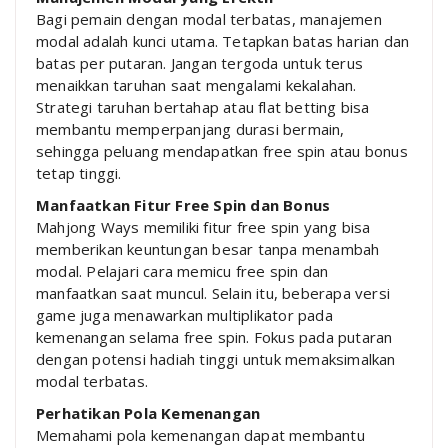
Bagi pemain dengan modal terbatas, manajemen
modal adalah kunci utama. Tetapkan batas harian dan
batas per putaran. Jangan tergoda untuk terus
menaikkan taruhan saat mengalami kekalahan.
Strategi taruhan bertahap atau flat betting bisa
membantu memperpanjang durasi bermain,
sehingga peluang mendapatkan free spin atau bonus
tetap tinggi.
Manfaatkan Fitur Free Spin dan Bonus
Mahjong Ways memiliki fitur free spin yang bisa
memberikan keuntungan besar tanpa menambah
modal. Pelajari cara memicu free spin dan
manfaatkan saat muncul. Selain itu, beberapa versi
game juga menawarkan multiplikator pada
kemenangan selama free spin. Fokus pada putaran
dengan potensi hadiah tinggi untuk memaksimalkan
modal terbatas.
Perhatikan Pola Kemenangan
Memahami pola kemenangan dapat membantu