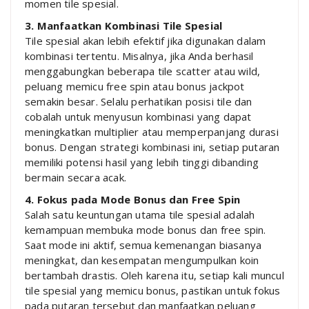
momen tile spesial.
3. Manfaatkan Kombinasi Tile Spesial
Tile spesial akan lebih efektif jika digunakan dalam
kombinasi tertentu. Misalnya, jika Anda berhasil
menggabungkan beberapa tile scatter atau wild,
peluang memicu free spin atau bonus jackpot
semakin besar. Selalu perhatikan posisi tile dan
cobalah untuk menyusun kombinasi yang dapat
meningkatkan multiplier atau memperpanjang durasi
bonus. Dengan strategi kombinasi ini, setiap putaran
memiliki potensi hasil yang lebih tinggi dibanding
bermain secara acak.
4. Fokus pada Mode Bonus dan Free Spin
Salah satu keuntungan utama tile spesial adalah
kemampuan membuka mode bonus dan free spin.
Saat mode ini aktif, semua kemenangan biasanya
meningkat, dan kesempatan mengumpulkan koin
bertambah drastis. Oleh karena itu, setiap kali muncul
tile spesial yang memicu bonus, pastikan untuk fokus
pada putaran tersebut dan manfaatkan peluang