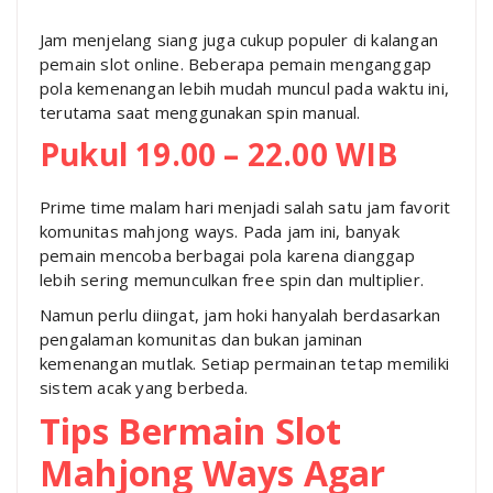
Jam menjelang siang juga cukup populer di kalangan
pemain slot online. Beberapa pemain menganggap
pola kemenangan lebih mudah muncul pada waktu ini,
terutama saat menggunakan spin manual.
Pukul 19.00 – 22.00 WIB
Prime time malam hari menjadi salah satu jam favorit
komunitas mahjong ways. Pada jam ini, banyak
pemain mencoba berbagai pola karena dianggap
lebih sering memunculkan free spin dan multiplier.
Namun perlu diingat, jam hoki hanyalah berdasarkan
pengalaman komunitas dan bukan jaminan
kemenangan mutlak. Setiap permainan tetap memiliki
sistem acak yang berbeda.
Tips Bermain Slot
Mahjong Ways Agar