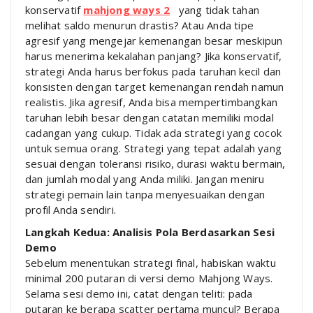
konservatif
mahjong ways 2
yang tidak tahan
melihat saldo menurun drastis? Atau Anda tipe
agresif yang mengejar kemenangan besar meskipun
harus menerima kekalahan panjang? Jika konservatif,
strategi Anda harus berfokus pada taruhan kecil dan
konsisten dengan target kemenangan rendah namun
realistis. Jika agresif, Anda bisa mempertimbangkan
taruhan lebih besar dengan catatan memiliki modal
cadangan yang cukup. Tidak ada strategi yang cocok
untuk semua orang. Strategi yang tepat adalah yang
sesuai dengan toleransi risiko, durasi waktu bermain,
dan jumlah modal yang Anda miliki. Jangan meniru
strategi pemain lain tanpa menyesuaikan dengan
profil Anda sendiri.
Langkah Kedua: Analisis Pola Berdasarkan Sesi
Demo
Sebelum menentukan strategi final, habiskan waktu
minimal 200 putaran di versi demo Mahjong Ways.
Selama sesi demo ini, catat dengan teliti: pada
putaran ke berapa scatter pertama muncul? Berapa