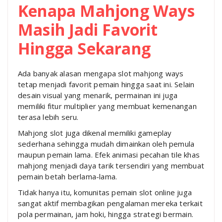
Kenapa Mahjong Ways
Masih Jadi Favorit
Hingga Sekarang
Ada banyak alasan mengapa slot mahjong ways
tetap menjadi favorit pemain hingga saat ini. Selain
desain visual yang menarik, permainan ini juga
memiliki fitur multiplier yang membuat kemenangan
terasa lebih seru.
Mahjong slot juga dikenal memiliki gameplay
sederhana sehingga mudah dimainkan oleh pemula
maupun pemain lama. Efek animasi pecahan tile khas
mahjong menjadi daya tarik tersendiri yang membuat
pemain betah berlama-lama.
Tidak hanya itu, komunitas pemain slot online juga
sangat aktif membagikan pengalaman mereka terkait
pola permainan, jam hoki, hingga strategi bermain.