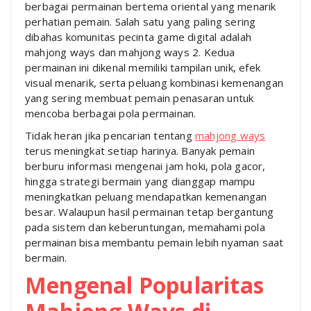
berbagai permainan bertema oriental yang menarik
perhatian pemain. Salah satu yang paling sering
dibahas komunitas pecinta game digital adalah
mahjong ways dan mahjong ways 2. Kedua
permainan ini dikenal memiliki tampilan unik, efek
visual menarik, serta peluang kombinasi kemenangan
yang sering membuat pemain penasaran untuk
mencoba berbagai pola permainan.
Tidak heran jika pencarian tentang
mahjong ways
terus meningkat setiap harinya. Banyak pemain
berburu informasi mengenai jam hoki, pola gacor,
hingga strategi bermain yang dianggap mampu
meningkatkan peluang mendapatkan kemenangan
besar. Walaupun hasil permainan tetap bergantung
pada sistem dan keberuntungan, memahami pola
permainan bisa membantu pemain lebih nyaman saat
bermain.
Mengenal Popularitas