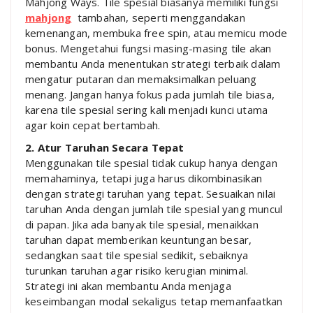
Mahjong Ways. Tile spesial biasanya memiliki fungsi
mahjong
tambahan, seperti menggandakan
kemenangan, membuka free spin, atau memicu mode
bonus. Mengetahui fungsi masing-masing tile akan
membantu Anda menentukan strategi terbaik dalam
mengatur putaran dan memaksimalkan peluang
menang. Jangan hanya fokus pada jumlah tile biasa,
karena tile spesial sering kali menjadi kunci utama
agar koin cepat bertambah.
2. Atur Taruhan Secara Tepat
Menggunakan tile spesial tidak cukup hanya dengan
memahaminya, tetapi juga harus dikombinasikan
dengan strategi taruhan yang tepat. Sesuaikan nilai
taruhan Anda dengan jumlah tile spesial yang muncul
di papan. Jika ada banyak tile spesial, menaikkan
taruhan dapat memberikan keuntungan besar,
sedangkan saat tile spesial sedikit, sebaiknya
turunkan taruhan agar risiko kerugian minimal.
Strategi ini akan membantu Anda menjaga
keseimbangan modal sekaligus tetap memanfaatkan