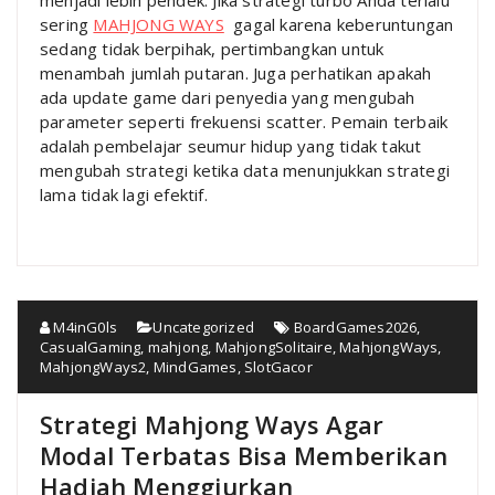
sering
MAHJONG WAYS
gagal karena keberuntungan
sedang tidak berpihak, pertimbangkan untuk
menambah jumlah putaran. Juga perhatikan apakah
ada update game dari penyedia yang mengubah
parameter seperti frekuensi scatter. Pemain terbaik
adalah pembelajar seumur hidup yang tidak takut
mengubah strategi ketika data menunjukkan strategi
lama tidak lagi efektif.
M4inG0ls
Uncategorized
BoardGames2026
,
CasualGaming
,
mahjong
,
MahjongSolitaire
,
MahjongWays
,
MahjongWays2
,
MindGames
,
SlotGacor
Strategi Mahjong Ways Agar
Modal Terbatas Bisa Memberikan
Hadiah Menggiurkan