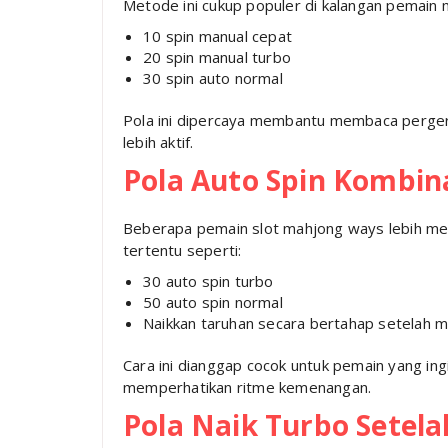
Metode ini cukup populer di kalangan pemain
10 spin manual cepat
20 spin manual turbo
30 spin auto normal
Pola ini dipercaya membantu membaca perger
lebih aktif.
Pola Auto Spin Kombin
Beberapa pemain slot mahjong ways lebih me
tertentu seperti:
30 auto spin turbo
50 auto spin normal
Naikkan taruhan secara bertahap setelah 
Cara ini dianggap cocok untuk pemain yang ing
memperhatikan ritme kemenangan.
Pola Naik Turbo Setela