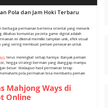
ran Pola dan Jam Hoki Terbaru
gan berbagai permainan bertema oriental yang menarik
ng dibahas komunitas pecinta game digital adalah
nan ini dikenal memiliki tampilan unik, efek visual
n yang sering membuat pemain penasaran untuk
ays
terus meningkat setiap harinya. Banyak pemain
acor, hingga strategi bermain yang dianggap mampu
n besar. Walaupun hasil permainan tetap
 memahami pola permainan bisa membantu pemain
as Mahjong Ways di
t Online