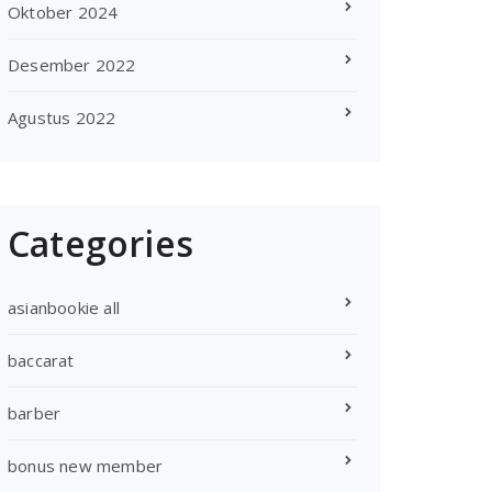
Oktober 2024
Desember 2022
Agustus 2022
Categories
asianbookie all
baccarat
barber
bonus new member