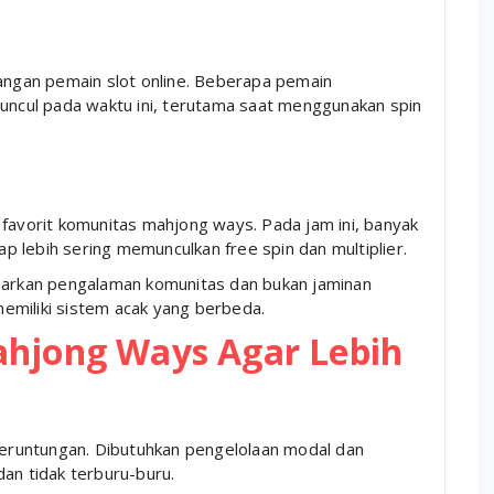
B
langan pemain slot online. Beberapa pemain
cul pada waktu ini, terutama saat menggunakan spin
B
 favorit komunitas mahjong ways. Pada jam ini, banyak
 lebih sering memunculkan free spin dan multiplier.
asarkan pengalaman komunitas dan bukan jaminan
emiliki sistem acak yang berbeda.
ahjong Ways Agar Lebih
eberuntungan. Dibutuhkan pengelolaan modal dan
an tidak terburu-buru.