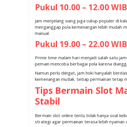
Pukul 10.00 – 12.00 WI
Jam menjelang siang juga cukup populer di ka
menganggap pola kemenangan lebih mudah mun
manual.
Pukul 19.00 – 22.00 WI
Prime time malam hari menjadi salah satu jam
pemain mencoba berbagai pola karena dianggap
Namun perlu diingat, jam hoki hanyalah berd
kemenangan mutlak. Setiap permainan tetap m
Tips Bermain Slot M
Stabil
Bermain slot online tentu tidak hanya soal k
strategi agar permainan terasa lebih nyaman d