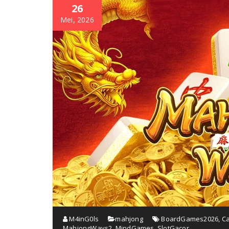
26
Mei, 2026
M4inG0ls
mahjong
BoardGames2026
,
C
MahjongWays2
,
MindGames
,
SlotGacor