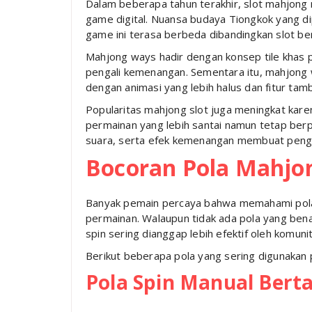
Dalam beberapa tahun terakhir, slot mahjong m
game digital. Nuansa budaya Tiongkok yang
game ini terasa berbeda dibandingkan slot ber
Mahjong ways hadir dengan konsep tile khas p
pengali kemenangan. Sementara itu, mahjong
dengan animasi yang lebih halus dan fitur t
Popularitas mahjong slot juga meningkat kar
permainan yang lebih santai namun tetap ber
suara, serta efek kemenangan membuat penga
Bocoran Pola Mahjon
Banyak pemain percaya bahwa memahami pol
permainan. Walaupun tidak ada pola yang be
spin sering dianggap lebih efektif oleh komuni
Berikut beberapa pola yang sering digunakan 
Pola Spin Manual Bert