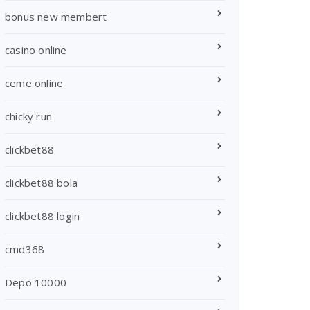
bonus new membert
casino online
ceme online
chicky run
clickbet88
clickbet88 bola
clickbet88 login
cmd368
Depo 10000