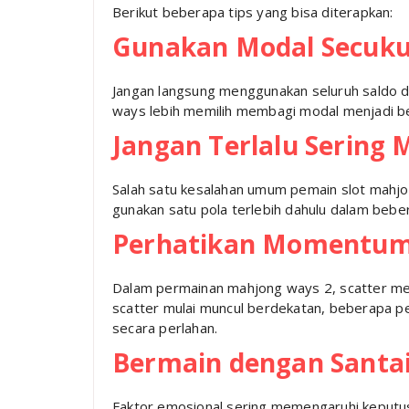
Berikut beberapa tips yang bisa diterapkan:
Gunakan Modal Secuk
Jangan langsung menggunakan seluruh saldo 
ways lebih memilih membagi modal menjadi be
Jangan Terlalu Sering 
Salah satu kesalahan umum pemain slot mahjon
gunakan satu pola terlebih dahulu dalam beb
Perhatikan Momentum
Dalam permainan mahjong ways 2, scatter menj
scatter mulai muncul berdekatan, beberapa p
secara perlahan.
Bermain dengan Santa
Faktor emosional sering memengaruhi keputusa