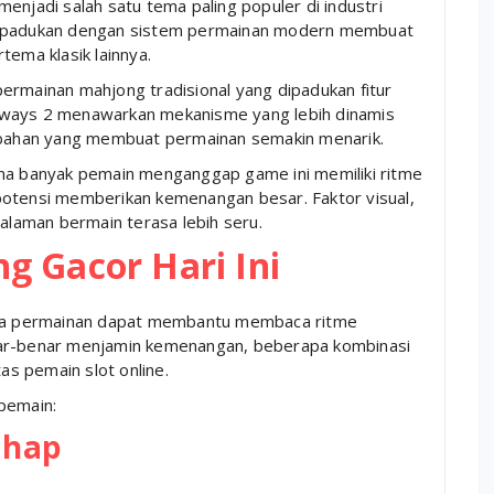
enjadi salah satu tema paling populer di industri
 dipadukan dengan sistem permainan modern membuat
tema klasik lainnya.
ermainan mahjong tradisional yang dipadukan fitur
 ways 2 menawarkan mekanisme yang lebih dinamis
ambahan yang membuat permainan semakin menarik.
ena banyak pemain menganggap game ini memiliki ritme
potensi memberikan kemenangan besar. Faktor visual,
laman bermain terasa lebih seru.
g Gacor Hari Ini
a permainan dapat membantu membaca ritme
nar-benar menjamin kemenangan, beberapa kombinasi
tas pemain slot online.
pemain:
ahap