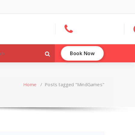
Book Now
Home
/
Posts tagged "MindGames"