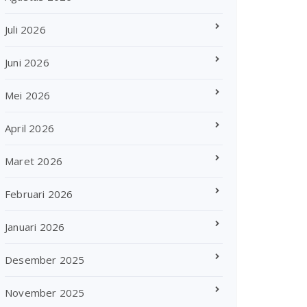
Juli 2026
Juni 2026
Mei 2026
April 2026
Maret 2026
Februari 2026
Januari 2026
Desember 2025
November 2025