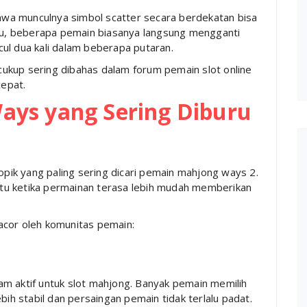
wa munculnya simbol scatter secara berdekatan bisa
itu, beberapa pemain biasanya langsung mengganti
ul dua kali dalam beberapa putaran.
i cukup sering dibahas dalam forum pemain slot online
epat.
ays yang Sering Diburu
topik yang paling sering dicari pemain mahjong ways 2.
tu ketika permainan terasa lebih mudah memberikan
acor oleh komunitas pemain:
B
m aktif untuk slot mahjong. Banyak pemain memilih
bih stabil dan persaingan pemain tidak terlalu padat.